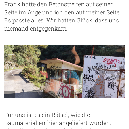
Frank hatte den Betonstreifen auf seiner
Seite im Auge und ich den auf meiner Seite.
Es passte alles. Wir hatten Glück, dass uns
niemand entgegenkam.
Für uns ist es ein Rätsel, wie die
Baumaterialien hier angeliefert wurden.