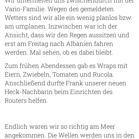
Vario-Familie. Wegen des gemeldeten
Wetters sind wir alle ein wenig planlos bzw.
am umplanen. Inzwischen war ich der
Ansicht, dass wir den Regen aussitzen und
erst am Freitag nach Albanien fahren
werden. Mal sehen, ob es dabei bleibt.
Zum frühen Abendessen gab es Wraps mit
Eiern, Zwiebeln, Tomaten und Rucola.
Anschließend durfte Frank unserer neuen
Heck-Nachbarin beim Einrichten des
Routers helfen.
Endlich waren wir so richtig am Meer
angekommen. Die Wellen werden uns in den