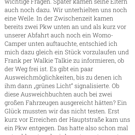
wichtige Fragen. Später kamen seine Eltern
auch noch dazu. Wir unterhielten uns noch
eine Weile. In der Zwischenzeit kamen
bereits zwei Pkw unten an und als kurz vor
unserer Abfahrt auch noch ein Womo-
Camper unten auftauchte, entschied ich
mich dazu gleich ein Stück vorzulaufen und
Frank per Walkie Talkie zu informieren, ob
der Weg frei ist. Es gibt ein paar
Ausweichmöglichkeiten, bis zu denen ich
ihm dann „grünes Licht“ signalisierte. Ob
diese Ausweichbuchten auch bei zwei
großen Fahrzeugen ausgereicht hätten? Ein
Glück mussten wir das nicht testen. Erst
kurz vor Erreichen der Hauptstraße kam uns
ein Pkw entgegen. Das hatte also schon mal