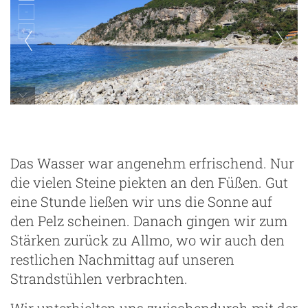
Das Wasser war angenehm erfrischend. Nur
die vielen Steine piekten an den Füßen. Gut
eine Stunde ließen wir uns die Sonne auf
den Pelz scheinen. Danach gingen wir zum
Stärken zurück zu Allmo, wo wir auch den
restlichen Nachmittag auf unseren
Strandstühlen verbrachten.
Wir unterhielten uns zwischendurch mit der