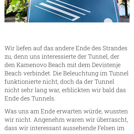
Wir liefen auf das andere Ende des Strandes
zu, denn uns interessierte der Tunnel, der
den Kamenovo Beach mit dem Devistenje
Beach verbindet. Die Beleuchtung im Tunnel
funktionierte nicht, doch da der Tunnel
nicht sehr lang war, erblickten wir bald das
Ende des Tunnels.
Was uns am Ende erwarten würde, wussten
wir nicht. Angenehm waren wir überrascht,
dass wir interessant aussehende Felsen im