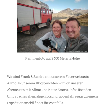
Familienfoto auf 2400 Metern Höhe
Wir sind Frank & Sandra mit unserem Feuerwehrauto
Allmo. In unserem Blog berichten wir von unseren
Abenteuern mit Allmo und Katze Emma. Infos über den
Umbau eines ehemaligen Löschgruppenfahrzeugs zu einem
Expeditionsmobil findet ihr ebenfalls.