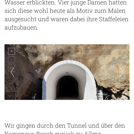
Wasser erblickten. Vier junge Damen hatten
sich diese wohl heute als Motiv zum Malen
ausgesucht und waren dabei ihre Staffeleien
aufzubauen.
Wir gingen durch den Tunnel und über den
Kamenovo Beach zurück zu Allmo.