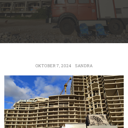
OKTOBER 7, 2024
SANDRA