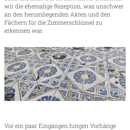
wir die ehemalige Rezeption, was unschwer
an den herumliegenden Akten und den
Fächern für die Zimmerschlüssel zu
erkennen war.
Vor ein paar Eingängen hingen Vorhänge