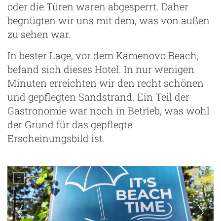
oder die Türen waren abgesperrt. Daher
begnügten wir uns mit dem, was von außen
zu sehen war.
In bester Lage, vor dem Kamenovo Beach,
befand sich dieses Hotel. In nur wenigen
Minuten erreichten wir den recht schönen
und gepflegten Sandstrand. Ein Teil der
Gastronomie war noch in Betrieb, was wohl
der Grund für das gepflegte
Erscheinungsbild ist.