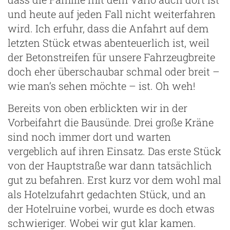
und heute auf jeden Fall nicht weiterfahren
wird. Ich erfuhr, dass die Anfahrt auf dem
letzten Stück etwas abenteuerlich ist, weil
der Betonstreifen für unsere Fahrzeugbreite
doch eher überschaubar schmal oder breit –
wie man’s sehen möchte – ist. Oh weh!
Bereits von oben erblickten wir in der
Vorbeifahrt die Bausünde. Drei große Kräne
sind noch immer dort und warten
vergeblich auf ihren Einsatz. Das erste Stück
von der Hauptstraße war dann tatsächlich
gut zu befahren. Erst kurz vor dem wohl mal
als Hotelzufahrt gedachten Stück, und an
der Hotelruine vorbei, wurde es doch etwas
schwieriger. Wobei wir gut klar kamen.