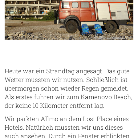
Heute war ein Strandtag angesagt. Das gute
Wetter mussten wir nutzen. Schließlich ist
übermorgen schon wieder Regen gemeldet.
Als erstes fuhren wir zum Kamenovo Beach,
der keine 10 Kilometer entfernt lag.
Wir parkten Allmo an dem Lost Place eines
Hotels. Natürlich mussten wir uns dieses
auch ansehen. Durch ein Fenster erblickten