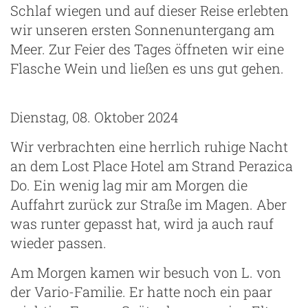
Schlaf wiegen und auf dieser Reise erlebten
wir unseren ersten Sonnenuntergang am
Meer. Zur Feier des Tages öffneten wir eine
Flasche Wein und ließen es uns gut gehen.
Dienstag, 08. Oktober 2024
Wir verbrachten eine herrlich ruhige Nacht
an dem Lost Place Hotel am Strand Perazica
Do. Ein wenig lag mir am Morgen die
Auffahrt zurück zur Straße im Magen. Aber
was runter gepasst hat, wird ja auch rauf
wieder passen.
Am Morgen kamen wir besuch von L. von
der Vario-Familie. Er hatte noch ein paar