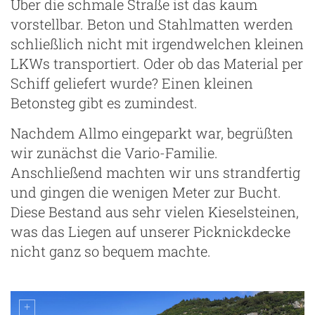
Über die schmale Straße ist das kaum
vorstellbar. Beton und Stahlmatten werden
schließlich nicht mit irgendwelchen kleinen
LKWs transportiert. Oder ob das Material per
Schiff geliefert wurde? Einen kleinen
Betonsteg gibt es zumindest.
Nachdem Allmo eingeparkt war, begrüßten
wir zunächst die Vario-Familie.
Anschließend machten wir uns strandfertig
und gingen die wenigen Meter zur Bucht.
Diese Bestand aus sehr vielen Kieselsteinen,
was das Liegen auf unserer Picknickdecke
nicht ganz so bequem machte.