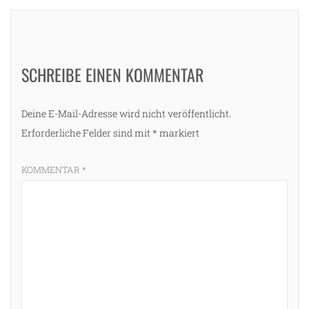
SCHREIBE EINEN KOMMENTAR
Deine E-Mail-Adresse wird nicht veröffentlicht.
Erforderliche Felder sind mit
*
markiert
KOMMENTAR
*