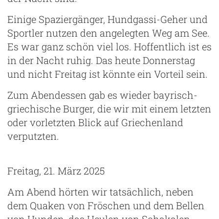
Einige Spaziergänger, Hundgassi-Geher und
Sportler nutzen den angelegten Weg am See.
Es war ganz schön viel los. Hoffentlich ist es
in der Nacht ruhig. Das heute Donnerstag
und nicht Freitag ist könnte ein Vorteil sein.
Zum Abendessen gab es wieder bayrisch-
griechische Burger, die wir mit einem letzten
oder vorletzten Blick auf Griechenland
verputzten.
Freitag, 21. März 2025
Am Abend hörten wir tatsächlich, neben
dem Quaken von Fröschen und dem Bellen
von Hunden, das Heulen von Schakalen.