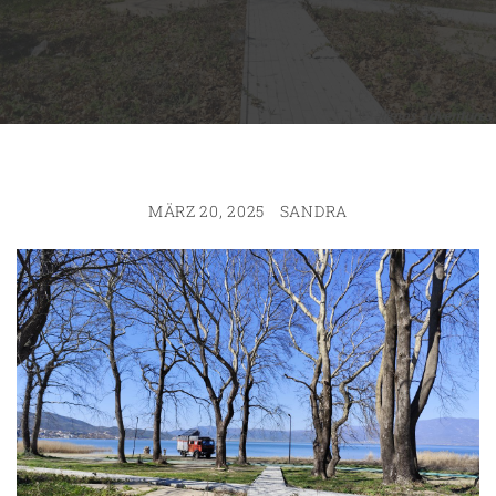
MÄRZ 20, 2025
SANDRA