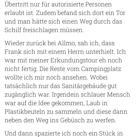
Übertritt nur für autorisierte Personen
erlaubt ist. Zudem befand sich dort ein Tor
und man hätte sich einen Weg durch das
Schilf freischlagen müssen.
Wieder zurück bei Allmo, sah ich, dass
g
Frank sich mit einem Herrn unterhielt. Ich
war mit meiner Erkundungstour eh noch
nicht fertig. Die Reste vom Campingplatz
wollte ich mir noch ansehen. Wobei
tatsächlich nur das Sanitärgebäude gut
zugänglich war. Irgendein schlauer Mensch
war auf die Idee gekommen, Laub in
Plastikbeuteln zu sammeln und diese dann
neben den Weg ins Gebüsch zu werfen.
Und dann spazierte ich noch ein Stück in