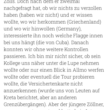
Zolls. Doch nach dem er zweimal
nachgefragt hat, ob wir nichts zu verzollen
haben (haben wir nicht) und er wissen
wollte, wo wir herkommen (Griechenland)
und wo wir hinwollen (Germany),
interessierte ihn noch welche Flagge innen
bei uns hängt (die von Cuba). Danach
konnten wir ohne weitere Kontrollen
passieren. Ich bin mir nicht sicher, ob sein
Kollege uns näher unter die Lupe nehmen
wollte oder nur einen Blick in Allmo werfen
wollte oder eventuell die Tour probieren
wollte, die Versichertenkarte nicht
anzuerkennen (wurde uns von Leuten auf
Kreta berichtet, aber an anderen
Grenzübergängen). Aber der jüngere Zöllner,