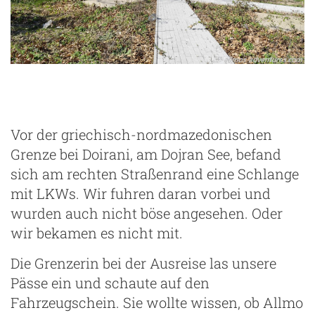
Vor der griechisch-nordmazedonischen
Grenze bei Doirani, am Dojran See, befand
sich am rechten Straßenrand eine Schlange
mit LKWs. Wir fuhren daran vorbei und
wurden auch nicht böse angesehen. Oder
wir bekamen es nicht mit.
Die Grenzerin bei der Ausreise las unsere
Pässe ein und schaute auf den
Fahrzeugschein. Sie wollte wissen, ob Allmo