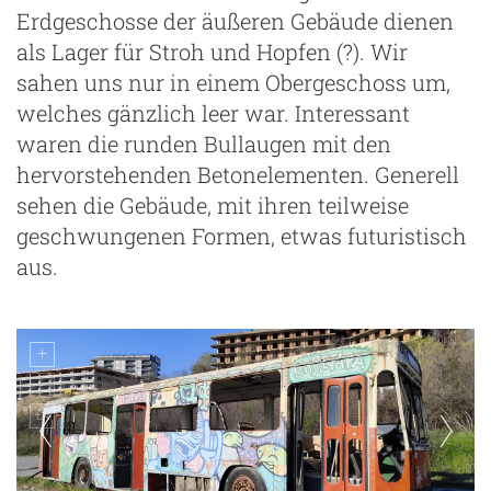
Erdgeschosse der äußeren Gebäude dienen
als Lager für Stroh und Hopfen (?). Wir
sahen uns nur in einem Obergeschoss um,
welches gänzlich leer war. Interessant
waren die runden Bullaugen mit den
hervorstehenden Betonelementen. Generell
sehen die Gebäude, mit ihren teilweise
geschwungenen Formen, etwas futuristisch
aus.