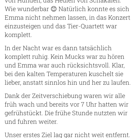
Wie wunderbar 😊 Natürlich konnte es sich
Emma nicht nehmen lassen, in das Konzert
einzusteigen und das Tier-Quartett war
komplett.
In der Nacht war es dann tatsächlich
komplett ruhig. Kein Mucks war zu hören
und Emma war auch rücksichtsvoll. Klar,
bei den kalten Temperaturen kuschelt sie
lieber, anstatt sinnlos hin und her zu laufen.
Dank der Zeitverschiebung waren wir alle
früh wach und bereits vor 7 Uhr hatten wir
gefrühstückt. Die frühe Stunde nutzten wir
und fuhren weiter.
Unser erstes Ziel lag gar nicht weit entfernt.