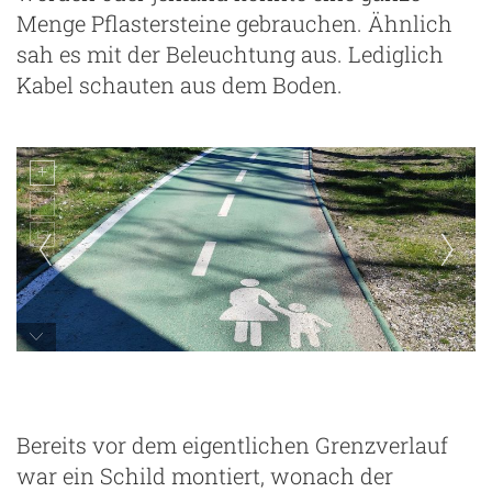
Menge Pflastersteine gebrauchen. Ähnlich
sah es mit der Beleuchtung aus. Lediglich
Kabel schauten aus dem Boden.
Bereits vor dem eigentlichen Grenzverlauf
war ein Schild montiert, wonach der