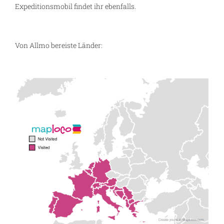
Expeditionsmobil findet ihr ebenfalls.
Von Allmo bereiste Länder: