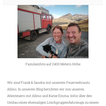
Familienfoto auf 2400 Metern Höhe
Wir sind Frank & Sandra mit unserem Feuerwehrauto
Allmo. In unserem Blog berichten wir von unseren
Abenteuern mit Allmo und Katze Emma. Infos über den
Umbau eines ehemaligen Löschgruppenfahrzeugs zu einem