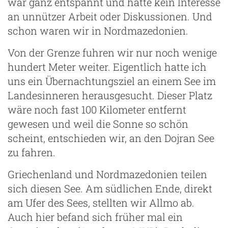
war ganz entspannt und hatte kein Interesse
an unnützer Arbeit oder Diskussionen. Und
schon waren wir in Nordmazedonien.
Von der Grenze fuhren wir nur noch wenige
hundert Meter weiter. Eigentlich hatte ich
uns ein Übernachtungsziel an einem See im
Landesinneren herausgesucht. Dieser Platz
wäre noch fast 100 Kilometer entfernt
gewesen und weil die Sonne so schön
scheint, entschieden wir, an den Dojran See
zu fahren.
Griechenland und Nordmazedonien teilen
sich diesen See. Am südlichen Ende, direkt
am Ufer des Sees, stellten wir Allmo ab.
Auch hier befand sich früher mal ein