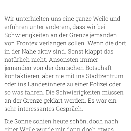
Wir unterhielten uns eine ganze Weile und
erfuhren unter anderem, dass wir bei
Schwierigkeiten an der Grenze jemanden
von Frontex verlangen sollen. Wenn die dort
in der Nähe aktiv sind. Sonst klappt das
natürlich nicht. Ansonsten immer
jemanden von der deutschen Botschaft
kontaktieren, aber nie mit ins Stadtzentrum
oder ins Landesinnere zu einer Polizei oder
so was fahren. Die Schwierigkeiten müssen
an der Grenze geklärt werden. Es war ein
sehr interessantes Gespräch.
Die Sonne schien heute schön, doch nach
einer Weile wurde mir dann doch etwas