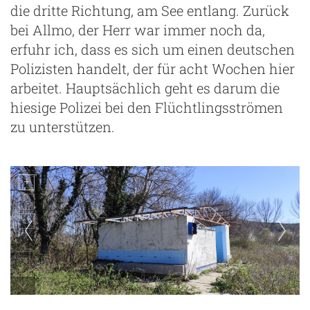
die dritte Richtung, am See entlang. Zurück
bei Allmo, der Herr war immer noch da,
erfuhr ich, dass es sich um einen deutschen
m
Polizisten handelt, der für acht Wochen hier
arbeitet. Hauptsächlich geht es darum die
hiesige Polizei bei den Flüchtlingsströmen
zu unterstützen.