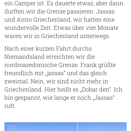
ein Camper ist. Es dauerte etwas, aber dann
durften wir die Grenze passieren. Jassas
und Antio Griechenland, wir hatten eine
wundervolle Zeit. Etwas über vier Monate
waren wir in Griechenland unterwegs.
Nach einer kurzen Fahrt durchs
Niemandsland erreichten wir die
nordmazedonische Grenze. Frank grüßte
freundlich mit „jassas“ und das gleich
zweimal. Nein, wir sind nicht mehr in
Griechenland. Hier heißt es „Dobar den“. Ich
bin gespannt, wie lange er noch „Jassas“
ruft.