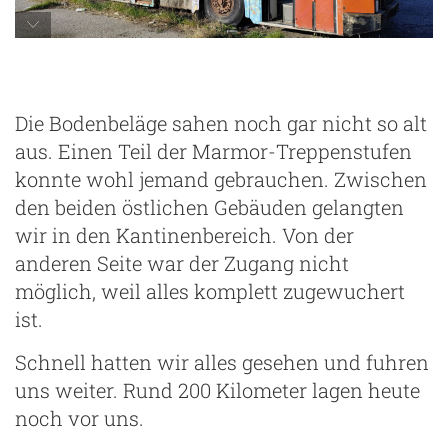
Die Bodenbeläge sahen noch gar nicht so alt
aus. Einen Teil der Marmor-Treppenstufen
konnte wohl jemand gebrauchen. Zwischen
den beiden östlichen Gebäuden gelangten
wir in den Kantinenbereich. Von der
anderen Seite war der Zugang nicht
möglich, weil alles komplett zugewuchert
ist.
Schnell hatten wir alles gesehen und fuhren
uns weiter. Rund 200 Kilometer lagen heute
noch vor uns.