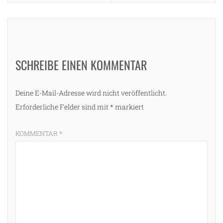
SCHREIBE EINEN KOMMENTAR
Deine E-Mail-Adresse wird nicht veröffentlicht.
Erforderliche Felder sind mit
*
markiert
KOMMENTAR
*