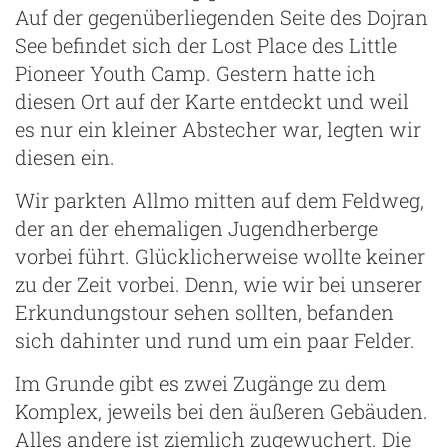
Auf der gegenüberliegenden Seite des Dojran
See befindet sich der Lost Place des Little
Pioneer Youth Camp. Gestern hatte ich
diesen Ort auf der Karte entdeckt und weil
es nur ein kleiner Abstecher war, legten wir
diesen ein.
Wir parkten Allmo mitten auf dem Feldweg,
der an der ehemaligen Jugendherberge
vorbei führt. Glücklicherweise wollte keiner
zu der Zeit vorbei. Denn, wie wir bei unserer
Erkundungstour sehen sollten, befanden
sich dahinter und rund um ein paar Felder.
Im Grunde gibt es zwei Zugänge zu dem
Komplex, jeweils bei den äußeren Gebäuden.
Alles andere ist ziemlich zugewuchert. Die