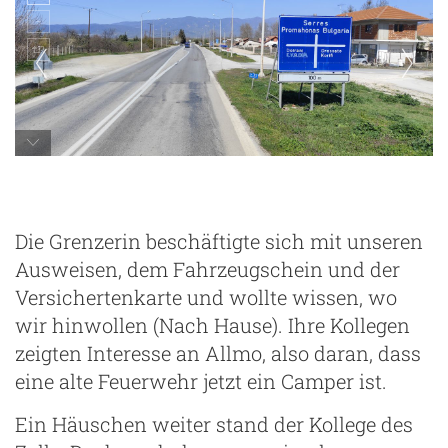
Die Grenzerin beschäftigte sich mit unseren
Ausweisen, dem Fahrzeugschein und der
Versichertenkarte und wollte wissen, wo
wir hinwollen (Nach Hause). Ihre Kollegen
zeigten Interesse an Allmo, also daran, dass
eine alte Feuerwehr jetzt ein Camper ist.
Ein Häuschen weiter stand der Kollege des