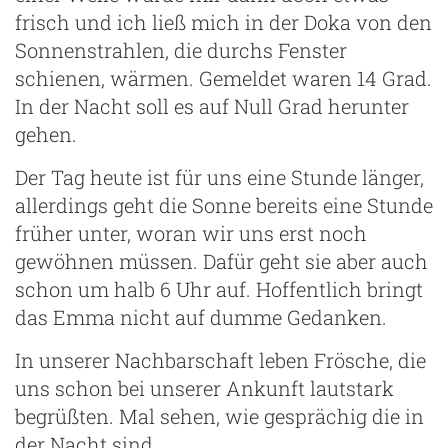
frisch und ich ließ mich in der Doka von den
Sonnenstrahlen, die durchs Fenster
schienen, wärmen. Gemeldet waren 14 Grad.
In der Nacht soll es auf Null Grad herunter
gehen.
Der Tag heute ist für uns eine Stunde länger,
allerdings geht die Sonne bereits eine Stunde
früher unter, woran wir uns erst noch
gewöhnen müssen. Dafür geht sie aber auch
schon um halb 6 Uhr auf. Hoffentlich bringt
das Emma nicht auf dumme Gedanken.
In unserer Nachbarschaft leben Frösche, die
uns schon bei unserer Ankunft lautstark
begrüßten. Mal sehen, wie gesprächig die in
der Nacht sind.