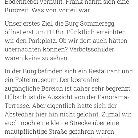
Bodennebel verhüllt. Frank nahm sich eine
Bürozeit. Was von Vorteil war.
Unser erstes Ziel, die Burg Sommeregg,
öffnet erst um 11 Uhr. Pünktlich erreichten
wir den Parkplatz. Ob wir dort auch hätten
übernachten können? Verbotsschilder
waren keine zu sehen.
In der Burg befinden sich ein Restaurant und
ein Foltermuseum. Der kostenfrei
zugängliche Bereich ist daher sehr begrenzt.
Hübsch ist die Aussicht von der Panorama-
Terrasse. Aber eigentlich hatte sich der
Abstecher hier hin nicht gelohnt. Zumal wir
auch noch eine kleine Strecke über eine
mautpflichtige Straße gefahren waren.