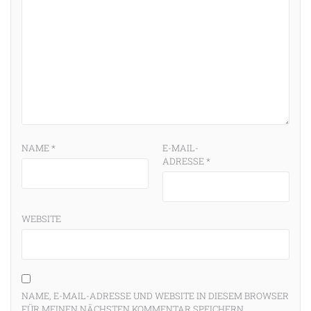
NAME
*
E-MAIL-
ADRESSE
*
WEBSITE
NAME, E-MAIL-ADRESSE UND WEBSITE IN DIESEM BROWSER
FÜR MEINEN NÄCHSTEN KOMMENTAR SPEICHERN.