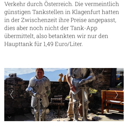
Verkehr durch Österreich. Die vermeintlich
günstigen Tankstellen in Klagenfurt hatten
in der Zwischenzeit ihre Preise angepasst,
dies aber noch nicht der Tank-App
übermittelt, also betankten wir nur den
Haupttank für 1,49 Euro/Liter.
g