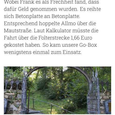
Wobei Frank es als Frechheit fand, dass
dafür Geld genommen wurden. Es reihte
sich Betonplatte an Betonplatte.
Entsprechend hoppelte Allmo über die
Mautstraße. Laut Kalkulator müsste die
Fahrt über die Folterstrecke 1,66 Euro
gekostet haben. So kam unsere Go-Box
wenigstens einmal zum Einsatz.