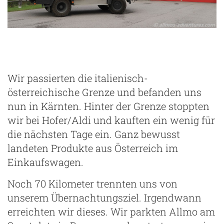
ng
Wir passierten die italienisch-
österreichische Grenze und befanden uns
nun in Kärnten. Hinter der Grenze stoppten
wir bei Hofer/Aldi und kauften ein wenig für
die nächsten Tage ein. Ganz bewusst
landeten Produkte aus Österreich im
Einkaufswagen.
Noch 70 Kilometer trennten uns von
unserem Übernachtungsziel. Irgendwann
erreichten wir dieses. Wir parkten Allmo am