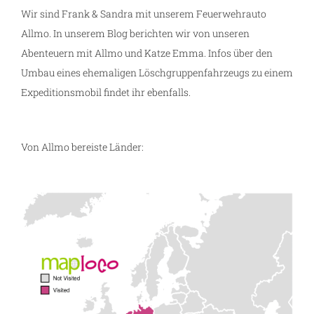
Wir sind Frank & Sandra mit unserem Feuerwehrauto
Allmo. In unserem Blog berichten wir von unseren
Abenteuern mit Allmo und Katze Emma. Infos über den
Umbau eines ehemaligen Löschgruppenfahrzeugs zu einem
Expeditionsmobil findet ihr ebenfalls.
Von Allmo bereiste Länder: