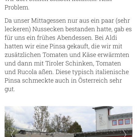
Problem.
Da unser Mittagessen nur aus ein paar (sehr
leckeren) Nussecken bestanden hatte, gab es
für uns ein frühes Abendessen. Bei Aldi
hatten wir eine Pinsa gekauft, die wir mit
zusätzlichen Tomaten und Käse erwärmten
und dann mit Tiroler Schinken, Tomaten
und Rucola aßen. Diese typisch italienische
Pinsa schmeckte auch in Österreich sehr
gut.