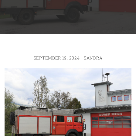
SEPTEMBER 19, 2024
SANDRA