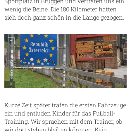
Sportplatz in Bruggen und vertraten uns ein
wenig die Beine. Die 180 Kilometer hatten
sich doch ganz schön in die Länge gezogen.
Kurze Zeit später trafen die ersten Fahrzeuge
ein und entluden Kinder für das Fußball-
Training. Wir sprachen mit dem Trainer, ob
wir dort stehen bleiben könnten. Kein