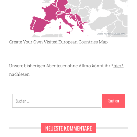
Create Your Own Visited European Countries Map
Unsere bisherigen Abenteuer ohne Allmo könnt ihr *
hier*
nachlesen.
Suchen
nach:
NEUESTE KOMMENTARE