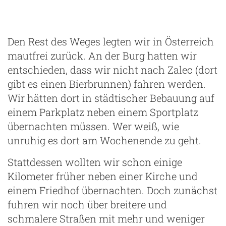
Den Rest des Weges legten wir in Österreich
mautfrei zurück. An der Burg hatten wir
entschieden, dass wir nicht nach Zalec (dort
gibt es einen Bierbrunnen) fahren werden.
Wir hätten dort in städtischer Bebauung auf
einem Parkplatz neben einem Sportplatz
übernachten müssen. Wer weiß, wie
unruhig es dort am Wochenende zu geht.
Stattdessen wollten wir schon einige
Kilometer früher neben einer Kirche und
einem Friedhof übernachten. Doch zunächst
fuhren wir noch über breitere und
schmalere Straßen mit mehr und weniger