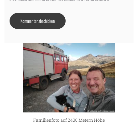
Familienfoto auf 2400 Metern Höhe