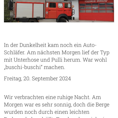
In der Dunkelheit kam noch ein Auto-
Schläfer. Am nächsten Morgen lief der Typ
mit Unterhose und Pulli herum. War wohl
„buschi-buschi“ machen.
Freitag, 20. September 2024
Wir verbrachten eine ruhige Nacht. Am
Morgen war es sehr sonnig, doch die Berge
wurden noch durch einen leichten