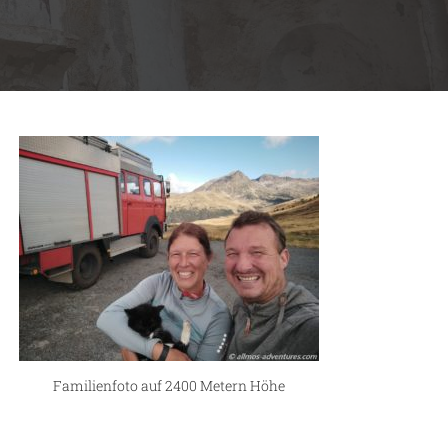
Familienfoto auf 2400 Metern Höhe