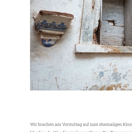
Wir brachen am Vormittag auf zum ehemaligen Klost