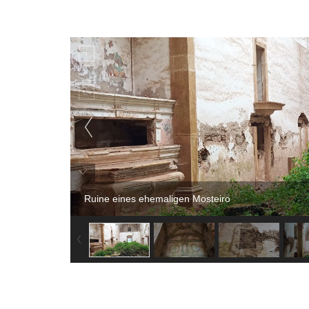
Ruine eines ehemaligen Mosteiro