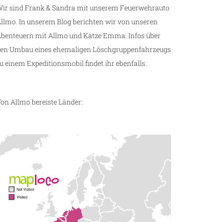
ir sind Frank & Sandra mit unserem Feuerwehrauto
llmo. In unserem Blog berichten wir von unseren
benteuern mit Allmo und Katze Emma. Infos über
en Umbau eines ehemaligen Löschgruppenfahrzeugs
u einem Expeditionsmobil findet ihr ebenfalls.
on Allmo bereiste Länder: