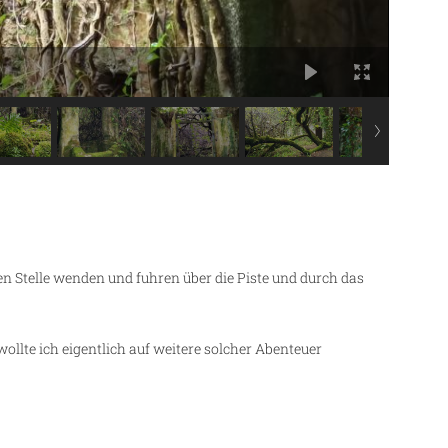
n Stelle wenden und fuhren über die Piste und durch das
llte ich eigentlich auf weitere solcher Abenteuer