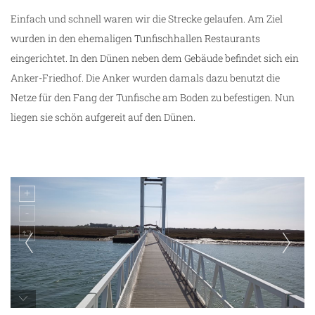
Einfach und schnell waren wir die Strecke gelaufen. Am Ziel
wurden in den ehemaligen Tunfischhallen Restaurants
eingerichtet. In den Dünen neben dem Gebäude befindet sich ein
Anker-Friedhof. Die Anker wurden damals dazu benutzt die
Netze für den Fang der Tunfische am Boden zu befestigen. Nun
liegen sie schön aufgereit auf den Dünen.