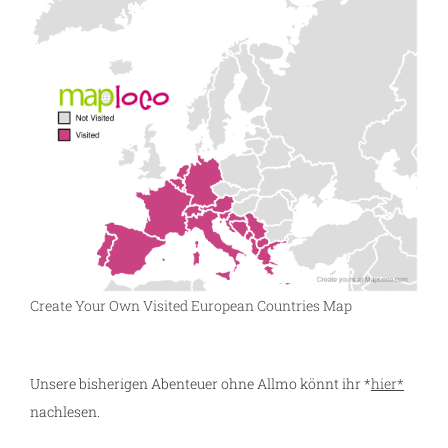
Create Your Own Visited European Countries Map
Unsere bisherigen Abenteuer ohne Allmo könnt ihr *
hier*
nachlesen.