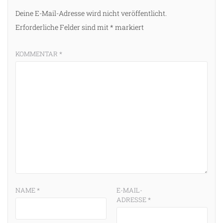
Deine E-Mail-Adresse wird nicht veröffentlicht.
Erforderliche Felder sind mit
*
markiert
KOMMENTAR
*
NAME
*
E-MAIL-
ADRESSE
*