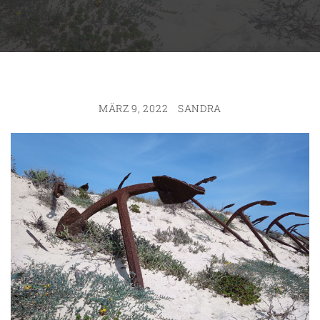
MÄRZ 9, 2022
SANDRA