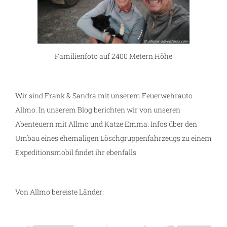
Familienfoto auf 2400 Metern Höhe
Wir sind Frank & Sandra mit unserem Feuerwehrauto
Allmo. In unserem Blog berichten wir von unseren
Abenteuern mit Allmo und Katze Emma. Infos über den
Umbau eines ehemaligen Löschgruppenfahrzeugs zu einem
Expeditionsmobil findet ihr ebenfalls.
Von Allmo bereiste Länder: