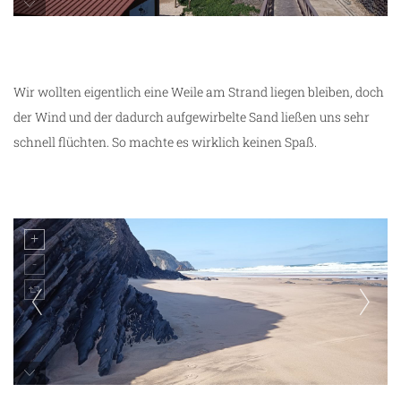
Praia do Castelejo
Wir wollten eigentlich eine Weile am Strand liegen bleiben, doch
der Wind und der dadurch aufgewirbelte Sand ließen uns sehr
schnell flüchten. So machte es wirklich keinen Spaß.