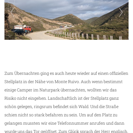
Praia da Vale Figueiras
Zum Übernachten ging es auch heute wieder auf einen offiziellen
Stellplatz in der Nähe von Monte Ruivo. Auch wenn bestimmt
einige Camper im Naturpark übernachten, wollten wir das
Risiko nicht eingehen. Landschaftlich ist der Stellplatz ganz
schön gelegen, ringsrum befindet sich Wald. Und die Straße
schien nicht so stark befahren zu sein. Um auf den Platz zu
gelangen mussten wir eine Telefonnummer anrufen und dann
wurde uns das Tor geöffnet. Zum Glück sprach der Herr englisch.