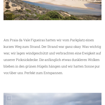
Praia do Bordeira
Am Praia da Vale Figueiras hatten wir vom Parkplatz einen
kurzen Weg zum Strand. Der Strand war ganz okay. Was wichtig
war, wir lagen windgeschützt und verbrachten eine Ewigkeit auf
unserer Picknickdecke. Die anfänglich etwas dunkleren Wolken
blieben in den grünen Hügeln hängen und wir hatten Sonne pur
vor/über uns. Perfekt zum Entspannen.