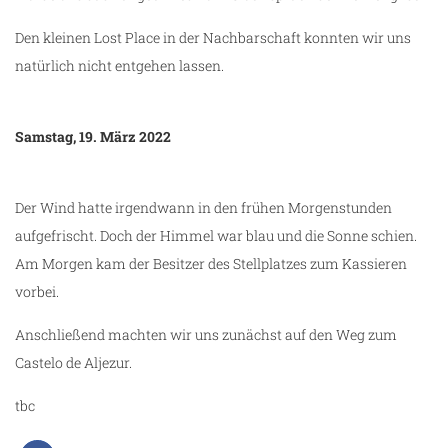
Den kleinen Lost Place in der Nachbarschaft konnten wir uns
natürlich nicht entgehen lassen.
Samstag, 19. März 2022
Der Wind hatte irgendwann in den frühen Morgenstunden
aufgefrischt. Doch der Himmel war blau und die Sonne schien.
Am Morgen kam der Besitzer des Stellplatzes zum Kassieren
vorbei.
Anschließend machten wir uns zunächst auf den Weg zum
Castelo de Aljezur.
tbc