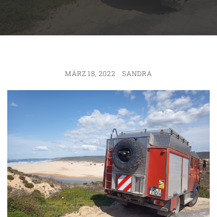
MÄRZ 18, 2022
SANDRA