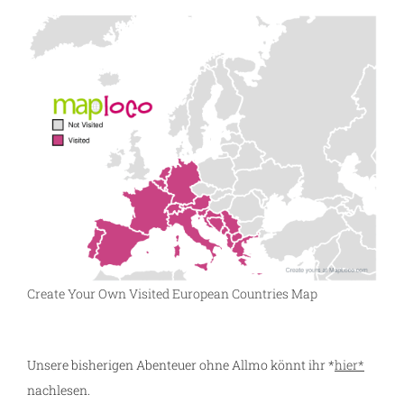
Create Your Own Visited European Countries Map
Unsere bisherigen Abenteuer ohne Allmo könnt ihr *
hier*
nachlesen.