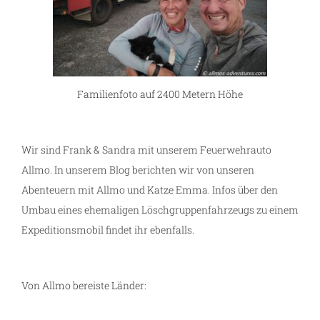
g
Familienfoto auf 2400 Metern Höhe
Wir sind Frank & Sandra mit unserem Feuerwehrauto
Allmo. In unserem Blog berichten wir von unseren
Abenteuern mit Allmo und Katze Emma. Infos über den
Umbau eines ehemaligen Löschgruppenfahrzeugs zu einem
Expeditionsmobil findet ihr ebenfalls.
Von Allmo bereiste Länder: