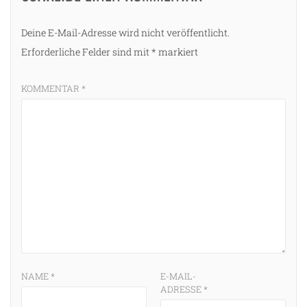
Deine E-Mail-Adresse wird nicht veröffentlicht.
Erforderliche Felder sind mit
*
markiert
KOMMENTAR
*
NAME
*
E-MAIL-
ADRESSE
*