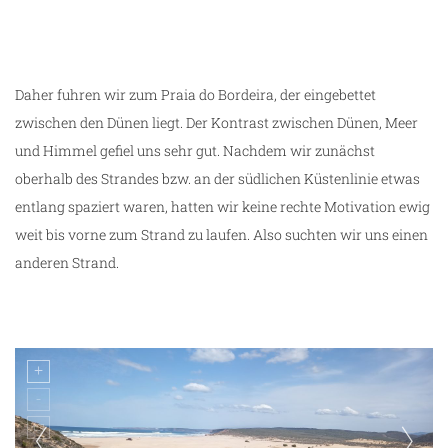
Praia do Cordoama
Daher fuhren wir zum Praia do Bordeira, der eingebettet
zwischen den Dünen liegt. Der Kontrast zwischen Dünen, Meer
und Himmel gefiel uns sehr gut. Nachdem wir zunächst
oberhalb des Strandes bzw. an der südlichen Küstenlinie etwas
entlang spaziert waren, hatten wir keine rechte Motivation ewig
weit bis vorne zum Strand zu laufen. Also suchten wir uns einen
anderen Strand.