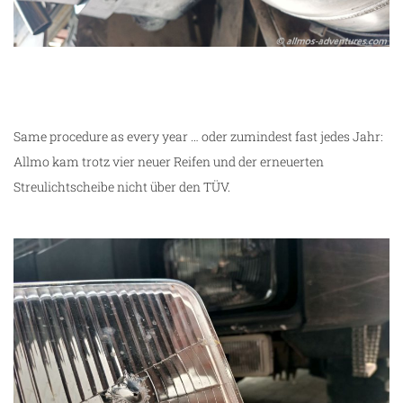
Same procedure as every year … oder zumindest fast jedes Jahr:
Allmo kam trotz vier neuer Reifen und der erneuerten
Streulichtscheibe nicht über den TÜV.