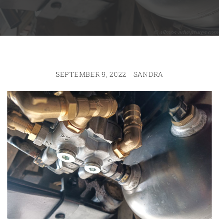
SEPTEMBER 9, 2022
SANDRA