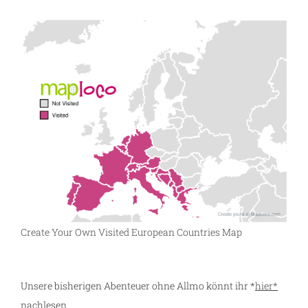
Create Your Own Visited European Countries Map
Unsere bisherigen Abenteuer ohne Allmo könnt ihr *
hier*
nachlesen.