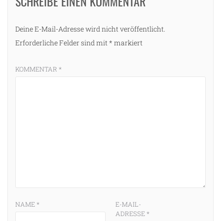
SCHREIBE EINEN KOMMENTAR
Deine E-Mail-Adresse wird nicht veröffentlicht.
Erforderliche Felder sind mit
*
markiert
KOMMENTAR
*
NAME
*
E-MAIL-
ADRESSE
*