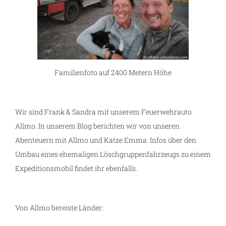
Familienfoto auf 2400 Metern Höhe
Wir sind Frank & Sandra mit unserem Feuerwehrauto
Allmo. In unserem Blog berichten wir von unseren
Abenteuern mit Allmo und Katze Emma. Infos über den
Umbau eines ehemaligen Löschgruppenfahrzeugs zu einem
Expeditionsmobil findet ihr ebenfalls.
Von Allmo bereiste Länder: