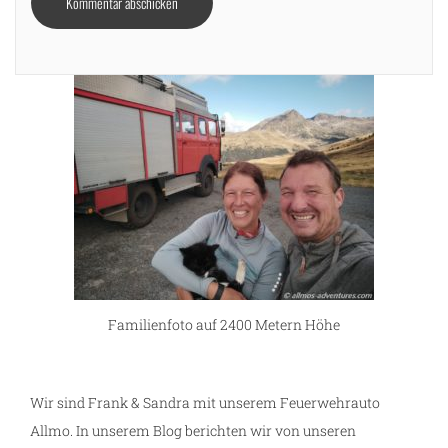
Familienfoto auf 2400 Metern Höhe
Wir sind Frank & Sandra mit unserem Feuerwehrauto
Allmo. In unserem Blog berichten wir von unseren