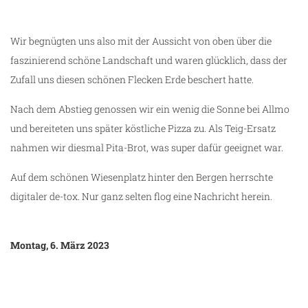
Wir begnügten uns also mit der Aussicht von oben über die
faszinierend schöne Landschaft und waren glücklich, dass der
Zufall uns diesen schönen Flecken Erde beschert hatte.
Nach dem Abstieg genossen wir ein wenig die Sonne bei Allmo
und bereiteten uns später köstliche Pizza zu. Als Teig-Ersatz
nahmen wir diesmal Pita-Brot, was super dafür geeignet war.
Auf dem schönen Wiesenplatz hinter den Bergen herrschte
digitaler de-tox. Nur ganz selten flog eine Nachricht herein.
Montag, 6. März 2023