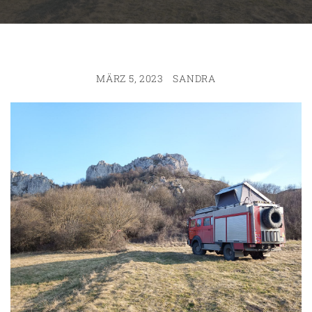
MÄRZ 5, 2023
SANDRA