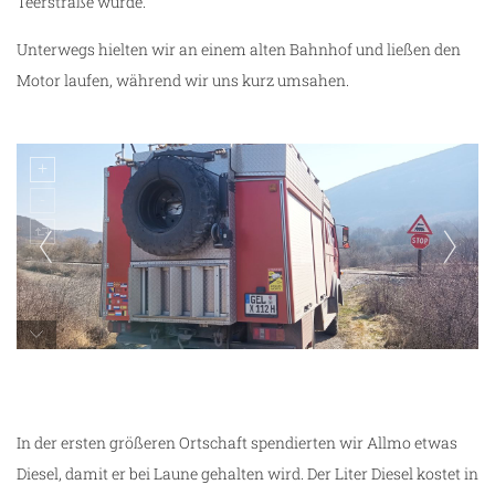
Teerstraße wurde.
Unterwegs hielten wir an einem alten Bahnhof und ließen den
Motor laufen, während wir uns kurz umsahen.
hier fahren noch Dampfloks
In der ersten größeren Ortschaft spendierten wir Allmo etwas
Diesel, damit er bei Laune gehalten wird. Der Liter Diesel kostet in