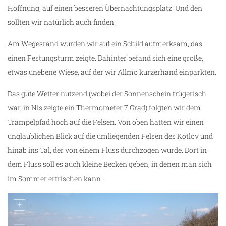
Hoffnung, auf einen besseren Übernachtungsplatz. Und den
sollten wir natürlich auch finden.
Am Wegesrand wurden wir auf ein Schild aufmerksam, das
einen Festungsturm zeigte. Dahinter befand sich eine große,
etwas unebene Wiese, auf der wir Allmo kurzerhand einparkten.
Das gute Wetter nutzend (wobei der Sonnenschein trügerisch
war, in Nis zeigte ein Thermometer 7 Grad) folgten wir dem
Trampelpfad hoch auf die Felsen. Von oben hatten wir einen
unglaublichen Blick auf die umliegenden Felsen des Kotlov und
hinab ins Tal, der von einem Fluss durchzogen wurde. Dort in
dem Fluss soll es auch kleine Becken geben, in denen man sich
im Sommer erfrischen kann.