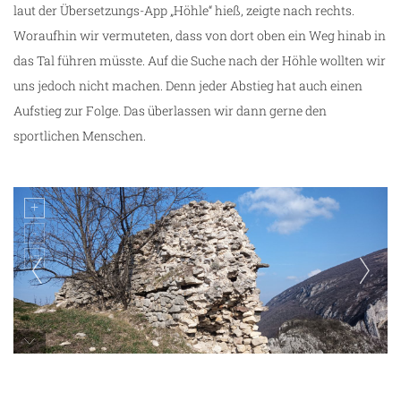
laut der Übersetzungs-App „Höhle“ hieß, zeigte nach rechts.
Woraufhin wir vermuteten, dass von dort oben ein Weg hinab in
das Tal führen müsste. Auf die Suche nach der Höhle wollten wir
uns jedoch nicht machen. Denn jeder Abstieg hat auch einen
Aufstieg zur Folge. Das überlassen wir dann gerne den
sportlichen Menschen.
Festung Svrljig