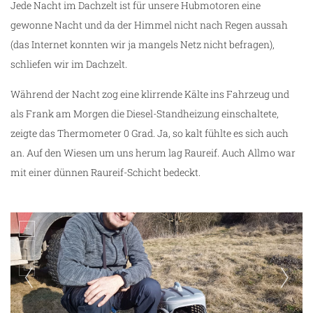
Jede Nacht im Dachzelt ist für unsere Hubmotoren eine
gewonne Nacht und da der Himmel nicht nach Regen aussah
(das Internet konnten wir ja mangels Netz nicht befragen),
schliefen wir im Dachzelt.
Während der Nacht zog eine klirrende Kälte ins Fahrzeug und
als Frank am Morgen die Diesel-Standheizung einschaltete,
zeigte das Thermometer 0 Grad. Ja, so kalt fühlte es sich auch
an. Auf den Wiesen um uns herum lag Raureif. Auch Allmo war
mit einer dünnen Raureif-Schicht bedeckt.