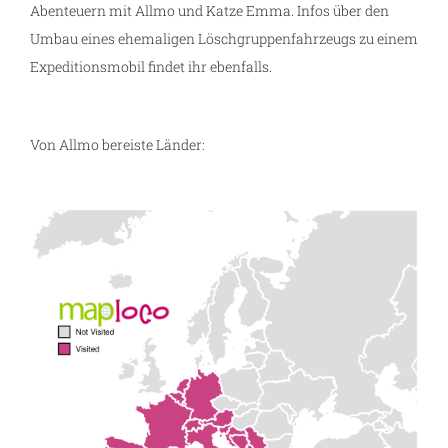
Abenteuern mit Allmo und Katze Emma. Infos über den
Umbau eines ehemaligen Löschgruppenfahrzeugs zu einem
Expeditionsmobil findet ihr ebenfalls.
Von Allmo bereiste Länder: