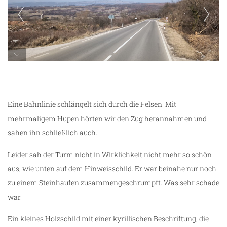
unterwegs
Eine Bahnlinie schlängelt sich durch die Felsen. Mit
mehrmaligem Hupen hörten wir den Zug herannahmen und
sahen ihn schließlich auch.
Leider sah der Turm nicht in Wirklichkeit nicht mehr so schön
aus, wie unten auf dem Hinweisschild. Er war beinahe nur noch
zu einem Steinhaufen zusammengeschrumpft. Was sehr schade
war.
Ein kleines Holzschild mit einer kyrillischen Beschriftung, die