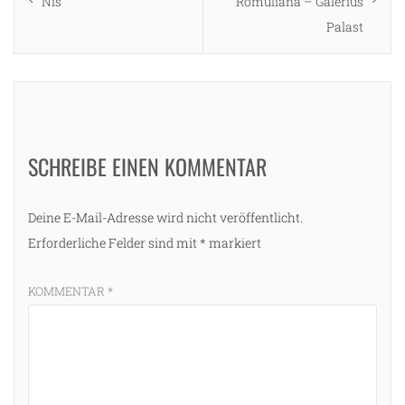
post:
post:
Nis
Romuliana – Galerius
Palast
SCHREIBE EINEN KOMMENTAR
Deine E-Mail-Adresse wird nicht veröffentlicht.
Erforderliche Felder sind mit
*
markiert
KOMMENTAR
*