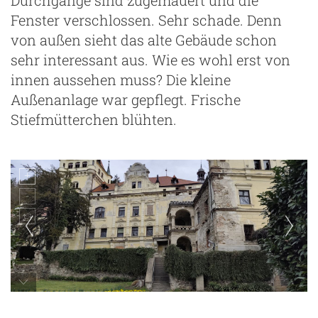
Fenster verschlossen. Sehr schade. Denn
von außen sieht das alte Gebäude schon
sehr interessant aus. Wie es wohl erst von
innen aussehen muss? Die kleine
Außenanlage war gepflegt. Frische
Stiefmütterchen blühten.