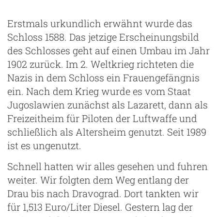
Erstmals urkundlich erwähnt wurde das
Schloss 1588. Das jetzige Erscheinungsbild
des Schlosses geht auf einen Umbau im Jahr
1902 zurück. Im 2. Weltkrieg richteten die
Nazis in dem Schloss ein Frauengefängnis
ein. Nach dem Krieg wurde es vom Staat
Jugoslawien zunächst als Lazarett, dann als
Freizeitheim für Piloten der Luftwaffe und
schließlich als Altersheim genutzt. Seit 1989
ist es ungenutzt.
Schnell hatten wir alles gesehen und fuhren
weiter. Wir folgten dem Weg entlang der
Drau bis nach Dravograd. Dort tankten wir
für 1,513 Euro/Liter Diesel. Gestern lag der