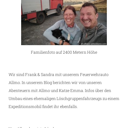
Familienfoto auf 2400 Metern Höhe
Wir sind Frank & Sandra mit unserem Feuerwehrauto
Allmo. In unserem Blog berichten wir von unseren
Abenteuern mit Allmo und Katze Emma. Infos über den
Umbau eines ehemaligen Löschgruppenfahrzeugs zu einem
Expeditionsmobil findet ihr ebenfalls.