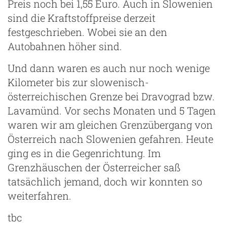
Preis noch bei 1,55 Euro. Auch in Slowenien
sind die Kraftstoffpreise derzeit
festgeschrieben. Wobei sie an den
Autobahnen höher sind.
Und dann waren es auch nur noch wenige
Kilometer bis zur slowenisch-
österreichischen Grenze bei Dravograd bzw.
Lavamünd. Vor sechs Monaten und 5 Tagen
waren wir am gleichen Grenzübergang von
Österreich nach Slowenien gefahren. Heute
ging es in die Gegenrichtung. Im
Grenzhäuschen der Österreicher saß
tatsächlich jemand, doch wir konnten so
weiterfahren.
tbc