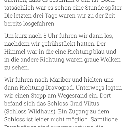
tatsächlich war es schon eine Stunde später.
Die letzten drei Tage waren wir zu der Zeit
bereits losgefahren.
Um kurz nach 8 Uhr fuhren wir dann los,
nachdem wir gefrühstückt hatten. Der
Himmel war in die eine Richtung blau und
in die andere Richtung waren graue Wolken
zu sehen.
Wir fuhren nach Maribor und hielten uns
dann Richtung Dravograd. Unterwegs legten
wir einen Stopp am Wegesrand ein. Dort
befand sich das Schloss Grad Viltus
(Schloss Wildhaus). Ein Zugang zu dem
Schloss ist leider nicht möglich. Sämtliche
Durchgänge sind zugemauert und die