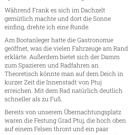
Während Frank es sich im Dachzelt
gemütlich machte und dort die Sonne
einfing, drehte ich eine Runde.
Am Bootanleger hatte die Gastronomie
geöffnet, was die vielen Fahrzeuge am Rand
erklärte. Außerdem bietet sich der Damm
zum Spazieren und Radfahren an.
Theoretisch könnte man auf dem Deich in
kurzer Zeit die Innenstadt von Ptuj
erreichen. Mit dem Rad natürlich deutlich
schneller als zu Fuß.
Bereits von unserem Übernachtungsplatz
waren die Festung Grad Ptuj, die hoch oben
auf einem Felsen thront und ein paar