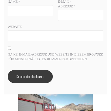
NAME
*
E-MAIL-
ADRESSE
*
WEBSITE
NAME, E-MAIL-ADRESSE UND WEBSITE IN DIESEM BROWSER
FÜR MEINEN NÄCHSTEN KOMMENTAR SPEICHERN.