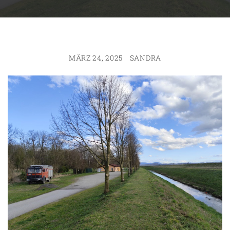
MÄRZ 24, 2025
SANDRA