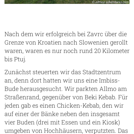
Nach dem wir erfolgreich bei Zavrc über die
Grenze von Kroatien nach Slowenien gerollt
waren, waren es nur noch rund 20 Kilometer
bis Ptuj.
Zunächst steuerten wir das Stadtzentrum
an, denn dort hatten wir uns eine Imbiss-
Bude herausgesucht. Wir parkten Allmo am
Straßenrand, gegenüber von Beki Kebab. Für
jeden gab es einen Chicken-Kebab, den wir
auf einer der Bänke neben den insgesamt
vier Buden (drei mit Essen und ein Kiosk)
umgeben von Hochhäusern, verputzten. Das