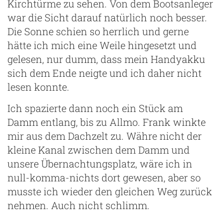
Kirchtürme zu sehen. Von dem Bootsanleger
war die Sicht darauf natürlich noch besser.
Die Sonne schien so herrlich und gerne
hätte ich mich eine Weile hingesetzt und
gelesen, nur dumm, dass mein Handyakku
sich dem Ende neigte und ich daher nicht
lesen konnte.
Ich spazierte dann noch ein Stück am
Damm entlang, bis zu Allmo. Frank winkte
mir aus dem Dachzelt zu. Währe nicht der
kleine Kanal zwischen dem Damm und
unsere Übernachtungsplatz, wäre ich in
null-komma-nichts dort gewesen, aber so
musste ich wieder den gleichen Weg zurück
nehmen. Auch nicht schlimm.