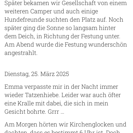
Später bekamen wir Gesellschaft von einem
weiteren Camper und auch einige
Hundefreunde suchten den Platz auf. Noch
später ging die Sonne so langsam hinter
dem Deich, in Richtung der Festung unter.
Am Abend wurde die Festung wunderschön
angestrahlt.
Dienstag, 25. März 2025
Emma verpasste mir in der Nacht immer
wieder Tatzenhiebe. Leider war auch öfter
eine Kralle mit dabei, die sich in mein
Gesicht bohrte. Grrr …
Am Morgen hörten wir Kirchenglocken und
dachten, dass es bestimmt 6 Uhr ist. Doch