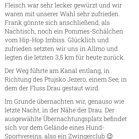
Fleisch war sehr lecker gewürzt und wir
waren mit unserer Wahl sehr zufrieden.
Frank gönnte sich anschließend, als
Nachtisch, noch ein Pommes-Schälchen
vom Hip-Hop Imbiss. Glücklich und
zufrieden setzten wir uns in Allmo und
legten die letzten 3,5 km für heute zurück.
Der Weg führte am Kanal entlang, in
Richtung des Ptujsko Jezero, einem See, in
dem der Fluss Drau gestaut wird.
Im Grunde übernachten wir, genauso wie
letzte Nacht, in der Nähe der Drau. Der
ausgewählte Übernachtungsplatz befindet
sich vor dem Gelände eines Hund-
Sportvereins, also ein Zwingerclub 😉