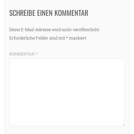
SCHREIBE EINEN KOMMENTAR
Deine E-Mail-Adresse wird nicht veröffentlicht.
Erforderliche Felder sind mit
*
markiert
KOMMENTAR
*