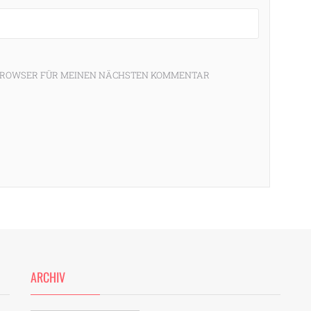
M BROWSER FÜR MEINEN NÄCHSTEN KOMMENTAR
ARCHIV