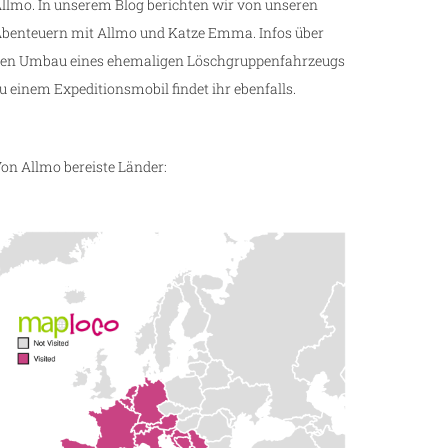
llmo. In unserem Blog berichten wir von unseren
benteuern mit Allmo und Katze Emma. Infos über
en Umbau eines ehemaligen Löschgruppenfahrzeugs
u einem Expeditionsmobil findet ihr ebenfalls.
on Allmo bereiste Länder: