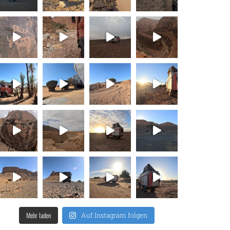
Mehr laden
Auf Instagram folgen