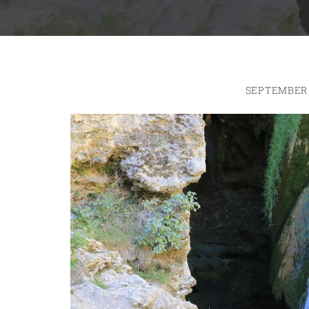
SEPTEMBER 