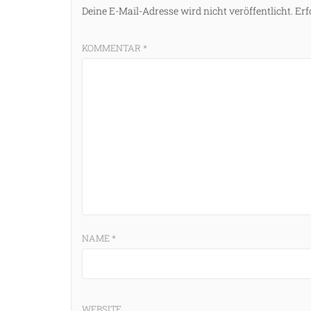
Deine E-Mail-Adresse wird nicht veröffentlicht.
Erf
KOMMENTAR
*
NAME
*
WEBSITE