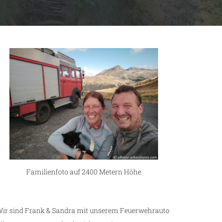
Familienfoto auf 2400 Metern Höhe
ir sind Frank & Sandra mit unserem Feuerwehrauto