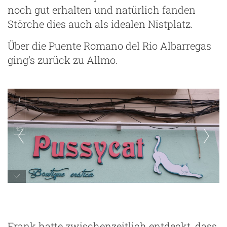
noch gut erhalten und natürlich fanden
Störche dies auch als idealen Nistplatz.
Über die Puente Romano del Rio Albarregas
ging’s zurück zu Allmo.
Frank hatte zwischenzeitlich entdeckt, dass