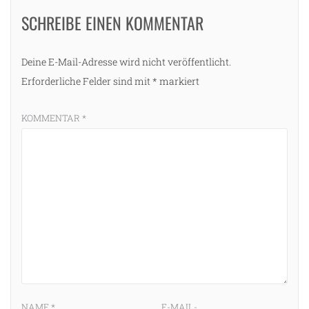
SCHREIBE EINEN KOMMENTAR
Deine E-Mail-Adresse wird nicht veröffentlicht.
Erforderliche Felder sind mit
*
markiert
KOMMENTAR
*
NAME
*
E-MAIL-