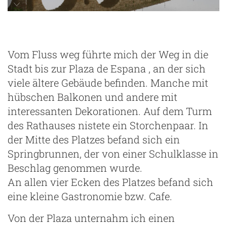
Vom Fluss weg führte mich der Weg in die
Stadt bis zur Plaza de Espana , an der sich
viele ältere Gebäude befinden. Manche mit
hübschen Balkonen und andere mit
interessanten Dekorationen. Auf dem Turm
des Rathauses nistete ein Storchenpaar. In
der Mitte des Platzes befand sich ein
Springbrunnen, der von einer Schulklasse in
Beschlag genommen wurde.
An allen vier Ecken des Platzes befand sich
eine kleine Gastronomie bzw. Cafe.
Von der Plaza unternahm ich einen