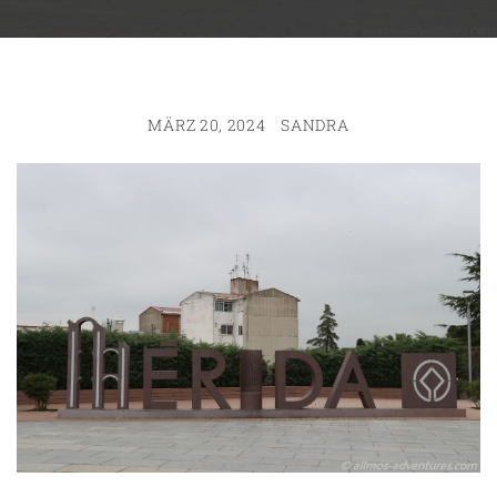
MÄRZ 20, 2024
SANDRA