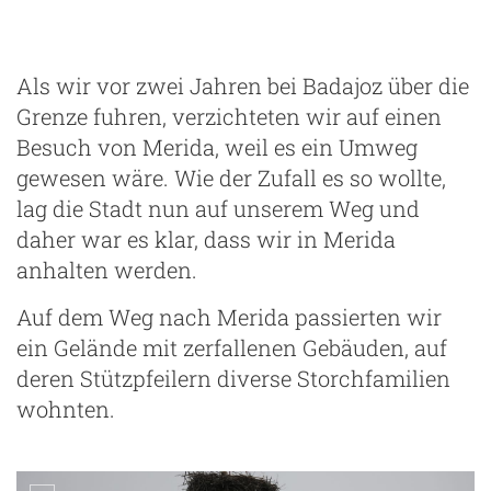
Als wir vor zwei Jahren bei Badajoz über die
Grenze fuhren, verzichteten wir auf einen
Besuch von Merida, weil es ein Umweg
gewesen wäre. Wie der Zufall es so wollte,
lag die Stadt nun auf unserem Weg und
daher war es klar, dass wir in Merida
anhalten werden.
Auf dem Weg nach Merida passierten wir
ein Gelände mit zerfallenen Gebäuden, auf
deren Stützpfeilern diverse Storchfamilien
wohnten.