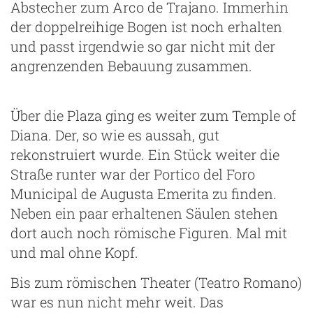
Abstecher zum Arco de Trajano. Immerhin
der doppelreihige Bogen ist noch erhalten
und passt irgendwie so gar nicht mit der
angrenzenden Bebauung zusammen.
Über die Plaza ging es weiter zum Temple of
Diana. Der, so wie es aussah, gut
rekonstruiert wurde. Ein Stück weiter die
Straße runter war der Portico del Foro
Municipal de Augusta Emerita zu finden.
Neben ein paar erhaltenen Säulen stehen
dort auch noch römische Figuren. Mal mit
g
und mal ohne Kopf.
Bis zum römischen Theater (Teatro Romano)
war es nun nicht mehr weit. Das