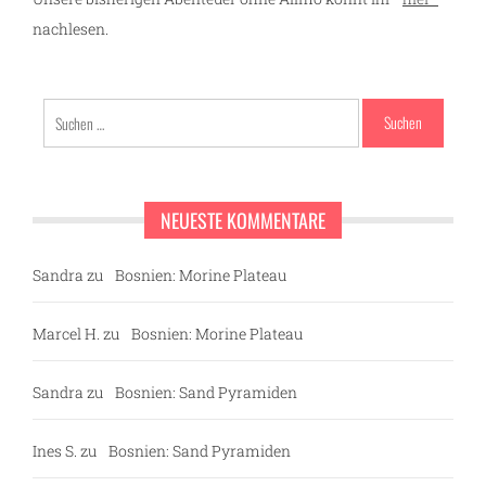
nachlesen.
Suchen
nach:
NEUESTE KOMMENTARE
Sandra
zu
Bosnien: Morine Plateau
Marcel H.
zu
Bosnien: Morine Plateau
Sandra
zu
Bosnien: Sand Pyramiden
Ines S.
zu
Bosnien: Sand Pyramiden