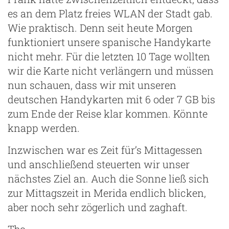
es an dem Platz freies WLAN der Stadt gab.
Wie praktisch. Denn seit heute Morgen
funktioniert unsere spanische Handykarte
nicht mehr. Für die letzten 10 Tage wollten
wir die Karte nicht verlängern und müssen
nun schauen, dass wir mit unseren
deutschen Handykarten mit 6 oder 7 GB bis
zum Ende der Reise klar kommen. Könnte
knapp werden.
Inzwischen war es Zeit für’s Mittagessen
und anschließend steuerten wir unser
nächstes Ziel an. Auch die Sonne ließ sich
zur Mittagszeit in Merida endlich blicken,
aber noch sehr zögerlich und zaghaft.
Tbc