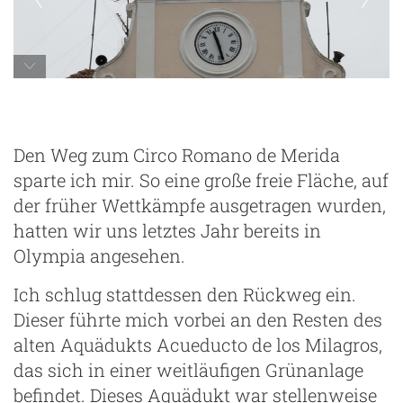
Den Weg zum Circo Romano de Merida
sparte ich mir. So eine große freie Fläche, auf
der früher Wettkämpfe ausgetragen wurden,
hatten wir uns letztes Jahr bereits in
Olympia angesehen.
Ich schlug stattdessen den Rückweg ein.
Dieser führte mich vorbei an den Resten des
alten Aquädukts Acueducto de los Milagros,
das sich in einer weitläufigen Grünanlage
befindet. Dieses Aquädukt war stellenweise