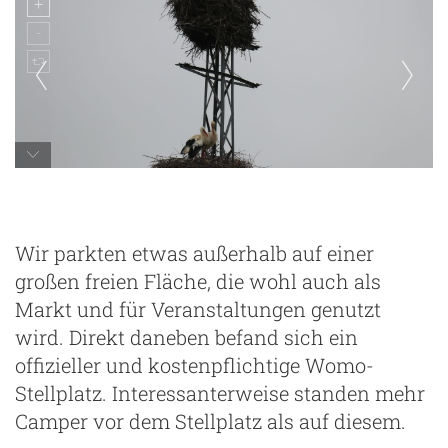
Wir parkten etwas außerhalb auf einer
großen freien Fläche, die wohl auch als
Markt und für Veranstaltungen genutzt
wird. Direkt daneben befand sich ein
offizieller und kostenpflichtige Womo-
Stellplatz. Interessanterweise standen mehr
Camper vor dem Stellplatz als auf diesem.