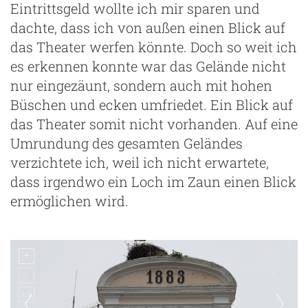
Eintrittsgeld wollte ich mir sparen und
dachte, dass ich von außen einen Blick auf
das Theater werfen könnte. Doch so weit ich
es erkennen konnte war das Gelände nicht
nur eingezäunt, sondern auch mit hohen
Büschen und ecken umfriedet. Ein Blick auf
das Theater somit nicht vorhanden. Auf eine
Umrundung des gesamten Geländes
verzichtete ich, weil ich nicht erwartete,
dass irgendwo ein Loch im Zaun einen Blick
ermöglichen wird.