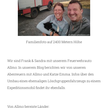
Familienfoto auf 2400 Metern Höhe
Wir sind Frank & Sandra mit unserem Feuerwehrauto
Allmo. In unserem Blog berichten wir von unseren
Abenteuern mit Allmo und Katze Emma. Infos über den
Umbau eines ehemaligen Löschgruppenfahrzeugs zu einem
Expeditionsmobil findet ihr ebenfalls.
Von Allmo bereiste Länder: