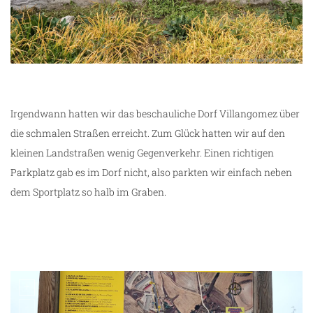
Irgendwann hatten wir das beschauliche Dorf Villangomez über
die schmalen Straßen erreicht. Zum Glück hatten wir auf den
kleinen Landstraßen wenig Gegenverkehr. Einen richtigen
Parkplatz gab es im Dorf nicht, also parkten wir einfach neben
dem Sportplatz so halb im Graben.