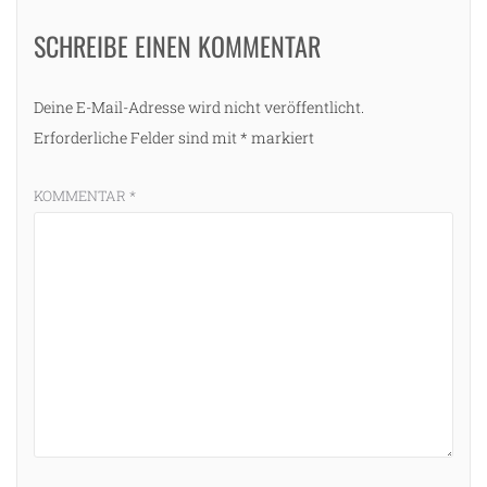
SCHREIBE EINEN KOMMENTAR
Deine E-Mail-Adresse wird nicht veröffentlicht.
Erforderliche Felder sind mit
*
markiert
KOMMENTAR
*