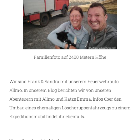
Familienfoto auf 2400 Metern Höhe
Wir sind Frank & Sandra mit unserem Feuerwehrauto
Allmo. In unserem Blog berichten wir von unseren
Abenteuern mit Allmo und Katze Emma. Infos über den
Umbau eines ehemaligen Löschgruppenfahrzeugs zu einem
Expeditionsmobil findet ihr ebenfalls.