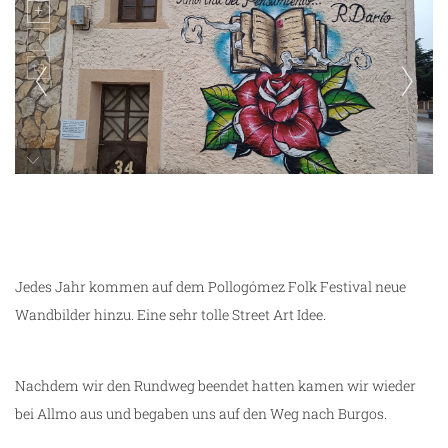
Ruta de Murales y Escritores in Villangomez
Jedes Jahr kommen auf dem Pollogómez Folk Festival neue
Wandbilder hinzu. Eine sehr tolle Street Art Idee.
Nachdem wir den Rundweg beendet hatten kamen wir wieder
bei Allmo aus und begaben uns auf den Weg nach Burgos.