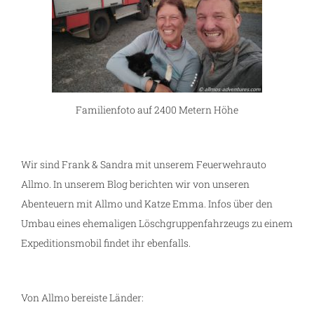
Familienfoto auf 2400 Metern Höhe
Wir sind Frank & Sandra mit unserem Feuerwehrauto
Allmo. In unserem Blog berichten wir von unseren
Abenteuern mit Allmo und Katze Emma. Infos über den
Umbau eines ehemaligen Löschgruppenfahrzeugs zu einem
Expeditionsmobil findet ihr ebenfalls.
Von Allmo bereiste Länder: