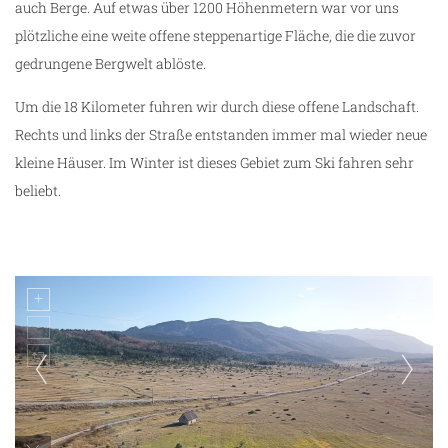
auch Berge. Auf etwas über 1200 Höhenmetern war vor uns
plötzliche eine weite offene steppenartige Fläche, die die zuvor
gedrungene Bergwelt ablöste.
Um die 18 Kilometer fuhren wir durch diese offene Landschaft.
Rechts und links der Straße entstanden immer mal wieder neue
kleine Häuser. Im Winter ist dieses Gebiet zum Ski fahren sehr
beliebt.