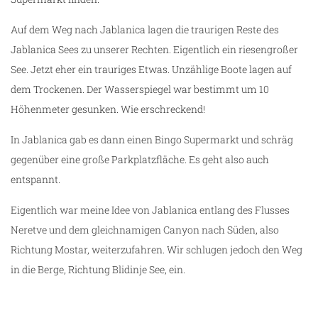
Auf dem Weg nach Jablanica lagen die traurigen Reste des
Jablanica Sees zu unserer Rechten. Eigentlich ein riesengroßer
See. Jetzt eher ein trauriges Etwas. Unzählige Boote lagen auf
dem Trockenen. Der Wasserspiegel war bestimmt um 10
Höhenmeter gesunken. Wie erschreckend!
In Jablanica gab es dann einen Bingo Supermarkt und schräg
gegenüber eine große Parkplatzfläche. Es geht also auch
entspannt.
Eigentlich war meine Idee von Jablanica entlang des Flusses
Neretve und dem gleichnamigen Canyon nach Süden, also
Richtung Mostar, weiterzufahren. Wir schlugen jedoch den Weg
in die Berge, Richtung Blidinje See, ein.