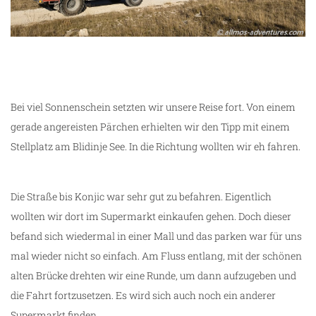
Bei viel Sonnenschein setzten wir unsere Reise fort. Von einem
gerade angereisten Pärchen erhielten wir den Tipp mit einem
Stellplatz am Blidinje See. In die Richtung wollten wir eh fahren.
Die Straße bis Konjic war sehr gut zu befahren. Eigentlich
wollten wir dort im Supermarkt einkaufen gehen. Doch dieser
befand sich wiedermal in einer Mall und das parken war für uns
mal wieder nicht so einfach. Am Fluss entlang, mit der schönen
alten Brücke drehten wir eine Runde, um dann aufzugeben und
die Fahrt fortzusetzen. Es wird sich auch noch ein anderer
Supermarkt finden.