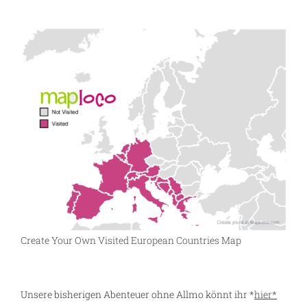
Create Your Own Visited European Countries Map
Unsere bisherigen Abenteuer ohne Allmo könnt ihr *
hier*