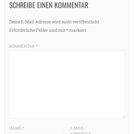
SCHREIBE EINEN KOMMENTAR
Deine E-Mail-Adresse wird nicht veröffentlicht.
Erforderliche Felder sind mit
*
markiert
KOMMENTAR
*
NAME
*
E-MAIL-
ADRESSE
*