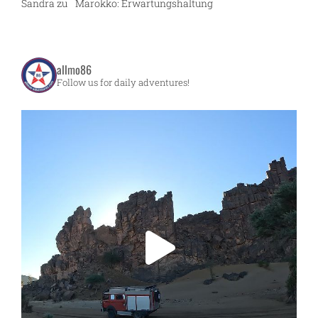
Sandra
zu
Marokko: Erwartungshaltung
allmo86
Follow us for daily adventures!