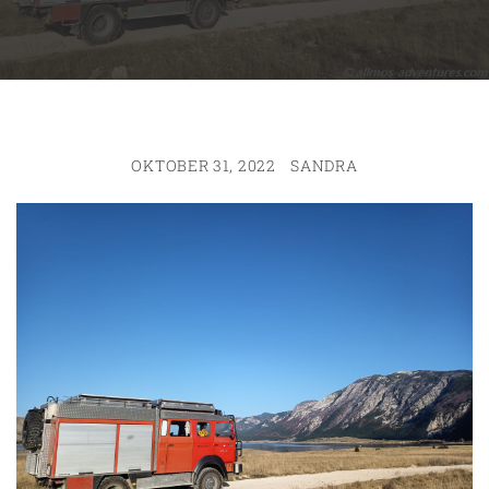
OKTOBER 31, 2022
SANDRA