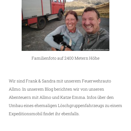
Familienfoto auf 2400 Metern Höhe
Wir sind Frank & Sandra mit unserem Feuerwehrauto
Allmo. In unserem Blog berichten wir von unseren
Abenteuern mit Allmo und Katze Emma. Infos über den
Umbau eines ehemaligen Löschgruppenfahrzeugs zu einem
Expeditionsmobil findet ihr ebenfalls.