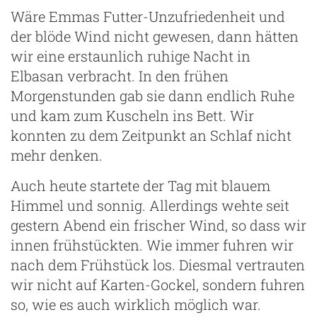
Wäre Emmas Futter-Unzufriedenheit und
der blöde Wind nicht gewesen, dann hätten
wir eine erstaunlich ruhige Nacht in
Elbasan verbracht. In den frühen
Morgenstunden gab sie dann endlich Ruhe
und kam zum Kuscheln ins Bett. Wir
konnten zu dem Zeitpunkt an Schlaf nicht
mehr denken.
Auch heute startete der Tag mit blauem
Himmel und sonnig. Allerdings wehte seit
gestern Abend ein frischer Wind, so dass wir
innen frühstückten. Wie immer fuhren wir
nach dem Frühstück los. Diesmal vertrauten
g
wir nicht auf Karten-Gockel, sondern fuhren
so, wie es auch wirklich möglich war.