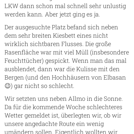
LKW dann schon mal schnell sehr unlustig
werden kann. Aber jetzt ging es ja.
Der ausgesuchte Platz befand sich neben
dem sehr breiten Kiesbett eines nicht
wirklich sichtbaren Flusses. Die große
Rasenfläche war mit viel Müll (insbesondere
Feuchttücher) gespickt. Wenn man das mal
ausblendet, dann war die Kulisse mit den
Bergen (und den Hochhäusern von Elbasan
😉) gar nicht so schlecht.
Wir setzten uns neben Allmo in die Sonne.
Da für die kommende Woche schlechteres
Wetter gemeldet ist, überlegten wir, ob wir
unsere angedachte Route ein wenig
umändern sollen. Eigentlich wollten wir