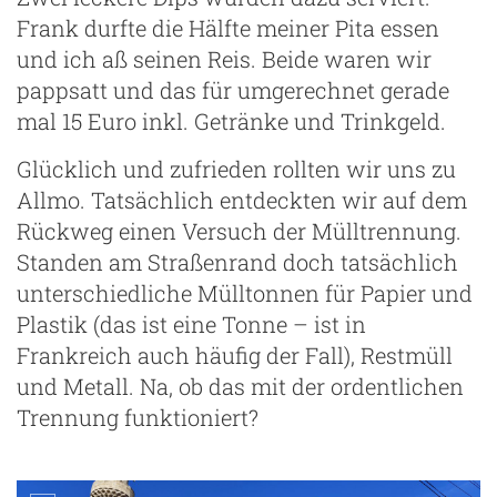
Frank durfte die Hälfte meiner Pita essen
und ich aß seinen Reis. Beide waren wir
pappsatt und das für umgerechnet gerade
mal 15 Euro inkl. Getränke und Trinkgeld.
Glücklich und zufrieden rollten wir uns zu
Allmo. Tatsächlich entdeckten wir auf dem
Rückweg einen Versuch der Mülltrennung.
Standen am Straßenrand doch tatsächlich
unterschiedliche Mülltonnen für Papier und
Plastik (das ist eine Tonne – ist in
Frankreich auch häufig der Fall), Restmüll
und Metall. Na, ob das mit der ordentlichen
Trennung funktioniert?