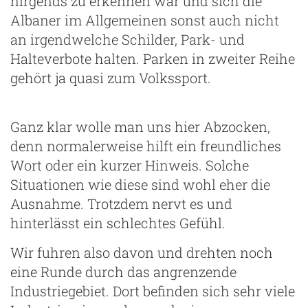
nirgends zu erkennen war und sich die
Albaner im Allgemeinen sonst auch nicht
an irgendwelche Schilder, Park- und
Halteverbote halten. Parken in zweiter Reihe
gehört ja quasi zum Volkssport.
Ganz klar wolle man uns hier Abzocken,
denn normalerweise hilft ein freundliches
Wort oder ein kurzer Hinweis. Solche
Situationen wie diese sind wohl eher die
Ausnahme. Trotzdem nervt es und
hinterlässt ein schlechtes Gefühl.
Wir fuhren also davon und drehten noch
eine Runde durch das angrenzende
Industriegebiet. Dort befinden sich sehr viele