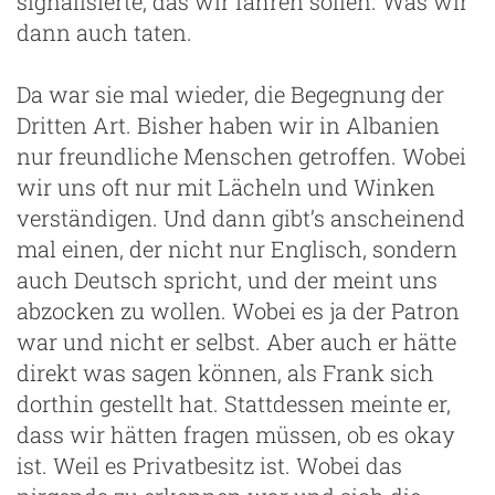
signalisierte, das wir fahren sollen. Was wir
dann auch taten.
Da war sie mal wieder, die Begegnung der
Dritten Art. Bisher haben wir in Albanien
nur freundliche Menschen getroffen. Wobei
wir uns oft nur mit Lächeln und Winken
verständigen. Und dann gibt’s anscheinend
mal einen, der nicht nur Englisch, sondern
auch Deutsch spricht, und der meint uns
abzocken zu wollen. Wobei es ja der Patron
war und nicht er selbst. Aber auch er hätte
direkt was sagen können, als Frank sich
dorthin gestellt hat. Stattdessen meinte er,
dass wir hätten fragen müssen, ob es okay
ist. Weil es Privatbesitz ist. Wobei das