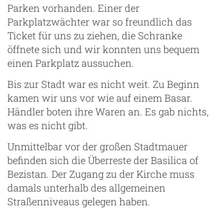
ng
Parken vorhanden. Einer der
Parkplatzwächter war so freundlich das
Ticket für uns zu ziehen, die Schranke
öffnete sich und wir konnten uns bequem
einen Parkplatz aussuchen.
Bis zur Stadt war es nicht weit. Zu Beginn
kamen wir uns vor wie auf einem Basar.
Händler boten ihre Waren an. Es gab nichts,
was es nicht gibt.
Unmittelbar vor der großen Stadtmauer
befinden sich die Überreste der Basilica of
Bezistan. Der Zugang zu der Kirche muss
damals unterhalb des allgemeinen
Straßenniveaus gelegen haben.