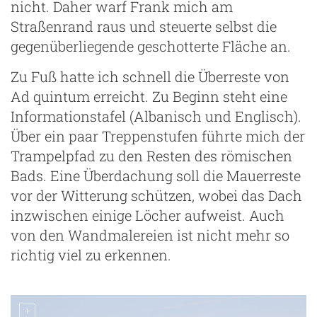
nicht. Daher warf Frank mich am
Straßenrand raus und steuerte selbst die
gegenüberliegende geschotterte Fläche an.
Zu Fuß hatte ich schnell die Überreste von
Ad quintum erreicht. Zu Beginn steht eine
Informationstafel (Albanisch und Englisch).
Über ein paar Treppenstufen führte mich der
Trampelpfad zu den Resten des römischen
Bads. Eine Überdachung soll die Mauerreste
vor der Witterung schützen, wobei das Dach
inzwischen einige Löcher aufweist. Auch
von den Wandmalereien ist nicht mehr so
richtig viel zu erkennen.