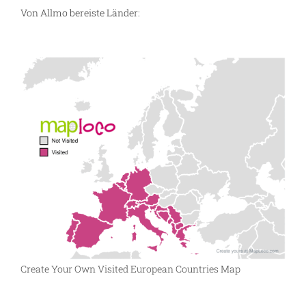
Von Allmo bereiste Länder:
Create Your Own Visited European Countries Map