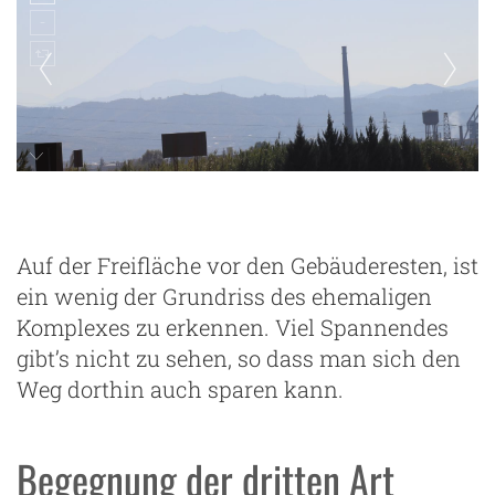
Auf der Freifläche vor den Gebäuderesten, ist
ein wenig der Grundriss des ehemaligen
Komplexes zu erkennen. Viel Spannendes
gibt’s nicht zu sehen, so dass man sich den
Weg dorthin auch sparen kann.
Begegnung der dritten Art