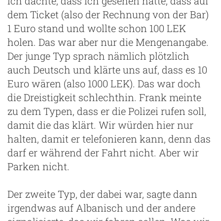
Ich dachte, dass ich gesehen hätte, dass auf
dem Ticket (also der Rechnung von der Bar)
1 Euro stand und wollte schon 100 LEK
holen. Das war aber nur die Mengenangabe.
Der junge Typ sprach nämlich plötzlich
auch Deutsch und klärte uns auf, dass es 10
Euro wären (also 1000 LEK). Das war doch
die Dreistigkeit schlechthin. Frank meinte
zu dem Typen, dass er die Polizei rufen soll,
damit die das klärt. Wir würden hier nur
halten, damit er telefonieren kann, denn das
darf er während der Fahrt nicht. Aber wir
Parken nicht.
Der zweite Typ, der dabei war, sagte dann
irgendwas auf Albanisch und der andere