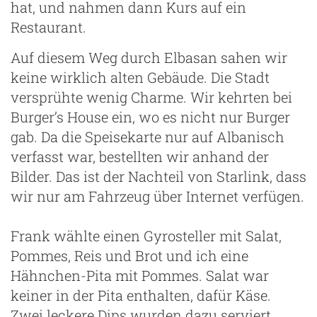
hat, und nahmen dann Kurs auf ein
Restaurant.
Auf diesem Weg durch Elbasan sahen wir
keine wirklich alten Gebäude. Die Stadt
versprühte wenig Charme. Wir kehrten bei
Burger’s House ein, wo es nicht nur Burger
gab. Da die Speisekarte nur auf Albanisch
verfasst war, bestellten wir anhand der
Bilder. Das ist der Nachteil von Starlink, dass
wir nur am Fahrzeug über Internet verfügen.
Frank wählte einen Gyrosteller mit Salat,
Pommes, Reis und Brot und ich eine
Hähnchen-Pita mit Pommes. Salat war
keiner in der Pita enthalten, dafür Käse.
Zwei leckere Dips wurden dazu serviert.