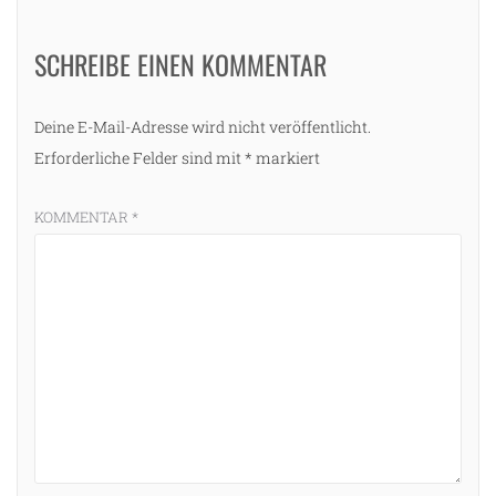
SCHREIBE EINEN KOMMENTAR
Deine E-Mail-Adresse wird nicht veröffentlicht.
Erforderliche Felder sind mit
*
markiert
KOMMENTAR
*