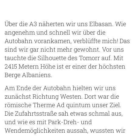
Über die A3 näherten wir uns Elbasan. Wie
angenehm und schnell wir über die
Autobahn vorankamen, verblüffte mich! Das
sind wir gar nicht mehr gewohnt. Vor uns
tauchte die Silhouette des Tomorr auf. Mit
2415 Metern Höhe ist er einer der höchsten
Berge Albaniens.
Am Ende der Autobahn hielten wir uns
zunächst Richtung Westen. Dort war die
römische Therme Ad quintum unser Ziel.
Die Zufahrtsstraße sah etwas schmal aus,
und wie es mit Park-Dreh- und
Wendemöglichkeiten aussah, wussten wir