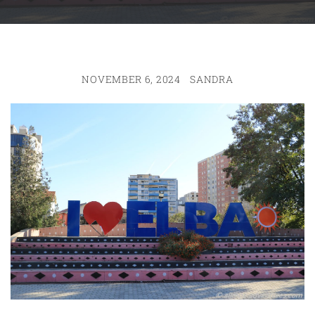
NOVEMBER 6, 2024
SANDRA