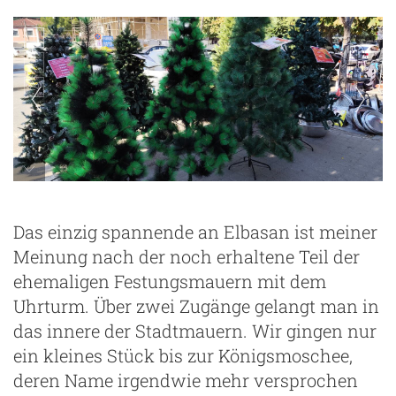
Das einzig spannende an Elbasan ist meiner
Meinung nach der noch erhaltene Teil der
ehemaligen Festungsmauern mit dem
Uhrturm. Über zwei Zugänge gelangt man in
das innere der Stadtmauern. Wir gingen nur
ein kleines Stück bis zur Königsmoschee,
deren Name irgendwie mehr versprochen