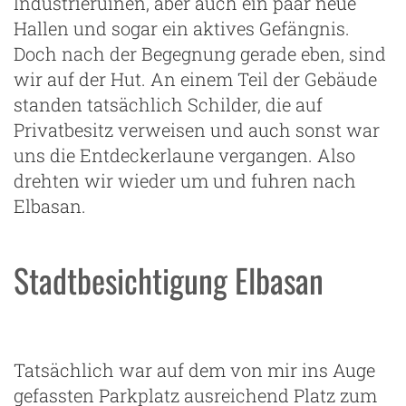
Industrieruinen, aber auch ein paar neue
Hallen und sogar ein aktives Gefängnis.
Doch nach der Begegnung gerade eben, sind
wir auf der Hut. An einem Teil der Gebäude
standen tatsächlich Schilder, die auf
Privatbesitz verweisen und auch sonst war
uns die Entdeckerlaune vergangen. Also
drehten wir wieder um und fuhren nach
Elbasan.
Stadtbesichtigung Elbasan
Tatsächlich war auf dem von mir ins Auge
gefassten Parkplatz ausreichend Platz zum