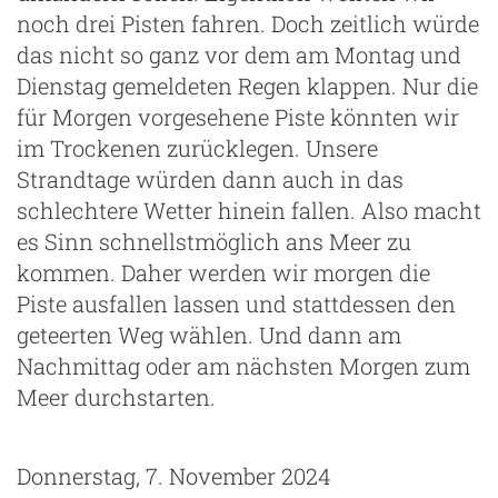
noch drei Pisten fahren. Doch zeitlich würde
das nicht so ganz vor dem am Montag und
Dienstag gemeldeten Regen klappen. Nur die
für Morgen vorgesehene Piste könnten wir
im Trockenen zurücklegen. Unsere
Strandtage würden dann auch in das
schlechtere Wetter hinein fallen. Also macht
es Sinn schnellstmöglich ans Meer zu
kommen. Daher werden wir morgen die
Piste ausfallen lassen und stattdessen den
geteerten Weg wählen. Und dann am
Nachmittag oder am nächsten Morgen zum
Meer durchstarten.
Donnerstag, 7. November 2024