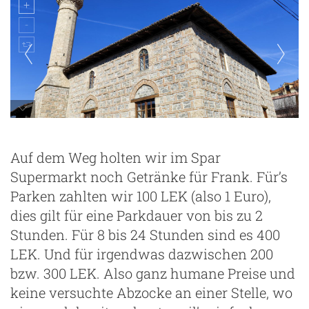
Auf dem Weg holten wir im Spar
Supermarkt noch Getränke für Frank. Für’s
Parken zahlten wir 100 LEK (also 1 Euro),
dies gilt für eine Parkdauer von bis zu 2
Stunden. Für 8 bis 24 Stunden sind es 400
LEK. Und für irgendwas dazwischen 200
bzw. 300 LEK. Also ganz humane Preise und
keine versuchte Abzocke an einer Stelle, wo