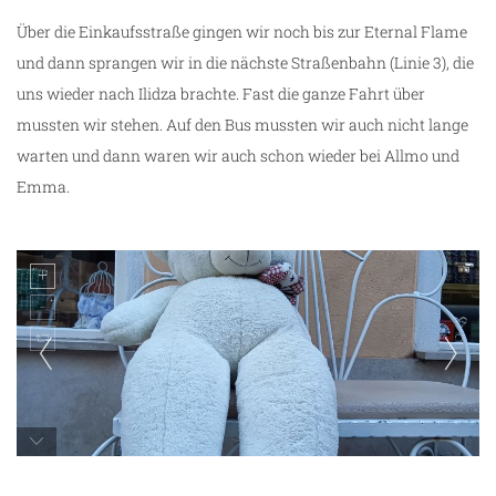
Über die Einkaufsstraße gingen wir noch bis zur Eternal Flame
und dann sprangen wir in die nächste Straßenbahn (Linie 3), die
uns wieder nach Ilidza brachte. Fast die ganze Fahrt über
mussten wir stehen. Auf den Bus mussten wir auch nicht lange
warten und dann waren wir auch schon wieder bei Allmo und
Emma.
unterwegs in Sarajevo