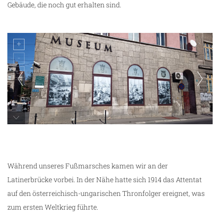
Gebäude, die noch gut erhalten sind.
unterwegs in Sarajevo
Während unseres Fußmarsches kamen wir an der
Latinerbrücke vorbei. In der Nähe hatte sich 1914 das Attentat
auf den österreichisch-ungarischen Thronfolger ereignet, was
zum ersten Weltkrieg führte.