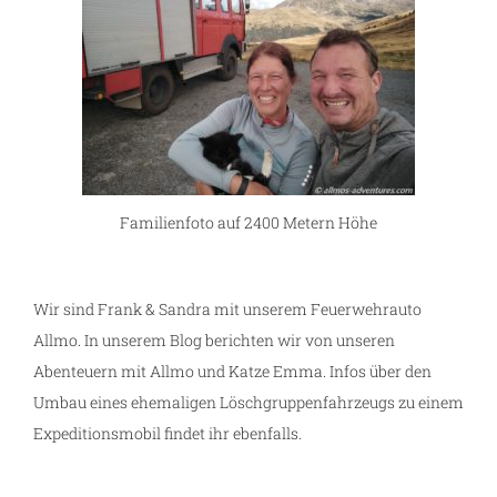
Familienfoto auf 2400 Metern Höhe
Wir sind Frank & Sandra mit unserem Feuerwehrauto
Allmo. In unserem Blog berichten wir von unseren
Abenteuern mit Allmo und Katze Emma. Infos über den
Umbau eines ehemaligen Löschgruppenfahrzeugs zu einem
Expeditionsmobil findet ihr ebenfalls.