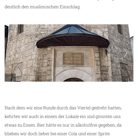
deutlich den muslimischen Einschlag.
unterwegs in Sarajevo
Nach dem wir eine Runde durch das Viertel gedreht hatten,
kehrten wir auch in einem der Lokale ein und gönnten uns
etwas zu Essen. Bier hätte es nur in alkoholfrei gegeben, da
blieben wir doch lieber bei einer Cola und einer Sprite.