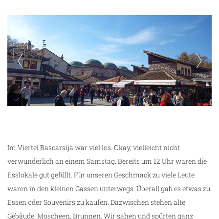
unterwegs in Sarajevo
Im Viertel Bascarsija war viel los. Okay, vielleicht nicht
verwunderlich an einem Samstag. Bereits um 12 Uhr waren die
Esslokale gut gefüllt. Für unseren Geschmack zu viele Leute
waren in den kleinen Gassen unterwegs. Überall gab es etwas zu
Essen oder Souvenirs zu kaufen. Dazwischen stehen alte
Gebäude, Moscheen, Brunnen. Wir sahen und spürten ganz