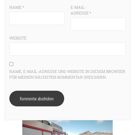
NAME
*
E-MAIL-
ADRESSE
*
WEBSITE
NAME, E-MAIL-ADRESSE UND WEBSITE IN DIESEM BROWSER
FÜR MEINEN NÄCHSTEN KOMMENTAR SPEICHERN.