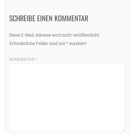
SCHREIBE EINEN KOMMENTAR
Deine E-Mail-Adresse wird nicht veröffentlicht.
Erforderliche Felder sind mit
*
markiert
KOMMENTAR
*