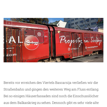
unterwegs in Sarajevo
Bereits vor erreichen des Viertels Bascarsija verließen wir die
Straßenbahn und gingen den weiteren Weg am Fluss entlang.
Bei so einigen Häuserfassaden sind noch die Einschusslöcher
aus dem Balkankrieg zu sehen. Dennoch gibt es sehr viele alte