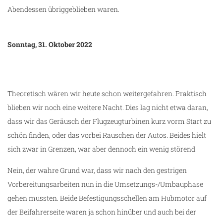
Abendessen übriggeblieben waren.
Sonntag, 31. Oktober 2022
Theoretisch wären wir heute schon weitergefahren. Praktisch
blieben wir noch eine weitere Nacht. Dies lag nicht etwa daran,
dass wir das Geräusch der Flugzeugturbinen kurz vorm Start zu
schön finden, oder das vorbei Rauschen der Autos. Beides hielt
sich zwar in Grenzen, war aber dennoch ein wenig störend.
Nein, der wahre Grund war, dass wir nach den gestrigen
Vorbereitungsarbeiten nun in die Umsetzungs-/Umbauphase
gehen mussten. Beide Befestigungsschellen am Hubmotor auf
der Beifahrerseite waren ja schon hinüber und auch bei der