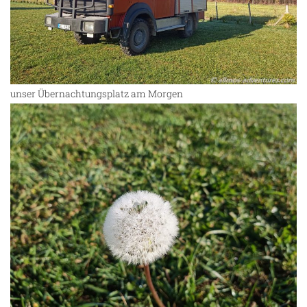
unser Übernachtungsplatz am Morgen