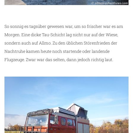
So sonnig es tagsüber gewesen war, um so frischer war es am
Morgen. Eine dicke Tau-Schicht lag nicht nur auf der Wiese,
sondern auch auf Allmo. Zu den üblichen Störenfrieden der
Nachtruhe kamen heute noch startende oder landende
Flugzeuge. Zwar war das selten, dann jedoch richtig laut.