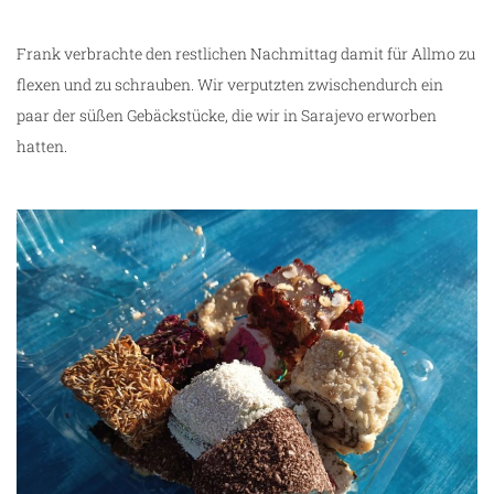
Frank verbrachte den restlichen Nachmittag damit für Allmo zu
flexen und zu schrauben. Wir verputzten zwischendurch ein
paar der süßen Gebäckstücke, die wir in Sarajevo erworben
hatten.