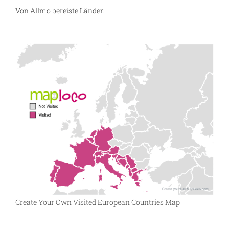
Von Allmo bereiste Länder:
Create Your Own Visited European Countries Map