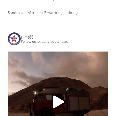
Sandra
zu
Marokko: Erwartungshaltung
allmo86
Follow us for daily adventures!