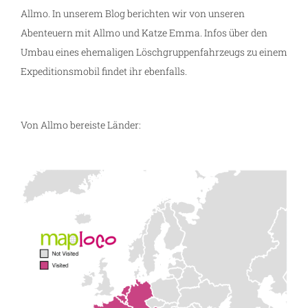
Allmo. In unserem Blog berichten wir von unseren
Abenteuern mit Allmo und Katze Emma. Infos über den
Umbau eines ehemaligen Löschgruppenfahrzeugs zu einem
Expeditionsmobil findet ihr ebenfalls.
Von Allmo bereiste Länder:
g