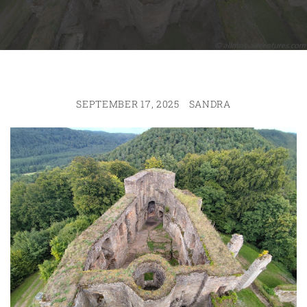
SEPTEMBER 17, 2025
SANDRA