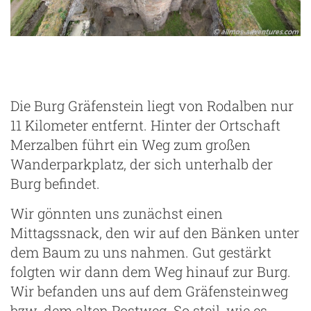
Die Burg Gräfenstein liegt von Rodalben nur
11 Kilometer entfernt. Hinter der Ortschaft
Merzalben führt ein Weg zum großen
Wanderparkplatz, der sich unterhalb der
Burg befindet.
Wir gönnten uns zunächst einen
Mittagssnack, den wir auf den Bänken unter
dem Baum zu uns nahmen. Gut gestärkt
folgten wir dann dem Weg hinauf zur Burg.
Wir befanden uns auf dem Gräfensteinweg
bzw. dem alten Postweg. So steil, wie es