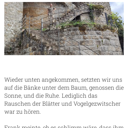
Wieder unten angekommen, setzten wir uns
auf die Bänke unter dem Baum, genossen die
Sonne, und die Ruhe. Lediglich das
Rauschen der Blätter und Vogelgezwitscher
war zu hören.
Frank meinte, ob es schlimm wäre, dass ihm