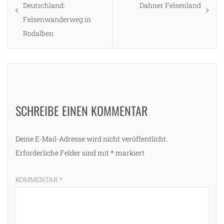
post:
post:
Deutschland:
Dahner Felsenland
Felsenwanderweg in
Rodalben
SCHREIBE EINEN KOMMENTAR
Deine E-Mail-Adresse wird nicht veröffentlicht.
Erforderliche Felder sind mit
*
markiert
KOMMENTAR
*