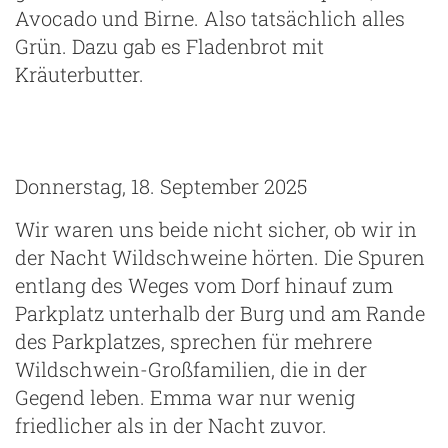
Avocado und Birne. Also tatsächlich alles
Grün. Dazu gab es Fladenbrot mit
Kräuterbutter.
Donnerstag, 18. September 2025
Wir waren uns beide nicht sicher, ob wir in
der Nacht Wildschweine hörten. Die Spuren
entlang des Weges vom Dorf hinauf zum
Parkplatz unterhalb der Burg und am Rande
des Parkplatzes, sprechen für mehrere
Wildschwein-Großfamilien, die in der
Gegend leben. Emma war nur wenig
friedlicher als in der Nacht zuvor.