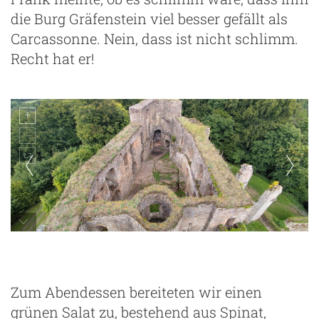
die Burg Gräfenstein viel besser gefällt als
Carcassonne. Nein, dass ist nicht schlimm.
Recht hat er!
Zum Abendessen bereiteten wir einen
grünen Salat zu, bestehend aus Spinat,