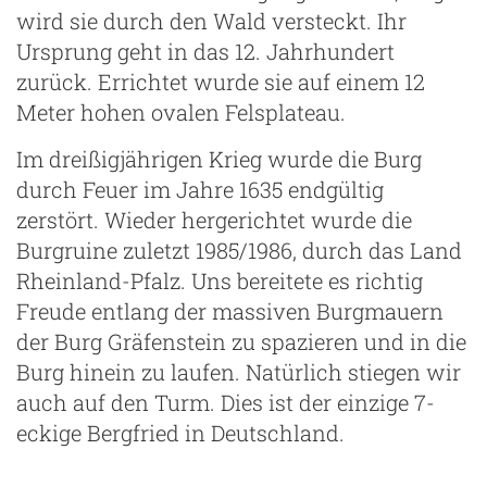
wird sie durch den Wald versteckt. Ihr
Ursprung geht in das 12. Jahrhundert
zurück. Errichtet wurde sie auf einem 12
Meter hohen ovalen Felsplateau.
Im dreißigjährigen Krieg wurde die Burg
durch Feuer im Jahre 1635 endgültig
zerstört. Wieder hergerichtet wurde die
Burgruine zuletzt 1985/1986, durch das Land
Rheinland-Pfalz. Uns bereitete es richtig
Freude entlang der massiven Burgmauern
der Burg Gräfenstein zu spazieren und in die
Burg hinein zu laufen. Natürlich stiegen wir
auch auf den Turm. Dies ist der einzige 7-
eckige Bergfried in Deutschland.