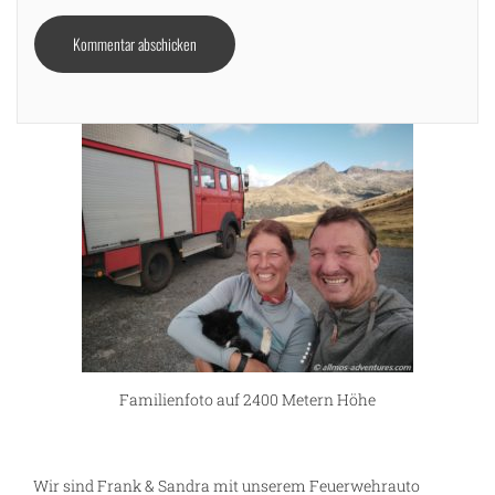
Familienfoto auf 2400 Metern Höhe
Wir sind Frank & Sandra mit unserem Feuerwehrauto