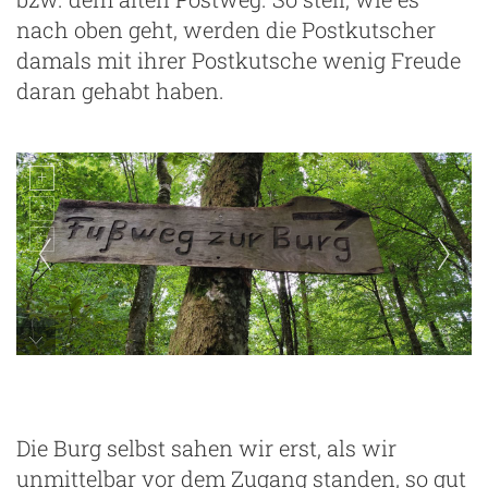
nach oben geht, werden die Postkutscher
damals mit ihrer Postkutsche wenig Freude
daran gehabt haben.
Die Burg selbst sahen wir erst, als wir
unmittelbar vor dem Zugang standen, so gut