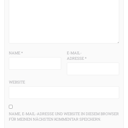
NAME
*
E-MAIL-
ADRESSE
*
WEBSITE
NAME, E-MAIL-ADRESSE UND WEBSITE IN DIESEM BROWSER
FÜR MEINEN NÄCHSTEN KOMMENTAR SPEICHERN.