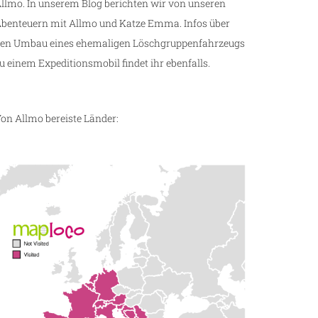
llmo. In unserem Blog berichten wir von unseren
benteuern mit Allmo und Katze Emma. Infos über
en Umbau eines ehemaligen Löschgruppenfahrzeugs
u einem Expeditionsmobil findet ihr ebenfalls.
on Allmo bereiste Länder: