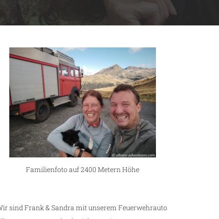
Familienfoto auf 2400 Metern Höhe
ir sind Frank & Sandra mit unserem Feuerwehrauto