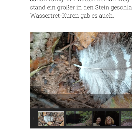
stand ein großer in den Stein gesch
Wassertret-Kuren gab es auch.