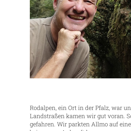
Rodalpen, ein Ort in der Pfalz, war u
Landstraßen kamen wir gut voran. S
gefahren. Wir parkten Allmo auf ei