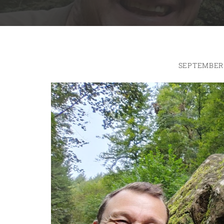
SEPTEMBER 