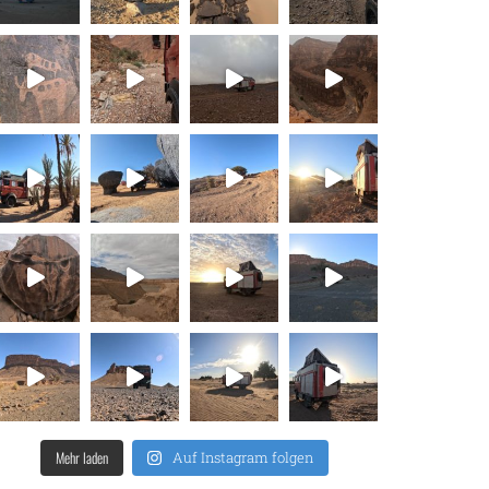
Mehr laden
Auf Instagram folgen