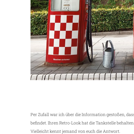
Per Zufall war ich über die Information gestoßen, das
befindet. Ihren Retro-Look hat die Tankstelle behalte
Vielleicht kennt jemand von euch die Antwort.