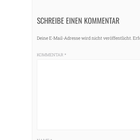
SCHREIBE EINEN KOMMENTAR
Deine E-Mail-Adresse wird nicht veröffentlicht.
Erf
KOMMENTAR
*