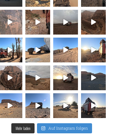
Mehr laden
Auf Instagram folgen