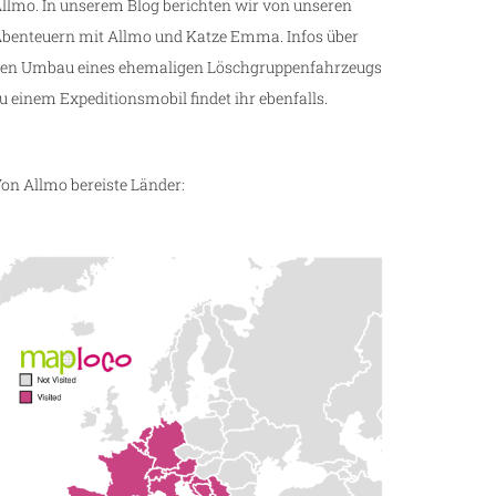
llmo. In unserem Blog berichten wir von unseren
benteuern mit Allmo und Katze Emma. Infos über
en Umbau eines ehemaligen Löschgruppenfahrzeugs
u einem Expeditionsmobil findet ihr ebenfalls.
on Allmo bereiste Länder: