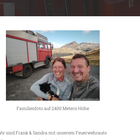
Familienfoto auf 2400 Metern Höhe
ir sind Frank & Sandra mit unserem Feuerwehrauto