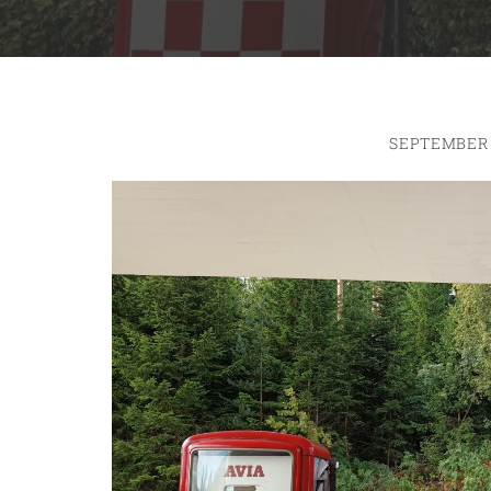
SEPTEMBER 