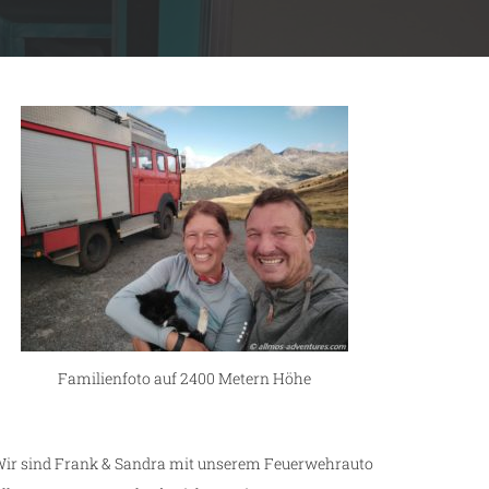
Familienfoto auf 2400 Metern Höhe
ir sind Frank & Sandra mit unserem Feuerwehrauto