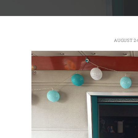
AUGUST 24