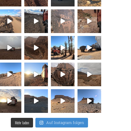
Mehr laden
Auf Instagram folgen