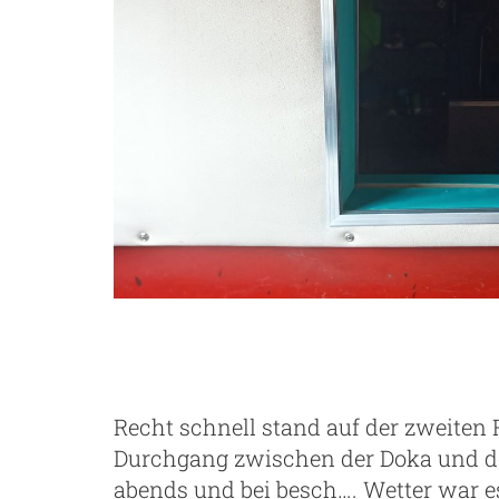
Recht schnell stand auf der zweiten 
Durchgang zwischen der Doka und de
abends und bei besch…. Wetter war e