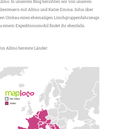
llmo. In unserem Blog berichten wir von unseren
benteuern mit Allmo und Katze Emma. Infos über
en Umbau eines ehemaligen Löschgruppenfahrzeugs
u einem Expeditionsmobil findet ihr ebenfalls.
on Allmo bereiste Länder: