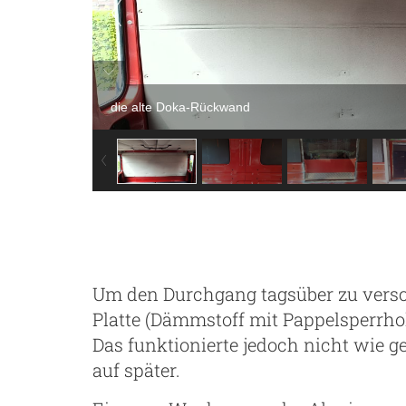
die alte Doka-Rückwand
Um den Durchgang tagsüber zu versch
Platte (Dämmstoff mit Pappelsperrhol
Das funktionierte jedoch nicht wie
auf später.