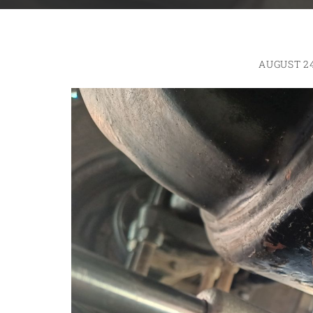
AUGUST 24