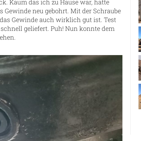
ck. Kaum das ich zu Hause war, hatte
s Gewinde neu gebohrt. Mit der Schraube
 das Gewinde auch wirklich gut ist. Test
schnell geliefert. Puh! Nun konnte dem
ehen.