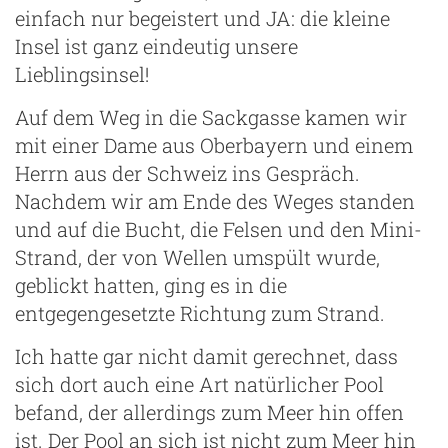
einfach nur begeistert und JA: die kleine
Insel ist ganz eindeutig unsere
Lieblingsinsel!
Auf dem Weg in die Sackgasse kamen wir
mit einer Dame aus Oberbayern und einem
Herrn aus der Schweiz ins Gespräch.
Nachdem wir am Ende des Weges standen
und auf die Bucht, die Felsen und den Mini-
Strand, der von Wellen umspült wurde,
geblickt hatten, ging es in die
entgegengesetzte Richtung zum Strand.
Ich hatte gar nicht damit gerechnet, dass
sich dort auch eine Art natürlicher Pool
befand, der allerdings zum Meer hin offen
ist. Der Pool an sich ist nicht zum Meer hin