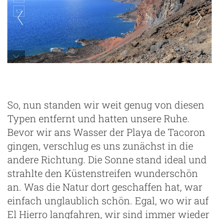
So, nun standen wir weit genug von diesen
Typen entfernt und hatten unsere Ruhe.
Bevor wir ans Wasser der Playa de Tacoron
gingen, verschlug es uns zunächst in die
andere Richtung. Die Sonne stand ideal und
strahlte den Küstenstreifen wunderschön
an. Was die Natur dort geschaffen hat, war
einfach unglaublich schön. Egal, wo wir auf
El Hierro langfahren, wir sind immer wieder