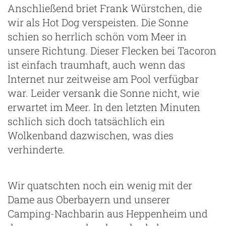
Anschließend briet Frank Würstchen, die
wir als Hot Dog verspeisten. Die Sonne
schien so herrlich schön vom Meer in
unsere Richtung. Dieser Flecken bei Tacoron
ist einfach traumhaft, auch wenn das
Internet nur zeitweise am Pool verfügbar
war. Leider versank die Sonne nicht, wie
erwartet im Meer. In den letzten Minuten
schlich sich doch tatsächlich ein
Wolkenband dazwischen, was dies
verhinderte.
Wir quatschten noch ein wenig mit der
Dame aus Oberbayern und unserer
Camping-Nachbarin aus Heppenheim und