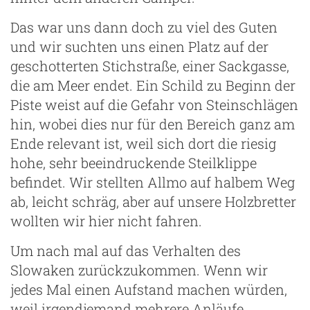
Das war uns dann doch zu viel des Guten
und wir suchten uns einen Platz auf der
geschotterten Stichstraße, einer Sackgasse,
die am Meer endet. Ein Schild zu Beginn der
Piste weist auf die Gefahr von Steinschlägen
hin, wobei dies nur für den Bereich ganz am
Ende relevant ist, weil sich dort die riesig
hohe, sehr beeindruckende Steilklippe
befindet. Wir stellten Allmo auf halbem Weg
ab, leicht schräg, aber auf unsere Holzbretter
wollten wir hier nicht fahren.
Um nach mal auf das Verhalten des
Slowaken zurückzukommen. Wenn wir
jedes Mal einen Aufstand machen würden,
weil irgendjemand mehrere Anläufe