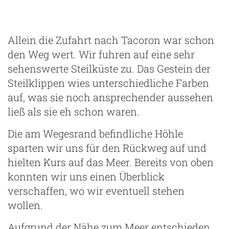
Allein die Zufahrt nach Tacoron war schon
den Weg wert. Wir fuhren auf eine sehr
sehenswerte Steilküste zu. Das Gestein der
Steilklippen wies unterschiedliche Farben
auf, was sie noch ansprechender aussehen
ließ als sie eh schon waren.
Die am Wegesrand befindliche Höhle
sparten wir uns für den Rückweg auf und
hielten Kurs auf das Meer. Bereits von oben
konnten wir uns einen Überblick
verschaffen, wo wir eventuell stehen
wollen.
Aufgrund der Nähe zum Meer entschieden