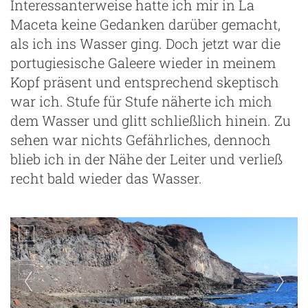
Interessanterweise hatte ich mir in La
Maceta keine Gedanken darüber gemacht,
als ich ins Wasser ging. Doch jetzt war die
portugiesische Galeere wieder in meinem
Kopf präsent und entsprechend skeptisch
war ich. Stufe für Stufe näherte ich mich
dem Wasser und glitt schließlich hinein. Zu
sehen war nichts Gefährliches, dennoch
blieb ich in der Nähe der Leiter und verließ
recht bald wieder das Wasser.