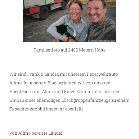
Familienfoto auf 2400 Metern Höhe
Wir sind Frank & Sandra mit unserem Feuerwehrauto
Allmo. In unserem Blog berichten wir von unseren
Abenteuern mit Allmo und Katze Emma. Infos über den
Umbau eines ehemaligen Löschgruppenfahrzeugs zu einem
Expeditionsmobil findet ihr ebenfalls.
Von Allmo bereiste Länder: