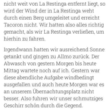
nicht weit von La Restinga entfernt liegt, so
wird der Wind der in La Restinga weht
durch einen Berg umgeleitet und erreicht
Tacoron nicht. Wir hatten also alles richtig
gemacht, als wir La Restinga verließen, um
hierhin zu fahren.
Irgendwann hatten wir ausreichend Sonne
getankt und gingen zu Allmo zurück. Der
Abwasch von gestern Morgen bis heute
Mittag wartete noch auf ich. Gestern war
diese abendliche Aufgabe windbedingt
ausgefallen und auch heute Morgen war es
an unserem Übernachtungsplatz nicht
besser. Also fuhren wir unser schmutziges
Geschirr schön durch die Gegend.