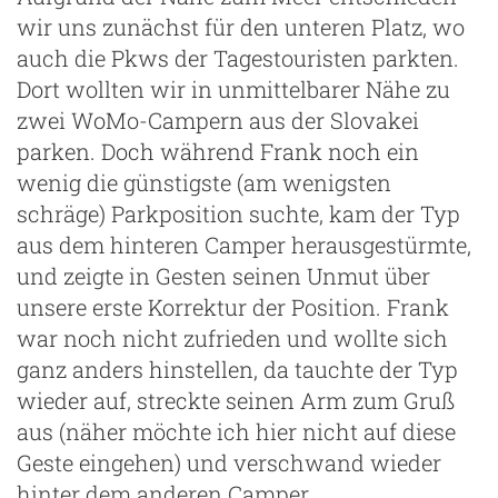
wir uns zunächst für den unteren Platz, wo
auch die Pkws der Tagestouristen parkten.
Dort wollten wir in unmittelbarer Nähe zu
zwei WoMo-Campern aus der Slovakei
parken. Doch während Frank noch ein
wenig die günstigste (am wenigsten
schräge) Parkposition suchte, kam der Typ
aus dem hinteren Camper herausgestürmte,
und zeigte in Gesten seinen Unmut über
unsere erste Korrektur der Position. Frank
war noch nicht zufrieden und wollte sich
ganz anders hinstellen, da tauchte der Typ
wieder auf, streckte seinen Arm zum Gruß
aus (näher möchte ich hier nicht auf diese
Geste eingehen) und verschwand wieder
hinter dem anderen Camper.