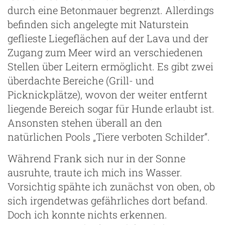
durch eine Betonmauer begrenzt. Allerdings
befinden sich angelegte mit Naturstein
geflieste Liegeflächen auf der Lava und der
Zugang zum Meer wird an verschiedenen
Stellen über Leitern ermöglicht. Es gibt zwei
überdachte Bereiche (Grill- und
Picknickplätze), wovon der weiter entfernt
liegende Bereich sogar für Hunde erlaubt ist.
Ansonsten stehen überall an den
natürlichen Pools „Tiere verboten Schilder“.
Während Frank sich nur in der Sonne
ausruhte, traute ich mich ins Wasser.
Vorsichtig spähte ich zunächst von oben, ob
sich irgendetwas gefährliches dort befand.
Doch ich konnte nichts erkennen.