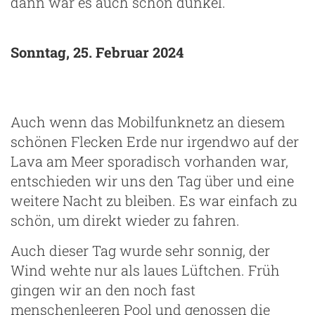
dann war es auch schon dunkel.
Sonntag, 25. Februar 2024
Auch wenn das Mobilfunknetz an diesem
schönen Flecken Erde nur irgendwo auf der
Lava am Meer sporadisch vorhanden war,
entschieden wir uns den Tag über und eine
weitere Nacht zu bleiben. Es war einfach zu
schön, um direkt wieder zu fahren.
Auch dieser Tag wurde sehr sonnig, der
Wind wehte nur als laues Lüftchen. Früh
gingen wir an den noch fast
menschenleeren Pool und genossen die