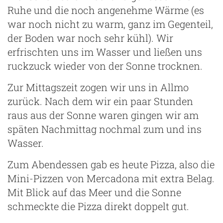
Ruhe und die noch angenehme Wärme (es
war noch nicht zu warm, ganz im Gegenteil,
der Boden war noch sehr kühl). Wir
erfrischten uns im Wasser und ließen uns
ruckzuck wieder von der Sonne trocknen.
Zur Mittagszeit zogen wir uns in Allmo
zurück. Nach dem wir ein paar Stunden
raus aus der Sonne waren gingen wir am
späten Nachmittag nochmal zum und ins
Wasser.
Zum Abendessen gab es heute Pizza, also die
Mini-Pizzen von Mercadona mit extra Belag.
Mit Blick auf das Meer und die Sonne
schmeckte die Pizza direkt doppelt gut.