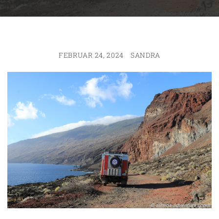
FEBRUAR 24, 2024
SANDRA