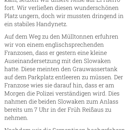
fort. Wir verließen diesen wunderschönen
Platz ungern, doch wir mussten dringend in
ein stabiles Handynetz.
Auf dem Weg zu den Mülltonnen erfuhren
wir von einem englischsprechenden
Franzosen, dass er gestern eine kleine
Auseinandersetzung mit den Slowaken
hatte. Diese meinten den Grauwassertank
auf dem Parkplatz entleeren zu müssen. Der
Franzose wies sie darauf hin, dass er am
Morgen die Polizei verständigen wird. Dies
nahmen die beiden Slowaken zum Anlass
bereits um 7 Uhr in der Früh Reißaus zu
nehmen.
Nachdem wir die Serpentinen hochgefahren