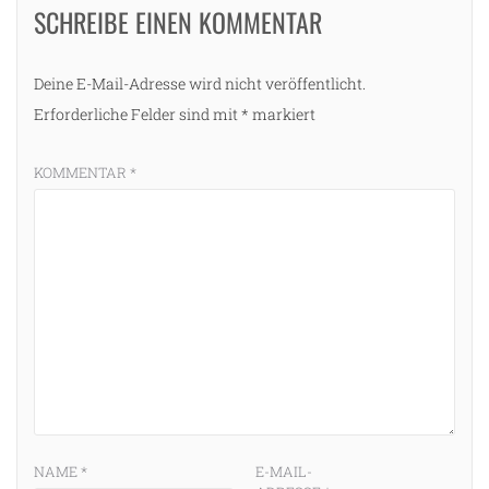
SCHREIBE EINEN KOMMENTAR
Deine E-Mail-Adresse wird nicht veröffentlicht.
Erforderliche Felder sind mit
*
markiert
KOMMENTAR
*
NAME
*
E-MAIL-