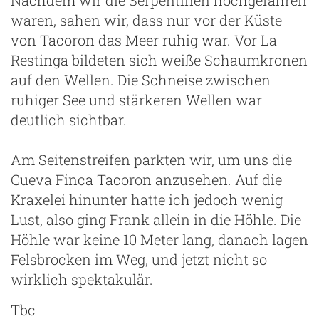
waren, sahen wir, dass nur vor der Küste
von Tacoron das Meer ruhig war. Vor La
Restinga bildeten sich weiße Schaumkronen
auf den Wellen. Die Schneise zwischen
ruhiger See und stärkeren Wellen war
deutlich sichtbar.
Am Seitenstreifen parkten wir, um uns die
Cueva Finca Tacoron anzusehen. Auf die
Kraxelei hinunter hatte ich jedoch wenig
Lust, also ging Frank allein in die Höhle. Die
Höhle war keine 10 Meter lang, danach lagen
Felsbrocken im Weg, und jetzt nicht so
wirklich spektakulär.
Tbc