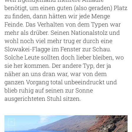
benötigt, um einen guten (also geraden) Platz
zu finden, dann hätten wir jede Menge
Feinde. Das Verhalten von dem Typen war
mehr als drüber. Seinen Nationalstolz und
wohl noch viel mehr trug er durch eine
Slowakei-Flagge im Fenster zur Schau.
Solche Leute sollten doch lieber bleiben, wo
sie her kommen. Der andere Typ, der ja
näher an uns dran war, war von dem
ganzen Vorgang total unbeeindruckt und
blieb ruhig auf seinen zur Sonne
ausgerichteten Stuhl sitzen.