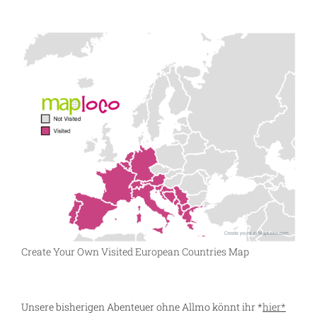
Create Your Own Visited European Countries Map
Unsere bisherigen Abenteuer ohne Allmo könnt ihr *
hier*