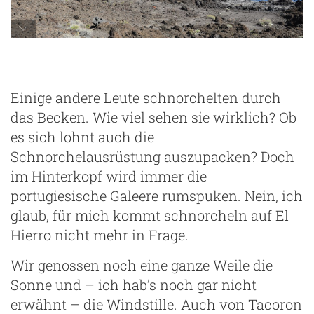
Einige andere Leute schnorchelten durch
das Becken. Wie viel sehen sie wirklich? Ob
es sich lohnt auch die
Schnorchelausrüstung auszupacken? Doch
im Hinterkopf wird immer die
portugiesische Galeere rumspuken. Nein, ich
glaub, für mich kommt schnorcheln auf El
Hierro nicht mehr in Frage.
Wir genossen noch eine ganze Weile die
Sonne und – ich hab’s noch gar nicht
erwähnt – die Windstille. Auch von Tacoron