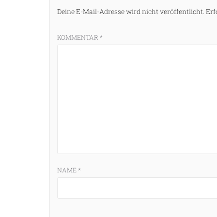
Deine E-Mail-Adresse wird nicht veröffentlicht.
Erf
KOMMENTAR
*
NAME
*