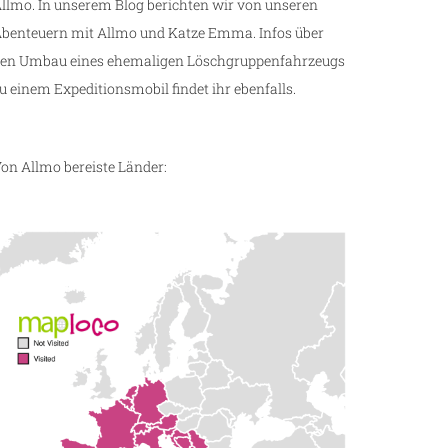
llmo. In unserem Blog berichten wir von unseren
benteuern mit Allmo und Katze Emma. Infos über
en Umbau eines ehemaligen Löschgruppenfahrzeugs
u einem Expeditionsmobil findet ihr ebenfalls.
on Allmo bereiste Länder: