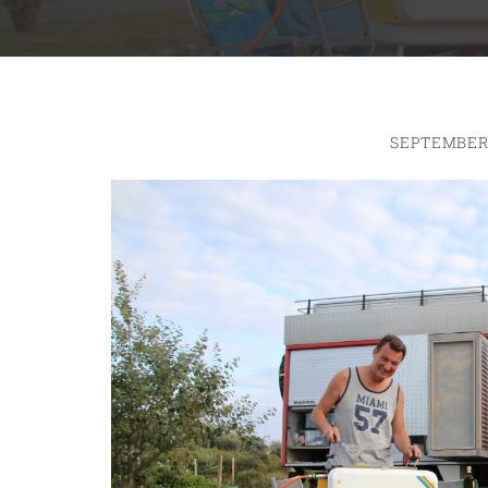
SEPTEMBER 