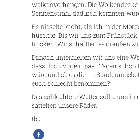
wolkenverhangen. Die Wolkendecke wa
Sonnenstrahl dadurch kommen wür
Es nieselte leicht, als ich in der 
huschte. Bis wir uns zum Frühstück
trocken. Wir schafften es draußen zu
Danach unterhielten wir uns eine We
dass doch vor ein paar Tagen schon
wäre und ob es die im Sonderangebot g
euch schlecht benommen?
Das schlechtere Wetter sollte uns i
sattelten unsere Räder.
tbc