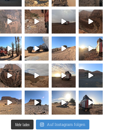
Mehr laden
Auf Instagram folgen