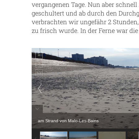
vergangenen Tage. Nun aber schnell 
geschultert und ab durch den Durch
verbrachten wir ungefähr 2 Stunden
zu frisch wurde. In der Ferne war die
am Strand von Malo-Les-Bains