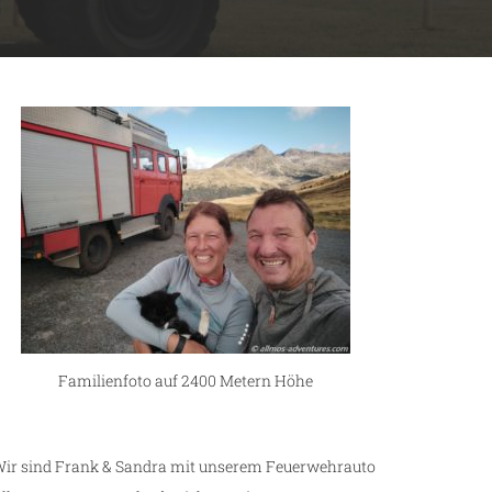
Familienfoto auf 2400 Metern Höhe
ir sind Frank & Sandra mit unserem Feuerwehrauto