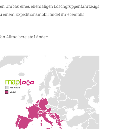
en Umbau eines ehemaligen Löschgruppenfahrzeugs
u einem Expeditionsmobil findet ihr ebenfalls.
on Allmo bereiste Länder: