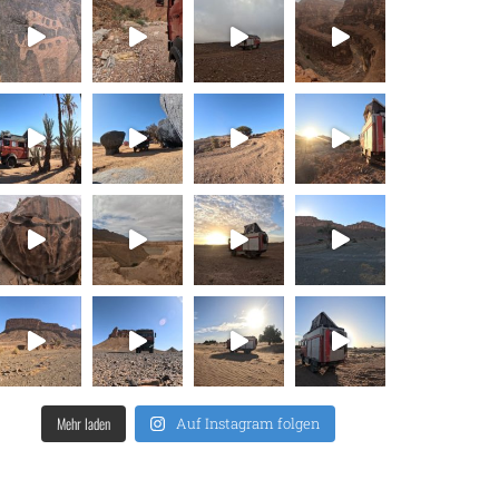
Mehr laden
Auf Instagram folgen