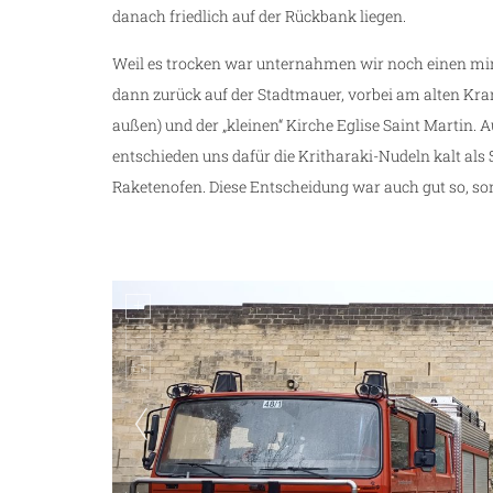
danach friedlich auf der Rückbank liegen.
Weil es trocken war unternahmen wir noch einen mi
dann zurück auf der Stadtmauer, vorbei am alten Kra
außen) und der „kleinen“ Kirche Eglise Saint Martin. A
entschieden uns dafür die Kritharaki-Nudeln kalt als 
Raketenofen. Diese Entscheidung war auch gut so, s