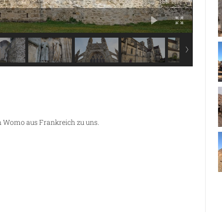
ein Womo aus Frankreich zu uns.