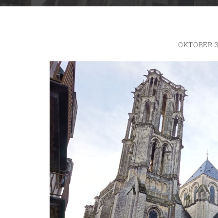
OKTOBER 3