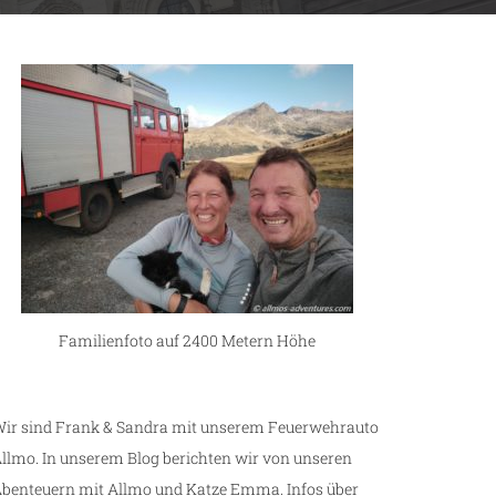
Familienfoto auf 2400 Metern Höhe
ir sind Frank & Sandra mit unserem Feuerwehrauto
llmo. In unserem Blog berichten wir von unseren
benteuern mit Allmo und Katze Emma. Infos über