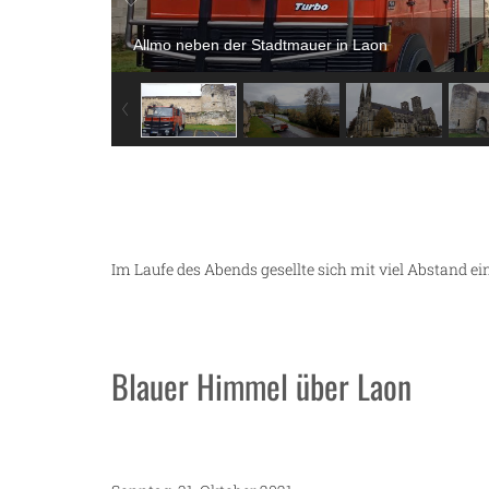
Allmo neben der Stadtmauer in Laon
Im Laufe des Abends gesellte sich mit viel Abstand 
Blauer Himmel über Laon