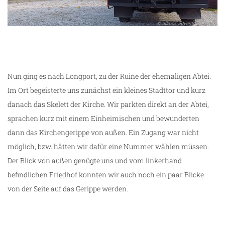
Nun ging es nach Longport, zu der Ruine der ehemaligen Abtei.
Im Ort begeisterte uns zunächst ein kleines Stadttor und kurz
danach das Skelett der Kirche. Wir parkten direkt an der Abtei,
sprachen kurz mit einem Einheimischen und bewunderten
dann das Kirchengerippe von außen. Ein Zugang war nicht
möglich, bzw. hätten wir dafür eine Nummer wählen müssen.
Der Blick von außen genügte uns und vom linkerhand
befindlichen Friedhof konnten wir auch noch ein paar Blicke
von der Seite auf das Gerippe werden.