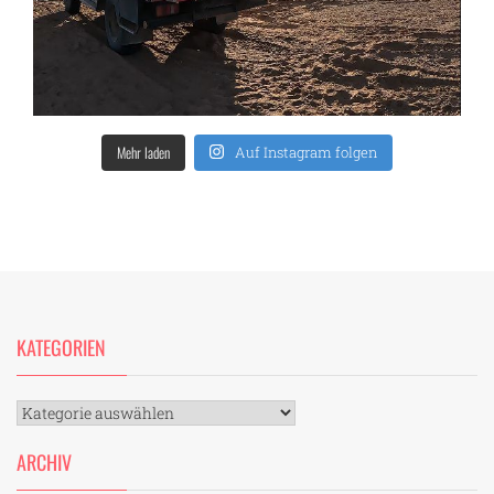
Mehr laden
Auf Instagram folgen
KATEGORIEN
Kategorien
ARCHIV