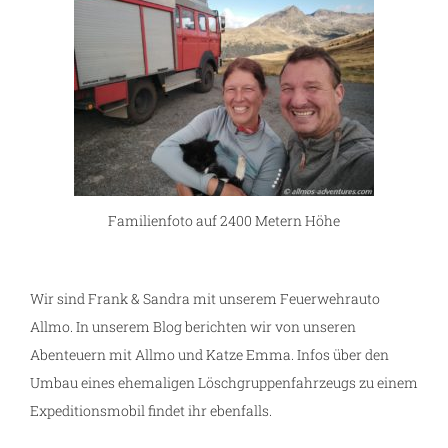
Familienfoto auf 2400 Metern Höhe
Wir sind Frank & Sandra mit unserem Feuerwehrauto
Allmo. In unserem Blog berichten wir von unseren
Abenteuern mit Allmo und Katze Emma. Infos über den
Umbau eines ehemaligen Löschgruppenfahrzeugs zu einem
Expeditionsmobil findet ihr ebenfalls.