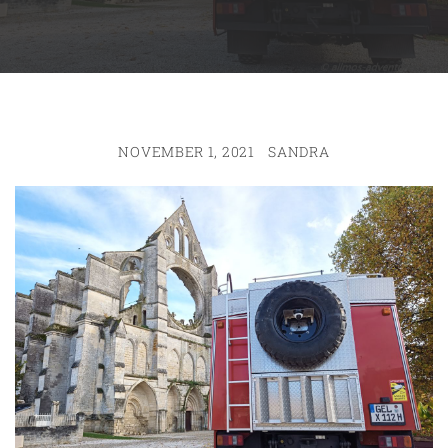
NOVEMBER 1, 2021
SANDRA