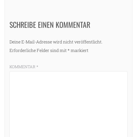
SCHREIBE EINEN KOMMENTAR
Deine E-Mail-Adresse wird nicht veröffentlicht.
Erforderliche Felder sind mit
*
markiert
KOMMENTAR
*