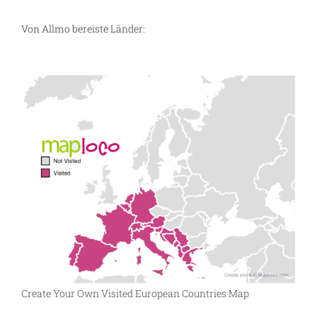
Von Allmo bereiste Länder:
Create Your Own Visited European Countries Map