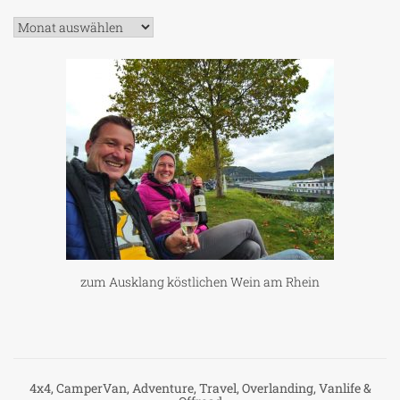
Archiv
zum Ausklang köstlichen Wein am Rhein
4x4, CamperVan, Adventure, Travel, Overlanding, Vanlife &