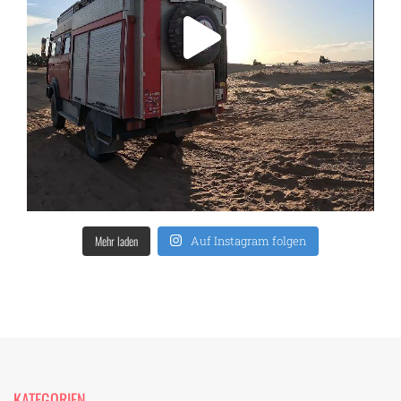
Mehr laden
Auf Instagram folgen
KATEGORIEN