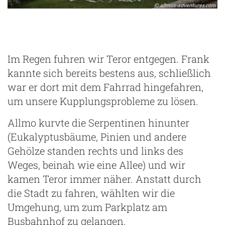
Im Regen fuhren wir Teror entgegen. Frank
kannte sich bereits bestens aus, schließlich
war er dort mit dem Fahrrad hingefahren,
um unsere Kupplungsprobleme zu lösen.
Allmo kurvte die Serpentinen hinunter
(Eukalyptusbäume, Pinien und andere
Gehölze standen rechts und links des
Weges, beinah wie eine Allee) und wir
kamen Teror immer näher. Anstatt durch
die Stadt zu fahren, wählten wir die
Umgehung, um zum Parkplatz am
Busbahnhof zu gelangen.