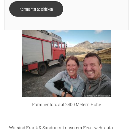
Familienfoto auf 2400 Metern Höhe
Wir sind Frank & Sandra mit unserem Feuerwehrauto