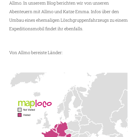
Allmo. In unserem Blog berichten wir von unseren
Abenteuern mit Allmo und Katze Emma. Infos über den
Umbau eines ehemaligen Löschgruppenfahrzeugs zu einem
Expeditionsmobil findet ihr ebenfalls.
Von Allmo bereiste Länder: