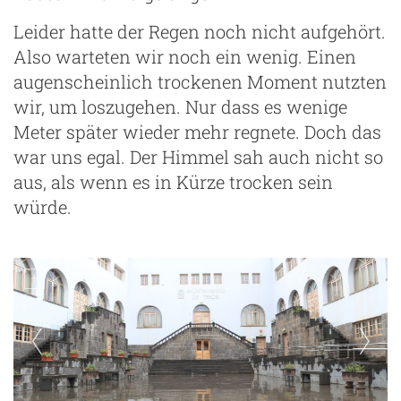
Leider hatte der Regen noch nicht aufgehört.
Also warteten wir noch ein wenig. Einen
augenscheinlich trockenen Moment nutzten
wir, um loszugehen. Nur dass es wenige
Meter später wieder mehr regnete. Doch das
war uns egal. Der Himmel sah auch nicht so
aus, als wenn es in Kürze trocken sein
würde.