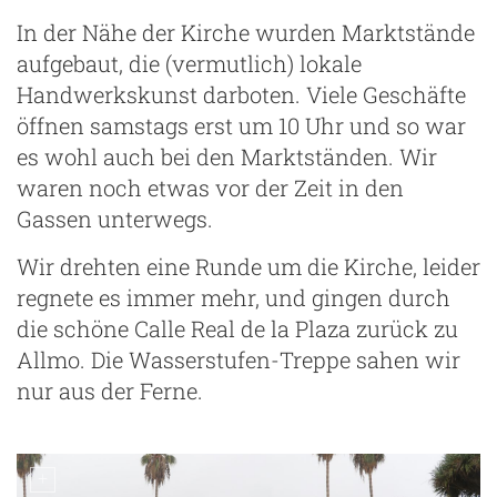
In der Nähe der Kirche wurden Marktstände
aufgebaut, die (vermutlich) lokale
Handwerkskunst darboten. Viele Geschäfte
öffnen samstags erst um 10 Uhr und so war
es wohl auch bei den Marktständen. Wir
waren noch etwas vor der Zeit in den
Gassen unterwegs.
Wir drehten eine Runde um die Kirche, leider
regnete es immer mehr, und gingen durch
die schöne Calle Real de la Plaza zurück zu
Allmo. Die Wasserstufen-Treppe sahen wir
nur aus der Ferne.