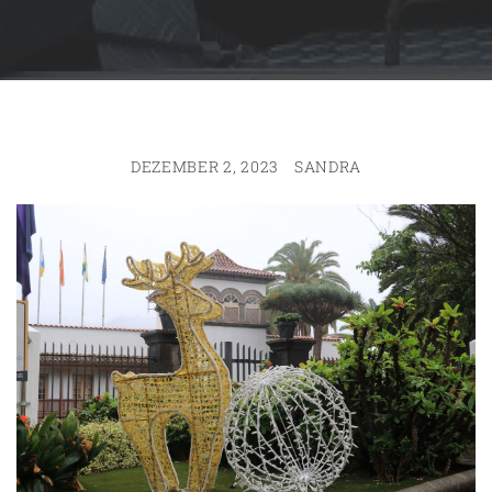
DEZEMBER 2, 2023
SANDRA