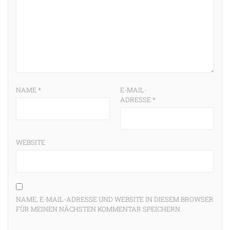
NAME
*
E-MAIL-
ADRESSE
*
WEBSITE
NAME, E-MAIL-ADRESSE UND WEBSITE IN DIESEM BROWSER
FÜR MEINEN NÄCHSTEN KOMMENTAR SPEICHERN.