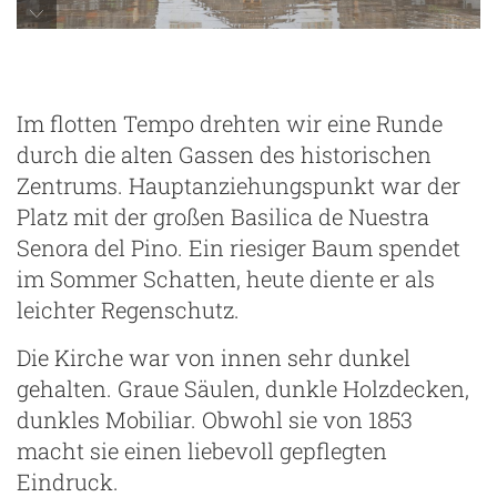
Teror
Im flotten Tempo drehten wir eine Runde
durch die alten Gassen des historischen
Zentrums. Hauptanziehungspunkt war der
Platz mit der großen Basilica de Nuestra
Senora del Pino. Ein riesiger Baum spendet
im Sommer Schatten, heute diente er als
leichter Regenschutz.
Die Kirche war von innen sehr dunkel
gehalten. Graue Säulen, dunkle Holzdecken,
dunkles Mobiliar. Obwohl sie von 1853
macht sie einen liebevoll gepflegten
Eindruck.