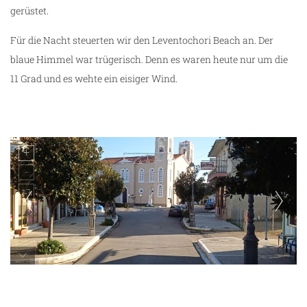
gerüstet.
Für die Nacht steuerten wir den Leventochori Beach an. Der
blaue Himmel war trügerisch. Denn es waren heute nur um die
11 Grad und es wehte ein eisiger Wind.
unterwegs