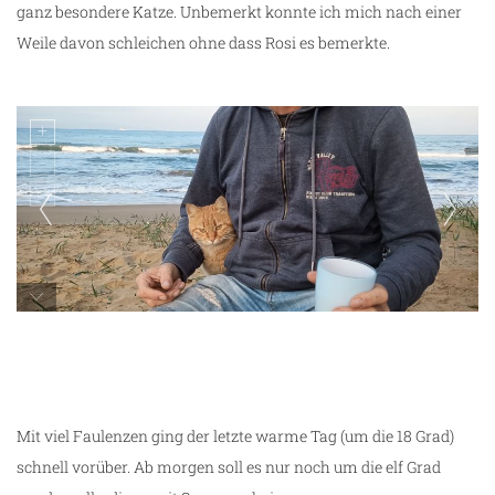
ganz besondere Katze. Unbemerkt konnte ich mich nach einer
Weile davon schleichen ohne dass Rosi es bemerkte.
Rosi wich nicht von unserer Seite
Mit viel Faulenzen ging der letzte warme Tag (um die 18 Grad)
schnell vorüber. Ab morgen soll es nur noch um die elf Grad