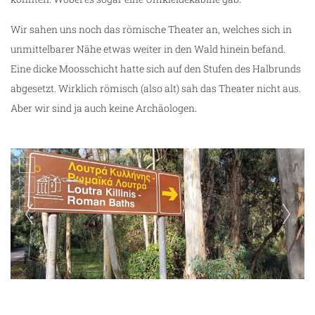
Wir sahen uns noch das römische Theater an, welches sich in
unmittelbarer Nähe etwas weiter in den Wald hinein befand.
Eine dicke Moosschicht hatte sich auf den Stufen des Halbrunds
abgesetzt. Wirklich römisch (also alt) sah das Theater nicht aus.
Aber wir sind ja auch keine Archäologen.
römische Bäder Loutra Kyllini