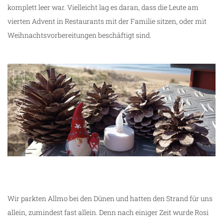
komplett leer war. Vielleicht lag es daran, dass die Leute am
vierten Advent in Restaurants mit der Familie sitzen, oder mit
Weihnachtsvorbereitungen beschäftigt sind.
wir wünschen euch einen schönen vierten
Advent
Wir parkten Allmo bei den Dünen und hatten den Strand für uns
allein, zumindest fast allein. Denn nach einiger Zeit wurde Rosi