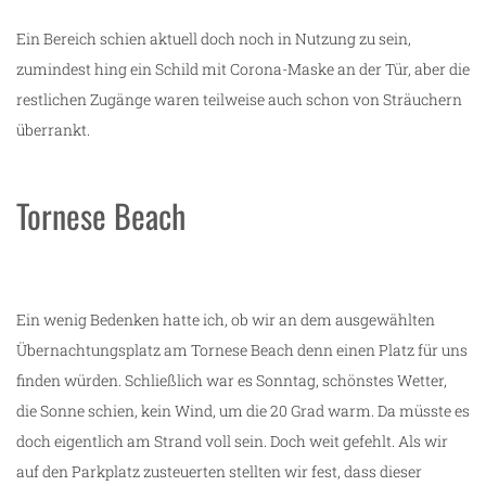
Ein Bereich schien aktuell doch noch in Nutzung zu sein,
zumindest hing ein Schild mit Corona-Maske an der Tür, aber die
restlichen Zugänge waren teilweise auch schon von Sträuchern
überrankt.
Tornese Beach
Ein wenig Bedenken hatte ich, ob wir an dem ausgewählten
Übernachtungsplatz am Tornese Beach denn einen Platz für uns
finden würden. Schließlich war es Sonntag, schönstes Wetter,
die Sonne schien, kein Wind, um die 20 Grad warm. Da müsste es
doch eigentlich am Strand voll sein. Doch weit gefehlt. Als wir
auf den Parkplatz zusteuerten stellten wir fest, dass dieser