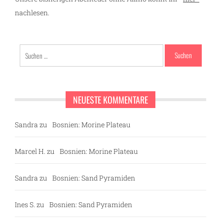
nachlesen.
Suchen
nach:
NEUESTE KOMMENTARE
Sandra
zu
Bosnien: Morine Plateau
Marcel H.
zu
Bosnien: Morine Plateau
Sandra
zu
Bosnien: Sand Pyramiden
Ines S.
zu
Bosnien: Sand Pyramiden