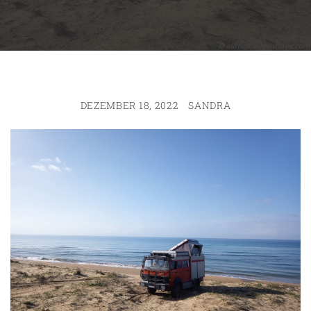
DEZEMBER 18, 2022
SANDRA