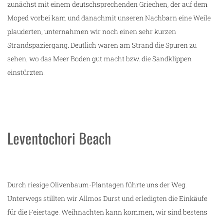
zunächst mit einem deutschsprechenden Griechen, der auf dem
Moped vorbei kam und danachmit unseren Nachbarn eine Weile
plauderten, unternahmen wir noch einen sehr kurzen
Strandspaziergang. Deutlich waren am Strand die Spuren zu
sehen, wo das Meer Boden gut macht bzw. die Sandklippen
einstürzten.
Leventochori Beach
Durch riesige Olivenbaum-Plantagen führte uns der Weg.
Unterwegs stillten wir Allmos Durst und erledigten die Einkäufe
für die Feiertage. Weihnachten kann kommen, wir sind bestens