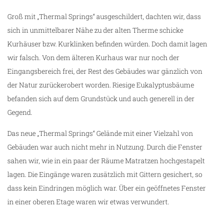
Groß mit „Thermal Springs“ ausgeschildert, dachten wir, dass
sich in unmittelbarer Nähe zu der alten Therme schicke
Kurhäuser bzw. Kurklinken befinden würden. Doch damit lagen
wir falsch. Von dem älteren Kurhaus war nur noch der
Eingangsbereich frei, der Rest des Gebäudes war gänzlich von
der Natur zurückerobert worden. Riesige Eukalyptusbäume
befanden sich auf dem Grundstück und auch generell in der
Gegend.
Das neue „Thermal Springs“ Gelände mit einer Vielzahl von
Gebäuden war auch nicht mehr in Nutzung. Durch die Fenster
sahen wir, wie in ein paar der Räume Matratzen hochgestapelt
lagen. Die Eingänge waren zusätzlich mit Gittern gesichert, so
dass kein Eindringen möglich war. Über ein geöffnetes Fenster
in einer oberen Etage waren wir etwas verwundert.