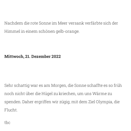
Nachdem die rote Sonne im Meer versank verfärbte sich der
Himmel in einem schönen gelb-orange.
Mittwoch, 21. Dezember 2022
Sehr schattig war es am Morgen, die Sonne schaffte es so früh
noch nicht über die Hügel zu kriechen, um uns Wärme zu
spenden. Daher ergriffen wir zügig, mit dem Ziel Olympia, die
Flucht.
tbc