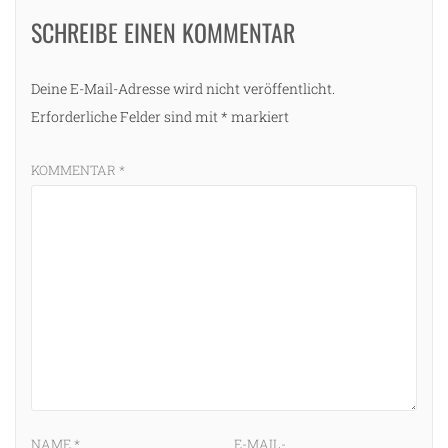
SCHREIBE EINEN KOMMENTAR
Deine E-Mail-Adresse wird nicht veröffentlicht.
Erforderliche Felder sind mit
*
markiert
KOMMENTAR
*
NAME
*
E-MAIL-