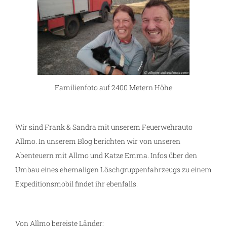
Familienfoto auf 2400 Metern Höhe
Wir sind Frank & Sandra mit unserem Feuerwehrauto
Allmo. In unserem Blog berichten wir von unseren
Abenteuern mit Allmo und Katze Emma. Infos über den
Umbau eines ehemaligen Löschgruppenfahrzeugs zu einem
Expeditionsmobil findet ihr ebenfalls.
Von Allmo bereiste Länder: