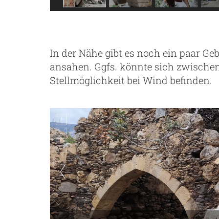
In der Nähe gibt es noch ein paar Ge
ansahen. Ggfs. könnte sich zwische
Stellmöglichkeit bei Wind befinden.