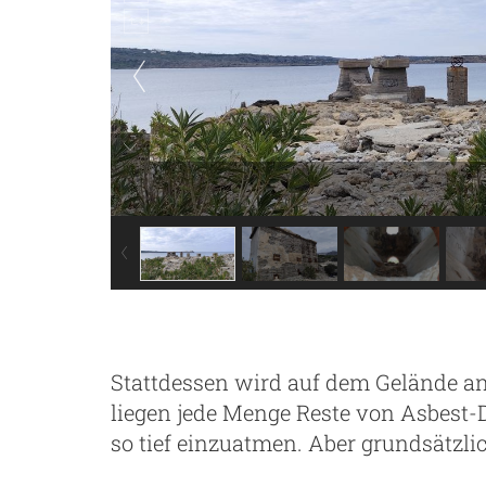
Stattdessen wird auf dem Gelände an
liegen jede Menge Reste von Asbest
so tief einzuatmen. Aber grundsätzli