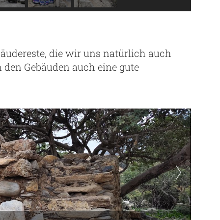
bäudereste, die wir uns natürlich auch
n den Gebäuden auch eine gute