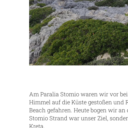
Am Paralia Stomio waren wir vor be
Himmel auf die Küste gestoßen und 
Beach gefahren. Heute bogen wir an 
Stomio Strand war unser Ziel, sonde
Kreta.