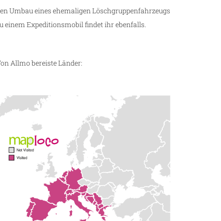
en Umbau eines ehemaligen Löschgruppenfahrzeugs
u einem Expeditionsmobil findet ihr ebenfalls.
on Allmo bereiste Länder: