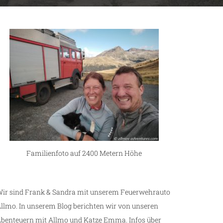
Familienfoto auf 2400 Metern Höhe
ir sind Frank & Sandra mit unserem Feuerwehrauto
llmo. In unserem Blog berichten wir von unseren
benteuern mit Allmo und Katze Emma. Infos über