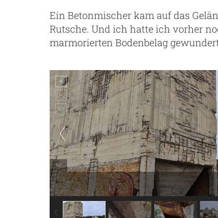
Ein Betonmischer kam auf das Geländ
Rutsche. Und ich hatte ich vorher no
marmorierten Bodenbelag gewundert