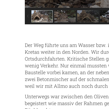
Der Weg führte uns am Wasser bzw. 
Kretas weiter in den Norden. Wir du
Ortsdurchfahrten. Kritische Stellen 
wenig Verkehr. Nur einmal mussten w
Baustelle vorbei kamen, an der nebe
zwei Betonmischer auf der schmalen 
weil wir mit Allmo auch noch durch
Unterwegs war zwischen den Oliven e
begeistert wie massiv der Rahmen ge