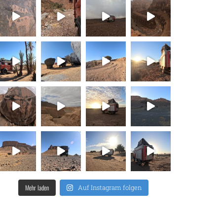
Mehr laden
Auf Instagram folgen