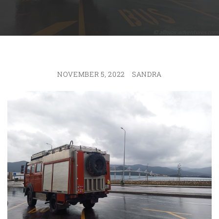
NOVEMBER 5, 2022
SANDRA