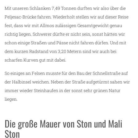
Mit unseren Schlanken 7,49 Tonnen durften wir also über die
Peljesac-Brücke fahren. Wiederholt stellen wir auf dieser Reise
fest, dass wir mit Allmos zulässigen Gesamtgewicht genau
richtig liegen. Schwerer dürfte er nicht sein, sonst hätten wir
schon einige Straßen und Pässe nicht fahren dürfen. Und mit
dem kurzen Radstand von 3,20 Metern sind wir auch bei
scharfen Kurven gut mit dabei.
So einiges an Felsen musste für den Bau der Schnellstraße auf
der Halbinsel weichen. Neben der Straße aufgetürmt sahen wir
immer wieder Steinhaufen in der sonst sehr grünen Natur
liegen.
Die große Mauer von Ston und Mali
Ston