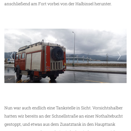
anschließend am Fort vorbei von der Halbinsel herunter.
Peljesac-Brücke
Nun war auch endlich eine Tankstelle in Sicht. Vorsichtshalber
hatten wir bereits an der Schnellstraße an einer Nothaltebucht
gestoppt, und etwas aus dem Zusatztank in den Haupttank