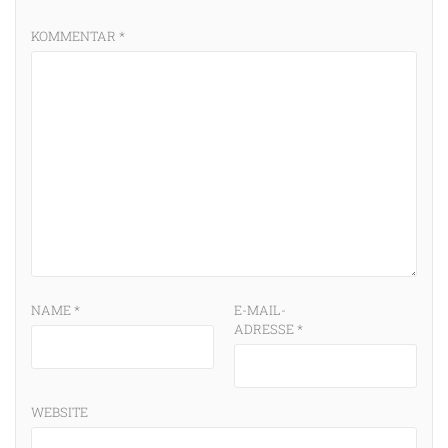
KOMMENTAR
*
NAME
*
E-MAIL-
ADRESSE
*
WEBSITE