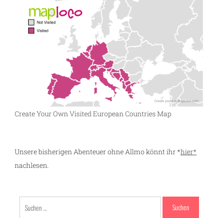
Create Your Own Visited European Countries Map
Unsere bisherigen Abenteuer ohne Allmo könnt ihr *
hier*
nachlesen.
Suchen
nach: