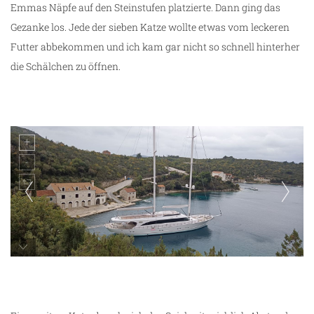
Emmas Näpfe auf den Steinstufen platzierte. Dann ging das
Gezanke los. Jede der sieben Katze wollte etwas vom leckeren
Futter abbekommen und ich kam gar nicht so schnell hinterher
die Schälchen zu öffnen.
eine riesige Yacht im kleinen Hafen