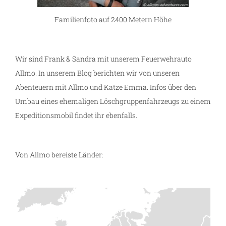
Familienfoto auf 2400 Metern Höhe
Wir sind Frank & Sandra mit unserem Feuerwehrauto
Allmo. In unserem Blog berichten wir von unseren
Abenteuern mit Allmo und Katze Emma. Infos über den
Umbau eines ehemaligen Löschgruppenfahrzeugs zu einem
Expeditionsmobil findet ihr ebenfalls.
Von Allmo bereiste Länder: