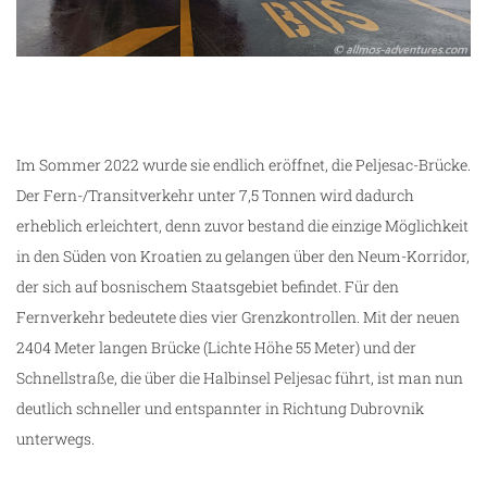
Im Sommer 2022 wurde sie endlich eröffnet, die Peljesac-Brücke.
Der Fern-/Transitverkehr unter 7,5 Tonnen wird dadurch
erheblich erleichtert, denn zuvor bestand die einzige Möglichkeit
in den Süden von Kroatien zu gelangen über den Neum-Korridor,
der sich auf bosnischem Staatsgebiet befindet. Für den
Fernverkehr bedeutete dies vier Grenzkontrollen. Mit der neuen
2404 Meter langen Brücke (Lichte Höhe 55 Meter) und der
Schnellstraße, die über die Halbinsel Peljesac führt, ist man nun
deutlich schneller und entspannter in Richtung Dubrovnik
unterwegs.