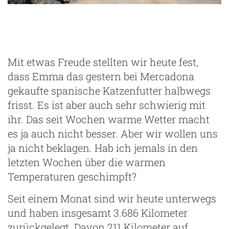
Playa de las Malvas
Mit etwas Freude stellten wir heute fest,
dass Emma das gestern bei Mercadona
gekaufte spanische Katzenfutter halbwegs
frisst. Es ist aber auch sehr schwierig mit
ihr. Das seit Wochen warme Wetter macht
es ja auch nicht besser. Aber wir wollen uns
ja nicht beklagen. Hab ich jemals in den
letzten Wochen über die warmen
Temperaturen geschimpft?
Seit einem Monat sind wir heute unterwegs
und haben insgesamt 3.686 Kilometer
zurückgelegt. Davon 211 Kilometer auf