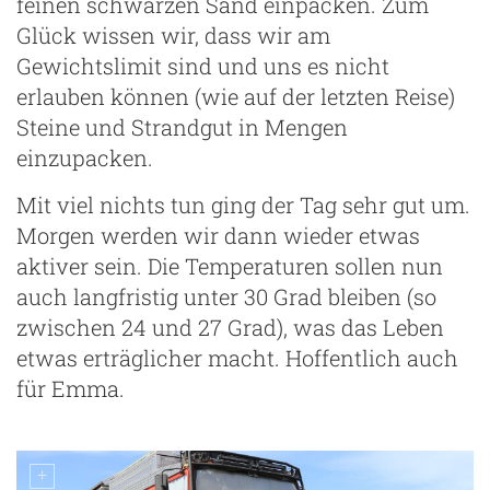
feinen schwarzen Sand einpacken. Zum
Glück wissen wir, dass wir am
Gewichtslimit sind und uns es nicht
erlauben können (wie auf der letzten Reise)
Steine und Strandgut in Mengen
einzupacken.
Mit viel nichts tun ging der Tag sehr gut um.
Morgen werden wir dann wieder etwas
aktiver sein. Die Temperaturen sollen nun
auch langfristig unter 30 Grad bleiben (so
zwischen 24 und 27 Grad), was das Leben
etwas erträglicher macht. Hoffentlich auch
für Emma.