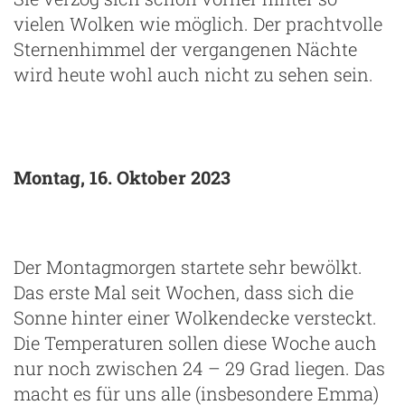
vielen Wolken wie möglich. Der prachtvolle
Sternenhimmel der vergangenen Nächte
wird heute wohl auch nicht zu sehen sein.
Montag, 16. Oktober 2023
Der Montagmorgen startete sehr bewölkt.
Das erste Mal seit Wochen, dass sich die
Sonne hinter einer Wolkendecke versteckt.
Die Temperaturen sollen diese Woche auch
nur noch zwischen 24 – 29 Grad liegen. Das
macht es für uns alle (insbesondere Emma)