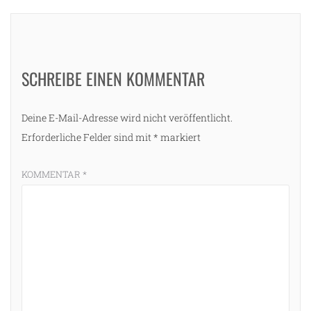
SCHREIBE EINEN KOMMENTAR
Deine E-Mail-Adresse wird nicht veröffentlicht.
Erforderliche Felder sind mit
*
markiert
KOMMENTAR
*