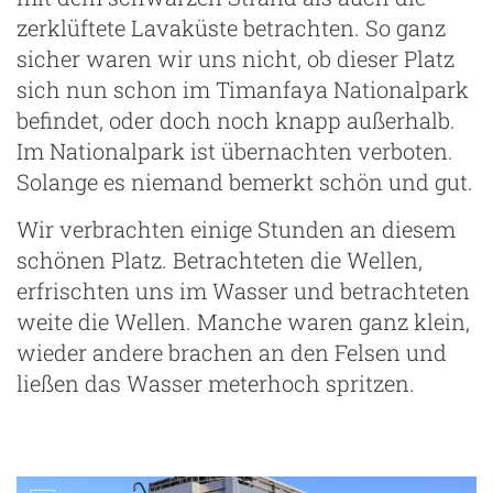
zerklüftete Lavaküste betrachten. So ganz
sicher waren wir uns nicht, ob dieser Platz
sich nun schon im Timanfaya Nationalpark
befindet, oder doch noch knapp außerhalb.
Im Nationalpark ist übernachten verboten.
Solange es niemand bemerkt schön und gut.
Wir verbrachten einige Stunden an diesem
schönen Platz. Betrachteten die Wellen,
erfrischten uns im Wasser und betrachteten
weite die Wellen. Manche waren ganz klein,
wieder andere brachen an den Felsen und
ließen das Wasser meterhoch spritzen.