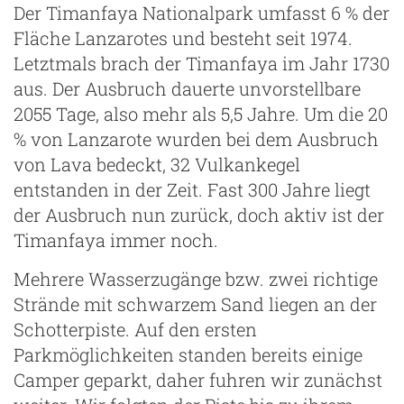
Der Timanfaya Nationalpark umfasst 6 % der
Fläche Lanzarotes und besteht seit 1974.
Letztmals brach der Timanfaya im Jahr 1730
aus. Der Ausbruch dauerte unvorstellbare
2055 Tage, also mehr als 5,5 Jahre. Um die 20
% von Lanzarote wurden bei dem Ausbruch
von Lava bedeckt, 32 Vulkankegel
entstanden in der Zeit. Fast 300 Jahre liegt
der Ausbruch nun zurück, doch aktiv ist der
Timanfaya immer noch.
Mehrere Wasserzugänge bzw. zwei richtige
Strände mit schwarzem Sand liegen an der
Schotterpiste. Auf den ersten
Parkmöglichkeiten standen bereits einige
Camper geparkt, daher fuhren wir zunächst