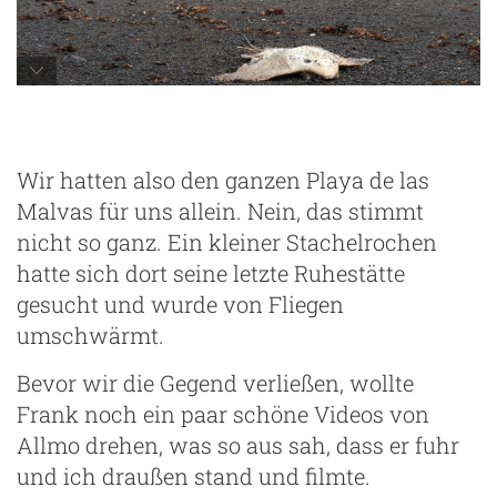
Playa de las Malvas
Wir hatten also den ganzen Playa de las
Malvas für uns allein. Nein, das stimmt
nicht so ganz. Ein kleiner Stachelrochen
hatte sich dort seine letzte Ruhestätte
gesucht und wurde von Fliegen
umschwärmt.
Bevor wir die Gegend verließen, wollte
Frank noch ein paar schöne Videos von
Allmo drehen, was so aus sah, dass er fuhr
und ich draußen stand und filmte.