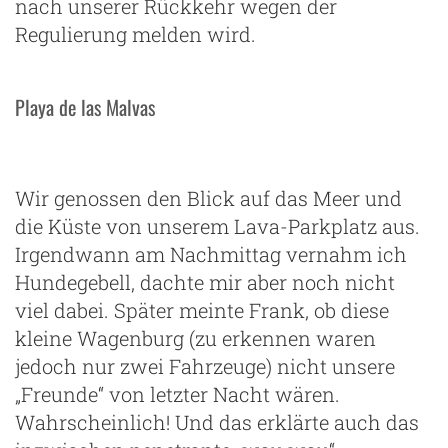
nach unserer Rückkehr wegen der
Regulierung melden wird.
Playa de las Malvas
Wir genossen den Blick auf das Meer und
die Küste von unserem Lava-Parkplatz aus.
Irgendwann am Nachmittag vernahm ich
Hundegebell, dachte mir aber noch nicht
viel dabei. Später meinte Frank, ob diese
kleine Wagenburg (zu erkennen waren
jedoch nur zwei Fahrzeuge) nicht unsere
„Freunde“ von letzter Nacht wären.
Wahrscheinlich! Und das erklärte auch das