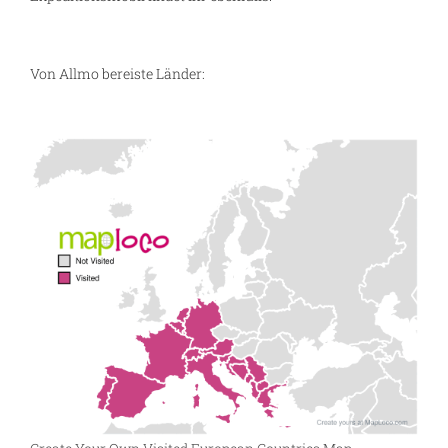
Von Allmo bereiste Länder: