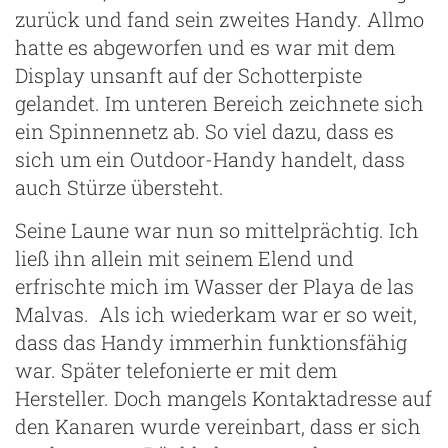
zurück und fand sein zweites Handy. Allmo
hatte es abgeworfen und es war mit dem
Display unsanft auf der Schotterpiste
gelandet. Im unteren Bereich zeichnete sich
ein Spinnennetz ab. So viel dazu, dass es
sich um ein Outdoor-Handy handelt, dass
auch Stürze übersteht.
Seine Laune war nun so mittelprächtig. Ich
ließ ihn allein mit seinem Elend und
erfrischte mich im Wasser der Playa de las
Malvas. Als ich wiederkam war er so weit,
dass das Handy immerhin funktionsfähig
war. Später telefonierte er mit dem
Hersteller. Doch mangels Kontaktadresse auf
den Kanaren wurde vereinbart, dass er sich