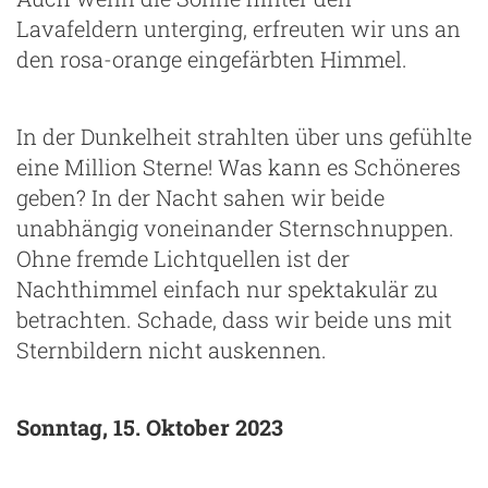
Lavafeldern unterging, erfreuten wir uns an
den rosa-orange eingefärbten Himmel.
In der Dunkelheit strahlten über uns gefühlte
eine Million Sterne! Was kann es Schöneres
geben? In der Nacht sahen wir beide
unabhängig voneinander Sternschnuppen.
Ohne fremde Lichtquellen ist der
Nachthimmel einfach nur spektakulär zu
betrachten. Schade, dass wir beide uns mit
Sternbildern nicht auskennen.
Sonntag, 15. Oktober 2023