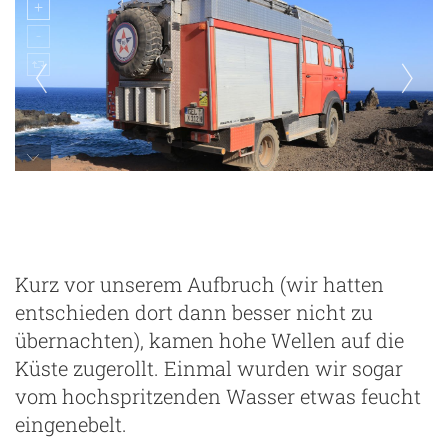
Mirador del Arco
Kurz vor unserem Aufbruch (wir hatten
entschieden dort dann besser nicht zu
übernachten), kamen hohe Wellen auf die
Küste zugerollt. Einmal wurden wir sogar
vom hochspritzenden Wasser etwas feucht
eingenebelt.