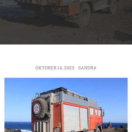
OKTOBER 14, 2023
SANDRA