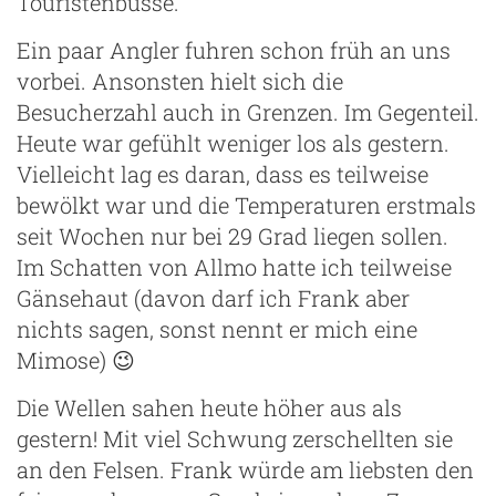
Touristenbusse.
Ein paar Angler fuhren schon früh an uns
vorbei. Ansonsten hielt sich die
Besucherzahl auch in Grenzen. Im Gegenteil.
Heute war gefühlt weniger los als gestern.
Vielleicht lag es daran, dass es teilweise
bewölkt war und die Temperaturen erstmals
seit Wochen nur bei 29 Grad liegen sollen.
Im Schatten von Allmo hatte ich teilweise
Gänsehaut (davon darf ich Frank aber
nichts sagen, sonst nennt er mich eine
Mimose) 😉
Die Wellen sahen heute höher aus als
gestern! Mit viel Schwung zerschellten sie
an den Felsen. Frank würde am liebsten den