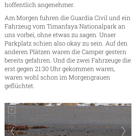
hoffentlich angenehmer.
Am Morgen fuhren die Guardia Civil und ein
Fahrzeug vom Timanfaya Nationalpark an
uns vorbei, ohne etwas zu sagen. Unser
Parkplatz schien also okay zu sein. Auf den
anderen Plätzen waren die Camper gestern
bereits gefahren. Und die zwei Fahrzeuge die
erst gegen 21:30 Uhr gekommen waren,
waren wohl schon im Morgengrauen
geflüchtet.