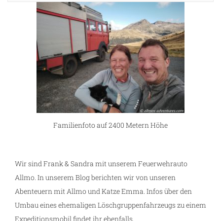
Familienfoto auf 2400 Metern Höhe
Wir sind Frank & Sandra mit unserem Feuerwehrauto
Allmo. In unserem Blog berichten wir von unseren
Abenteuern mit Allmo und Katze Emma. Infos über den
Umbau eines ehemaligen Löschgruppenfahrzeugs zu einem
Expeditionsmobil findet ihr ebenfalls.