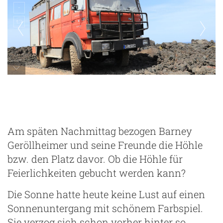
Allmo steht auf Lava
Am späten Nachmittag bezogen Barney
Geröllheimer und seine Freunde die Höhle
bzw. den Platz davor. Ob die Höhle für
Feierlichkeiten gebucht werden kann?
Die Sonne hatte heute keine Lust auf einen
Sonnenuntergang mit schönem Farbspiel.
Sie verzog sich schon vorher hinter so