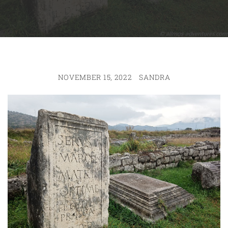
NOVEMBER 15, 2022
SANDRA