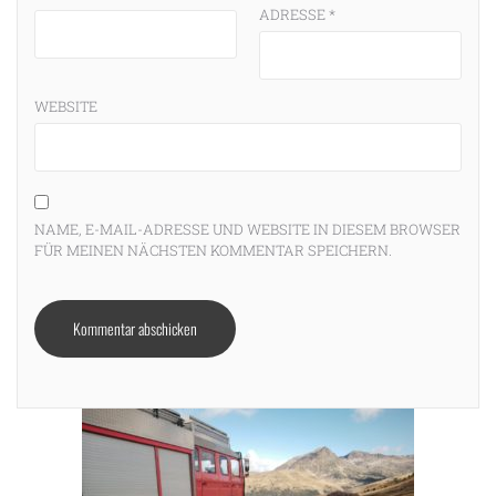
ADRESSE
*
WEBSITE
NAME, E-MAIL-ADRESSE UND WEBSITE IN DIESEM BROWSER
FÜR MEINEN NÄCHSTEN KOMMENTAR SPEICHERN.