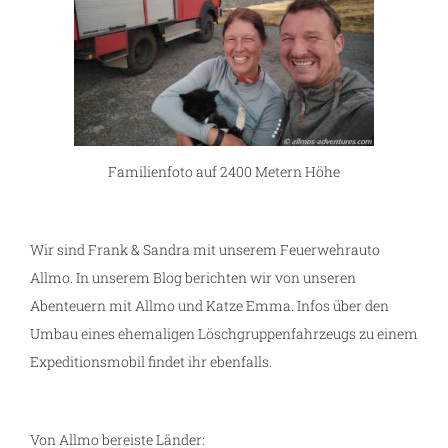
Familienfoto auf 2400 Metern Höhe
Wir sind Frank & Sandra mit unserem Feuerwehrauto
Allmo. In unserem Blog berichten wir von unseren
Abenteuern mit Allmo und Katze Emma. Infos über den
Umbau eines ehemaligen Löschgruppenfahrzeugs zu einem
Expeditionsmobil findet ihr ebenfalls.
Von Allmo bereiste Länder: