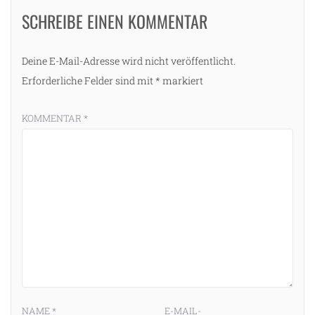
SCHREIBE EINEN KOMMENTAR
Deine E-Mail-Adresse wird nicht veröffentlicht.
Erforderliche Felder sind mit
*
markiert
KOMMENTAR
*
NAME
*
E-MAIL-