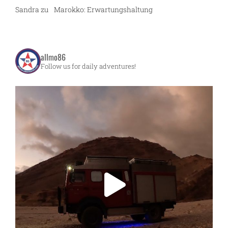
Sandra
zu
Marokko: Erwartungshaltung
allmo86
Follow us for daily adventures!