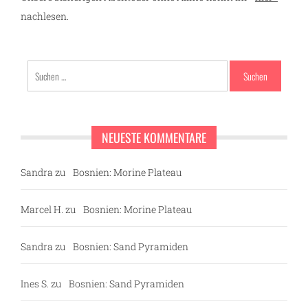
nachlesen.
Suchen
nach:
NEUESTE KOMMENTARE
Sandra
zu
Bosnien: Morine Plateau
Marcel H.
zu
Bosnien: Morine Plateau
Sandra
zu
Bosnien: Sand Pyramiden
Ines S.
zu
Bosnien: Sand Pyramiden