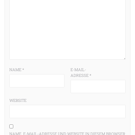
NAME
*
E-MAIL-
ADRESSE
*
WEBSITE
NAME, E-MAIL-ADRESSE UND WEBSITE IN DIESEM BROWSER