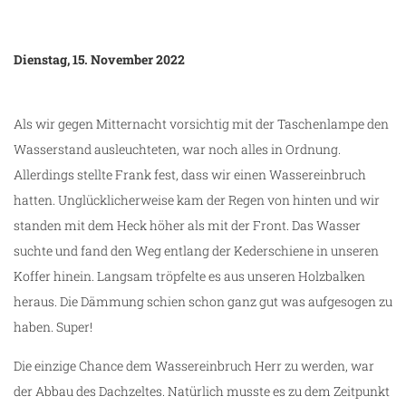
Dienstag, 15. November 2022
Als wir gegen Mitternacht vorsichtig mit der Taschenlampe den
Wasserstand ausleuchteten, war noch alles in Ordnung.
Allerdings stellte Frank fest, dass wir einen Wassereinbruch
hatten. Unglücklicherweise kam der Regen von hinten und wir
standen mit dem Heck höher als mit der Front. Das Wasser
suchte und fand den Weg entlang der Kederschiene in unseren
Koffer hinein. Langsam tröpfelte es aus unseren Holzbalken
heraus. Die Dämmung schien schon ganz gut was aufgesogen zu
haben. Super!
Die einzige Chance dem Wassereinbruch Herr zu werden, war
der Abbau des Dachzeltes. Natürlich musste es zu dem Zeitpunkt