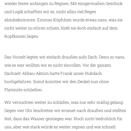
wieder fester anfangen zu Regnen. Mit einigermaßen Geschick
und Logik schafften wir es, nicht allzu viel Regen
abzubekommen. Emmas Köpfchen wurde etwas nass, was sie
nicht weiter zu stören schien, blieb sie doch einfach auf dem
Kopfkissen liegen.
Das Vorzelt legten wir einfach draußen aufs Dach. Denn so nass,
wie es war wollten wir es nicht einrollen. Vor der ganzen
Dachzelt-Abbau-Aktion hatte Frank unser Hubdach
hochgefahren. Somit konnten wir den Deckel nun ohne
Platznöte schließen.
Wir versuchten weiter zu schlafen, was nur sehr mäßig gelang.
Gegen vier Uhr leuchteten wir erneuet nach draußen und stellten
fest, dass das Wasser gestiegen war. Noch nicht bedrohlich für
uns, aber wie stark würde es weiter regnen und wie schnell