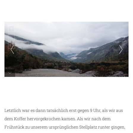
interessante Wolken
Letztlich war es dann tatsächlich erst gegen 9 Uhr, als wir aus
dem Koffer hervorgekrochen kamen. Als wir nach dem
Frühstück zu unserem ursprünglichen Stellplatz runter gingen,