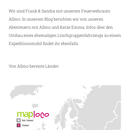
Wir sind Frank & Sandra mit unserem Feuerwehrauto
Allmo. In unserem Blog berichten wir von unseren
Abenteuern mit Allmo und Katze Emma. Infos über den
Umbau eines ehemaligen Löschgruppenfahrzeugs zu einem
Expeditionsmobil findet ihr ebenfalls.
Von Allmo bereiste Länder: