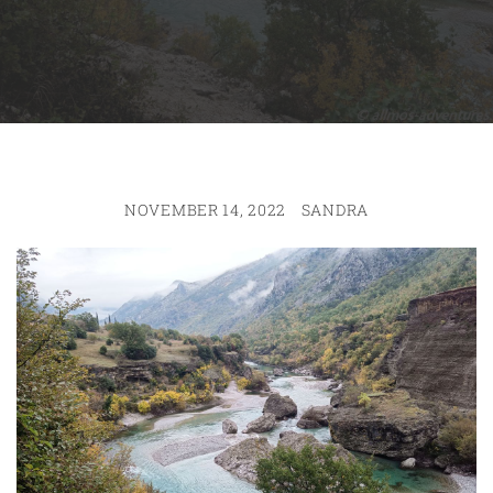
NOVEMBER 14, 2022
SANDRA