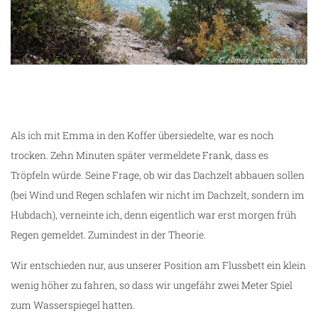
Als ich mit Emma in den Koffer übersiedelte, war es noch
trocken. Zehn Minuten später vermeldete Frank, dass es
Tröpfeln würde. Seine Frage, ob wir das Dachzelt abbauen sollen
(bei Wind und Regen schlafen wir nicht im Dachzelt, sondern im
Hubdach), verneinte ich, denn eigentlich war erst morgen früh
Regen gemeldet. Zumindest in der Theorie.
Wir entschieden nur, aus unserer Position am Flussbett ein klein
wenig höher zu fahren, so dass wir ungefähr zwei Meter Spiel
zum Wasserspiegel hatten.