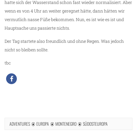
hatte sich der Wasserstand schon fast wieder normalisiert. Aber
wenn es von 4 Uhr an weiter geregnet hätte, dann hätten wir
vermutlich nasse Füße bekommen. Nun, es ist wie es ist und
Hauptsache uns passierte nichts.
Der Tag startete also freundlich und ohne Regen. Was jedoch
nicht so bleiben sollte.
tbc
ADVENTURES
EUROPA
MONTENEGRO
SÜDOSTEUROPA