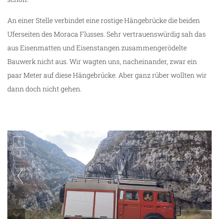
An einer Stelle verbindet eine rostige Hängebrücke die beiden
Uferseiten des Moraca Flusses. Sehr vertrauenswürdig sah das
aus Eisenmatten und Eisenstangen zusammengerödelte
Bauwerk nicht aus. Wir wagten uns, nacheinander, zwar ein
paar Meter auf diese Hängebrücke. Aber ganz rüber wollten wir
dann doch nicht gehen.