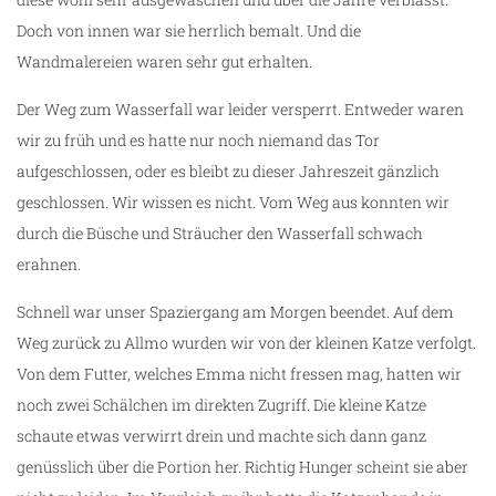
Doch von innen war sie herrlich bemalt. Und die
Wandmalereien waren sehr gut erhalten.
Der Weg zum Wasserfall war leider versperrt. Entweder waren
wir zu früh und es hatte nur noch niemand das Tor
aufgeschlossen, oder es bleibt zu dieser Jahreszeit gänzlich
geschlossen. Wir wissen es nicht. Vom Weg aus konnten wir
durch die Büsche und Sträucher den Wasserfall schwach
erahnen.
Schnell war unser Spaziergang am Morgen beendet. Auf dem
Weg zurück zu Allmo wurden wir von der kleinen Katze verfolgt.
Von dem Futter, welches Emma nicht fressen mag, hatten wir
noch zwei Schälchen im direkten Zugriff. Die kleine Katze
schaute etwas verwirrt drein und machte sich dann ganz
genüsslich über die Portion her. Richtig Hunger scheint sie aber