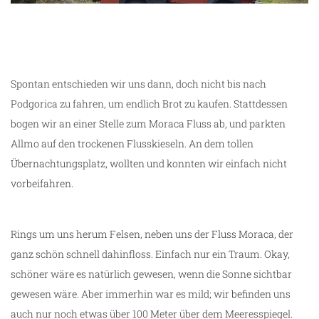
entlang des Moraca Flusses
Spontan entschieden wir uns dann, doch nicht bis nach
Podgorica zu fahren, um endlich Brot zu kaufen. Stattdessen
bogen wir an einer Stelle zum Moraca Fluss ab, und parkten
Allmo auf den trockenen Flusskieseln. An dem tollen
Übernachtungsplatz, wollten und konnten wir einfach nicht
vorbeifahren.
Rings um uns herum Felsen, neben uns der Fluss Moraca, der
ganz schön schnell dahinfloss. Einfach nur ein Traum. Okay,
schöner wäre es natürlich gewesen, wenn die Sonne sichtbar
gewesen wäre. Aber immerhin war es mild; wir befinden uns
auch nur noch etwas über 100 Meter über dem Meeresspiegel.