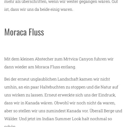
mehr als überschritten, wenn wir weiter gegangen wären. Gut
ist, dass wir uns da beide einig waren.
Moraca Fluss
Mit dem kleinen Abstecher zum Mrtvica Canyon fuhren wir
dann wieder am Moraca Fluss entlang.
Bei der erneut unglaublichen Landschaft kamen wir nicht
umhin, an ein paar Haltebuchten zu stoppen und die Natur auf
uns wirken zu lassen. Erneut erweckte sich uns der Eindruck,
dass wir in Kanada wären. Obwohl wir noch nicht da waren,
aber so stellen wir uns zumindest Kanada vor. Überall Berge und
Wälder. Und jetzt im Indian Summer Look halt nochmal so
schön.