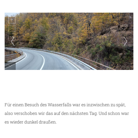
eine tolle Kulisse
Für einen Besuch des Wasserfalls war es inzwischen zu spät,
also verschoben wir das auf den nächsten Tag. Und schon war
es wieder dunkel draußen.