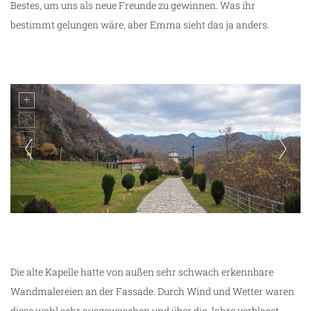
Bestes, um uns als neue Freunde zu gewinnen. Was ihr
bestimmt gelungen wäre, aber Emma sieht das ja anders.
Monastery Moraca
Die alte Kapelle hatte von außen sehr schwach erkennbare
Wandmalereien an der Fassade. Durch Wind und Wetter waren
diese wohl sehr ausgewaschen und über die Jahre verblasst.