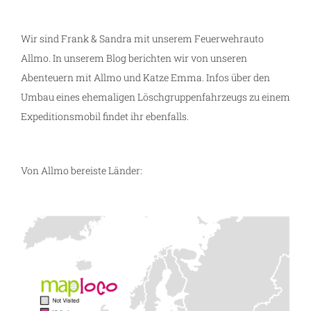
Wir sind Frank & Sandra mit unserem Feuerwehrauto
Allmo. In unserem Blog berichten wir von unseren
Abenteuern mit Allmo und Katze Emma. Infos über den
Umbau eines ehemaligen Löschgruppenfahrzeugs zu einem
Expeditionsmobil findet ihr ebenfalls.
Von Allmo bereiste Länder: