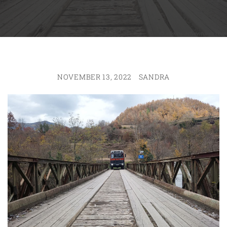
NOVEMBER 13, 2022
SANDRA