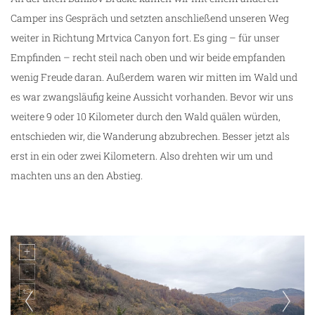
Camper ins Gespräch und setzten anschließend unseren Weg
weiter in Richtung Mrtvica Canyon fort. Es ging – für unser
Empfinden – recht steil nach oben und wir beide empfanden
wenig Freude daran. Außerdem waren wir mitten im Wald und
es war zwangsläufig keine Aussicht vorhanden. Bevor wir uns
weitere 9 oder 10 Kilometer durch den Wald quälen würden,
entschieden wir, die Wanderung abzubrechen. Besser jetzt als
erst in ein oder zwei Kilometern. Also drehten wir um und
machten uns an den Abstieg.