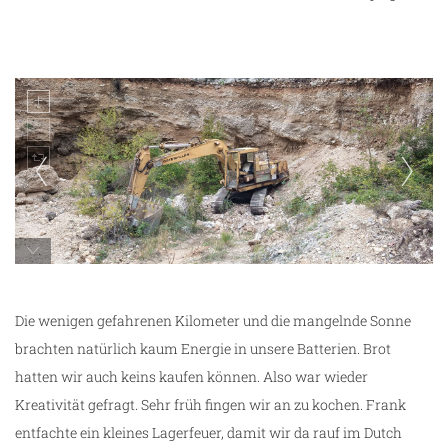
Männer-Spielzeug
Die wenigen gefahrenen Kilometer und die mangelnde Sonne
brachten natürlich kaum Energie in unsere Batterien. Brot
hatten wir auch keins kaufen können. Also war wieder
Kreativität gefragt. Sehr früh fingen wir an zu kochen. Frank
entfachte ein kleines Lagerfeuer, damit wir da rauf im Dutch