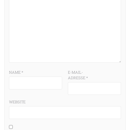
NAME
*
E-MAIL-
ADRESSE
*
WEBSITE