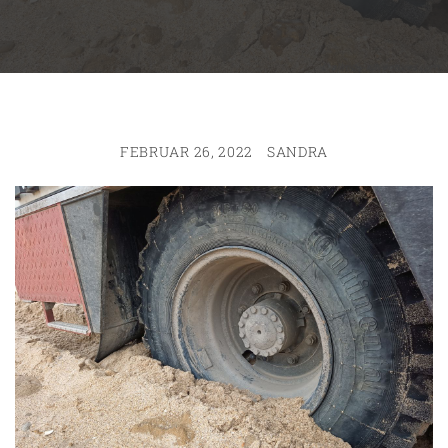
FEBRUAR 26, 2022
SANDRA