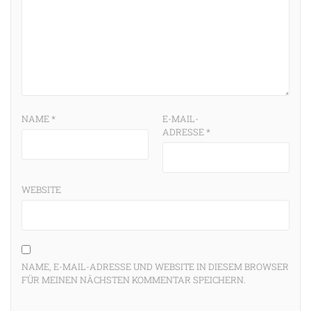
NAME
*
E-MAIL-
ADRESSE
*
WEBSITE
NAME, E-MAIL-ADRESSE UND WEBSITE IN DIESEM BROWSER
FÜR MEINEN NÄCHSTEN KOMMENTAR SPEICHERN.