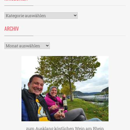
Kategorien
ARCHIV
Archiv
zum Ausklang köstlichen Wein am Rhein