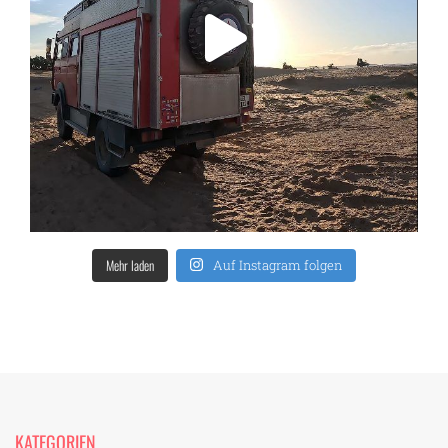
Mehr laden
Auf Instagram folgen
KATEGORIEN