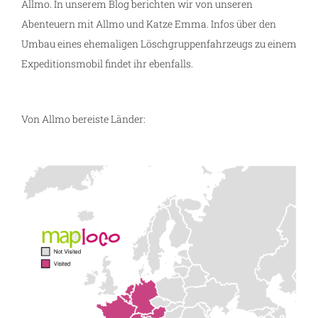
Allmo. In unserem Blog berichten wir von unseren
Abenteuern mit Allmo und Katze Emma. Infos über den
Umbau eines ehemaligen Löschgruppenfahrzeugs zu einem
Expeditionsmobil findet ihr ebenfalls.
Von Allmo bereiste Länder: