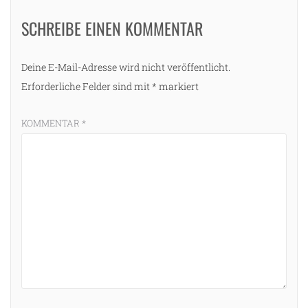
SCHREIBE EINEN KOMMENTAR
Deine E-Mail-Adresse wird nicht veröffentlicht.
Erforderliche Felder sind mit
*
markiert
KOMMENTAR
*
g