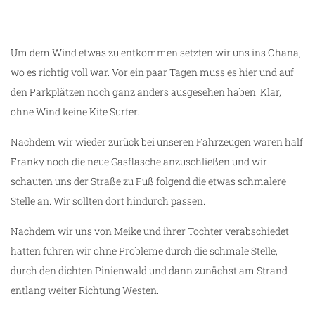
Um dem Wind etwas zu entkommen setzten wir uns ins Ohana,
wo es richtig voll war. Vor ein paar Tagen muss es hier und auf
den Parkplätzen noch ganz anders ausgesehen haben. Klar,
ohne Wind keine Kite Surfer.
Nachdem wir wieder zurück bei unseren Fahrzeugen waren half
Franky noch die neue Gasflasche anzuschließen und wir
schauten uns der Straße zu Fuß folgend die etwas schmalere
Stelle an. Wir sollten dort hindurch passen.
Nachdem wir uns von Meike und ihrer Tochter verabschiedet
hatten fuhren wir ohne Probleme durch die schmale Stelle,
durch den dichten Pinienwald und dann zunächst am Strand
entlang weiter Richtung Westen.