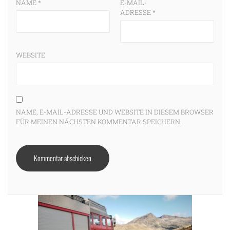
NAME
*
E-MAIL-
ADRESSE
*
WEBSITE
NAME, E-MAIL-ADRESSE UND WEBSITE IN DIESEM BROWSER
FÜR MEINEN NÄCHSTEN KOMMENTAR SPEICHERN.