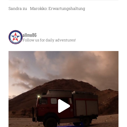
Sandra
zu
Marokko: Erwartungshaltung
allmo86
Follow us for daily adventures!