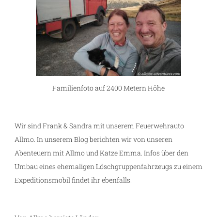
Familienfoto auf 2400 Metern Höhe
Wir sind Frank & Sandra mit unserem Feuerwehrauto
Allmo. In unserem Blog berichten wir von unseren
Abenteuern mit Allmo und Katze Emma. Infos über den
Umbau eines ehemaligen Löschgruppenfahrzeugs zu einem
Expeditionsmobil findet ihr ebenfalls.