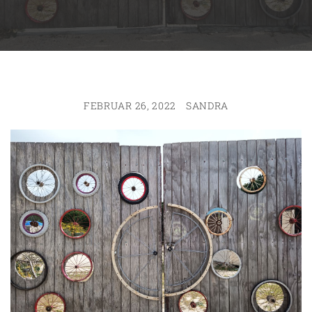
FEBRUAR 26, 2022
SANDRA