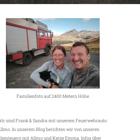
Familienfoto auf 2400 Metern Höhe
ir sind Frank & Sandra mit unserem Feuerwehrauto
llmo. In unserem Blog berichten wir von unseren
benteuern mit Allmo und Katze Emma. Infos über