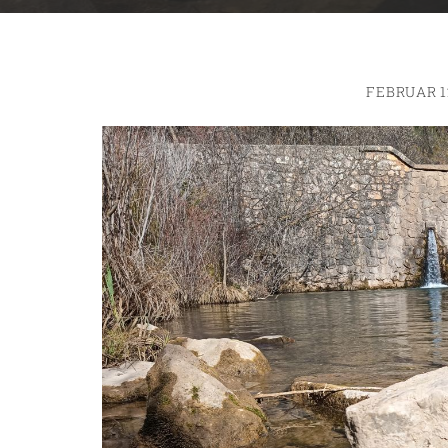
FEBRUAR 1