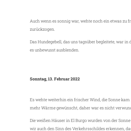
Auch wenn es sonnig war, wehte noch ein etwas zu fr
zurückzogen.
Das Hundegebell, das uns tagsüber begleitete, war in
es unbewusst ausblenden.
Sonntag, 13. Februar 2022
Es wehte weiterhin ein frischer Wind, die Sonne ka
mehr Wärme gewünscht, daher war es nicht verwunderl
Die weißen Häuser in El Burgo wurden von der Sonne a
wir auch den Sinn des Verkehrsschildes erkennen, das