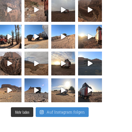
Mehr laden
Auf Instagram folgen