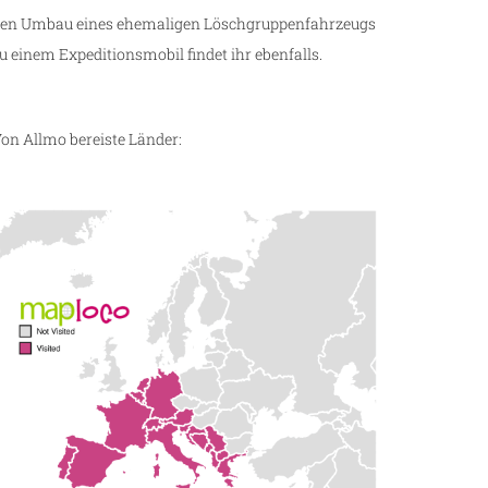
en Umbau eines ehemaligen Löschgruppenfahrzeugs
u einem Expeditionsmobil findet ihr ebenfalls.
on Allmo bereiste Länder: