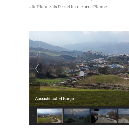
alte Pfanne als Deckel für die neue Pfanne.
Aussicht auf El Burgo