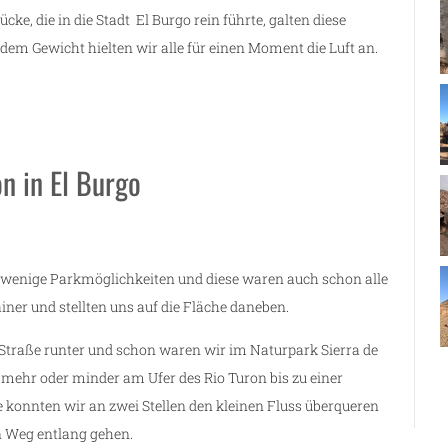
ke, die in die Stadt El Burgo rein führte, galten diese
i dem Gewicht hielten wir alle für einen Moment die Luft an.
n in El Burgo
 wenige Parkmöglichkeiten und diese waren auch schon alle
iner und stellten uns auf die Fläche daneben.
 Straße runter und schon waren wir im Naturpark Sierra de
 mehr oder minder am Ufer des Rio Turon bis zu einer
 konnten wir an zwei Stellen den kleinen Fluss überqueren
n Weg entlang gehen.