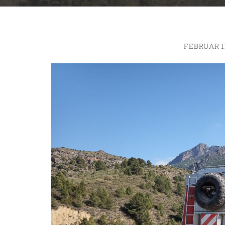
FEBRUAR 1