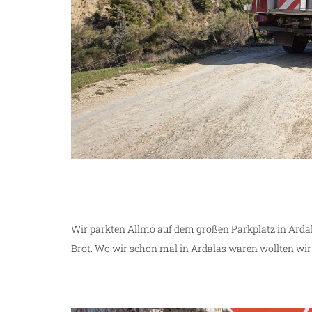
Wir parkten Allmo auf dem großen Parkplatz in Arda
Brot. Wo wir schon mal in Ardalas waren wollten wir 