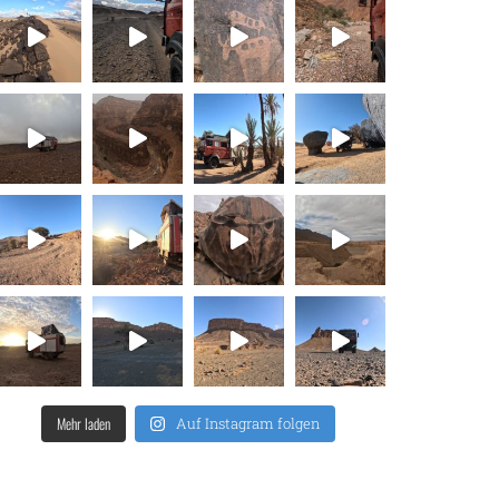
Mehr laden
Auf Instagram folgen