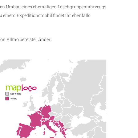
en Umbau eines ehemaligen Löschgruppenfahrzeugs
u einem Expeditionsmobil findet ihr ebenfalls.
on Allmo bereiste Länder: