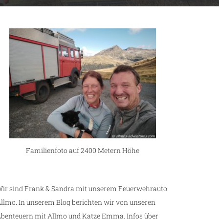
Familienfoto auf 2400 Metern Höhe
ir sind Frank & Sandra mit unserem Feuerwehrauto
llmo. In unserem Blog berichten wir von unseren
benteuern mit Allmo und Katze Emma. Infos über