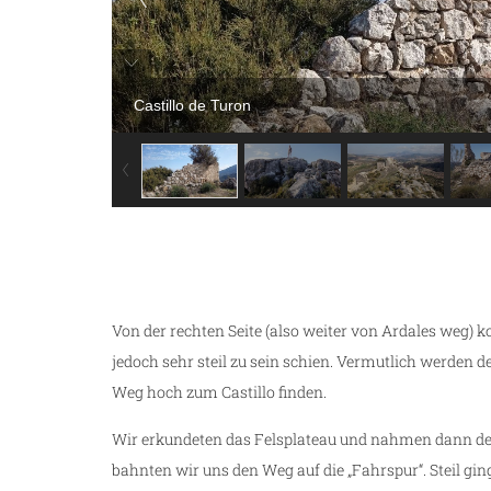
Castillo de Turon
Von der rechten Seite (also weiter von Ardales weg)
jedoch sehr steil zu sein schien. Vermutlich werden d
Weg hoch zum Castillo finden.
Wir erkundeten das Felsplateau und nahmen dann de
bahnten wir uns den Weg auf die „Fahrspur“. Steil ging