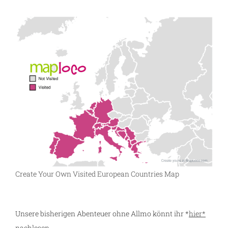
Create Your Own Visited European Countries Map
Unsere bisherigen Abenteuer ohne Allmo könnt ihr *
hier*