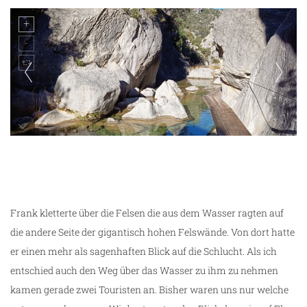
Wanderung El Parrissal
Frank kletterte über die Felsen die aus dem Wasser ragten auf
die andere Seite der gigantisch hohen Felswände. Von dort hatte
er einen mehr als sagenhaften Blick auf die Schlucht. Als ich
entschied auch den Weg über das Wasser zu ihm zu nehmen
kamen gerade zwei Touristen an. Bisher waren uns nur welche