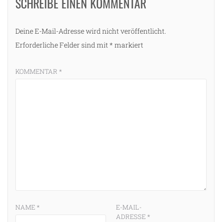
SCHREIBE EINEN KOMMENTAR
Deine E-Mail-Adresse wird nicht veröffentlicht.
Erforderliche Felder sind mit
*
markiert
KOMMENTAR
*
NAME
*
E-MAIL-
ADRESSE
*