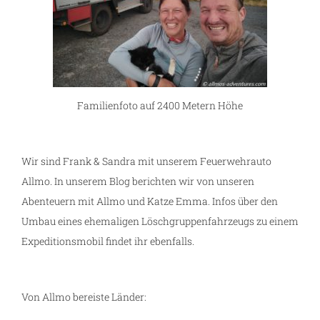
Familienfoto auf 2400 Metern Höhe
Wir sind Frank & Sandra mit unserem Feuerwehrauto
Allmo. In unserem Blog berichten wir von unseren
Abenteuern mit Allmo und Katze Emma. Infos über den
Umbau eines ehemaligen Löschgruppenfahrzeugs zu einem
Expeditionsmobil findet ihr ebenfalls.
Von Allmo bereiste Länder: