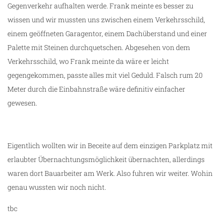
Gegenverkehr aufhalten werde. Frank meinte es besser zu
wissen und wir mussten uns zwischen einem Verkehrsschild,
einem geöffneten Garagentor, einem Dachüberstand und einer
Palette mit Steinen durchquetschen. Abgesehen von dem
Verkehrsschild, wo Frank meinte da wäre er leicht
gegengekommen, passte alles mit viel Geduld. Falsch rum 20
Meter durch die Einbahnstraße wäre definitiv einfacher
gewesen.
Eigentlich wollten wir in Beceite auf dem einzigen Parkplatz mit
erlaubter Übernachtungsmöglichkeit übernachten, allerdings
waren dort Bauarbeiter am Werk. Also fuhren wir weiter. Wohin
genau wussten wir noch nicht.
tbc