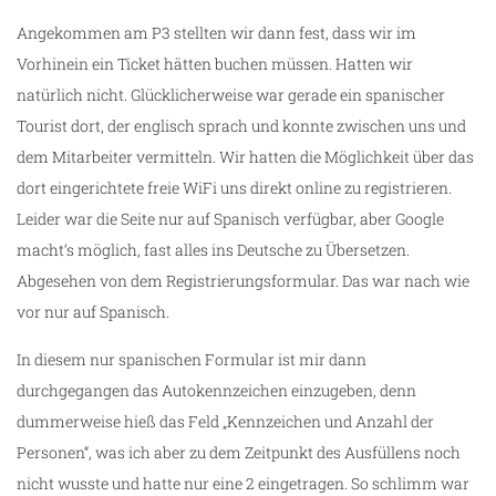
Angekommen am P3 stellten wir dann fest, dass wir im
Vorhinein ein Ticket hätten buchen müssen. Hatten wir
natürlich nicht. Glücklicherweise war gerade ein spanischer
Tourist dort, der englisch sprach und konnte zwischen uns und
dem Mitarbeiter vermitteln. Wir hatten die Möglichkeit über das
dort eingerichtete freie WiFi uns direkt online zu registrieren.
Leider war die Seite nur auf Spanisch verfügbar, aber Google
macht‘s möglich, fast alles ins Deutsche zu Übersetzen.
Abgesehen von dem Registrierungsformular. Das war nach wie
vor nur auf Spanisch.
In diesem nur spanischen Formular ist mir dann
durchgegangen das Autokennzeichen einzugeben, denn
dummerweise hieß das Feld „Kennzeichen und Anzahl der
Personen“, was ich aber zu dem Zeitpunkt des Ausfüllens noch
nicht wusste und hatte nur eine 2 eingetragen. So schlimm war