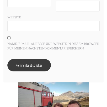
WEBSITE
NAME, E-MAIL-ADRESSE UND WEBSITE IN DIESEM BROWSER
FÜR MEINEN NÄCHSTEN KOMMENTAR SPEICHERN.