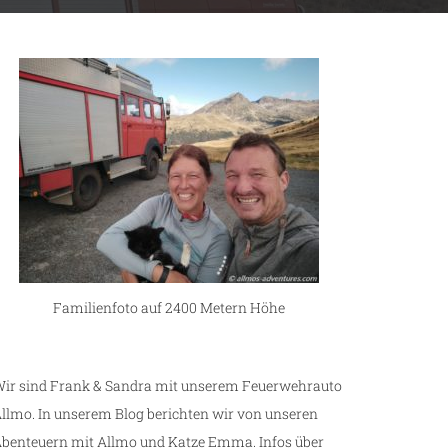
Familienfoto auf 2400 Metern Höhe
ir sind Frank & Sandra mit unserem Feuerwehrauto
llmo. In unserem Blog berichten wir von unseren
benteuern mit Allmo und Katze Emma. Infos über