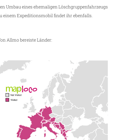
en Umbau eines ehemaligen Löschgruppenfahrzeugs
u einem Expeditionsmobil findet ihr ebenfalls.
on Allmo bereiste Länder: