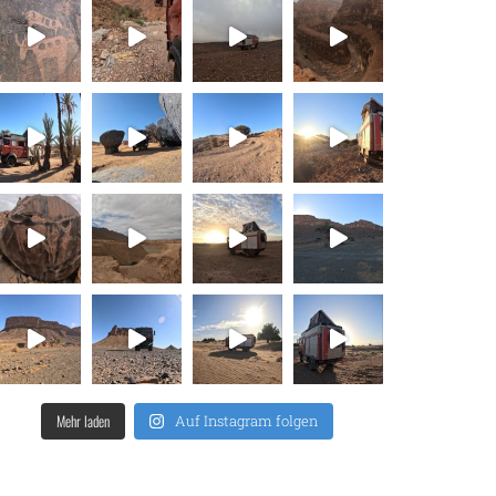
Mehr laden
Auf Instagram folgen