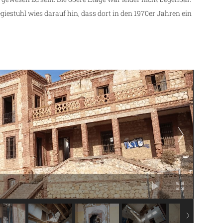
estuhl wies darauf hin, dass dort in den 1970er Jahren ein