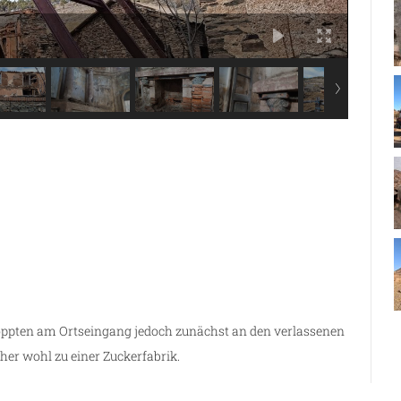
oppten am Ortseingang jedoch zunächst an den verlassenen
her wohl zu einer Zuckerfabrik.