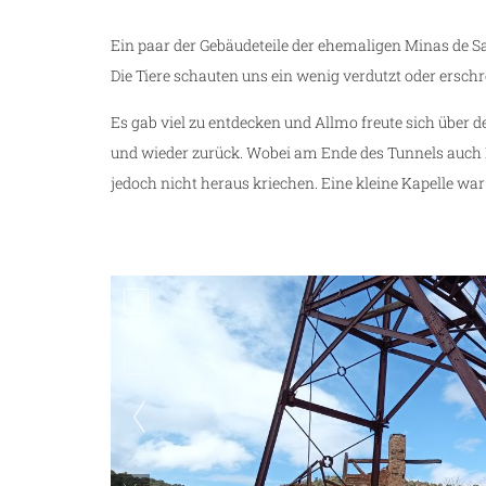
Ein paar der Gebäudeteile der ehemaligen Minas de 
Die Tiere schauten uns ein wenig verdutzt oder ersch
Es gab viel zu entdecken und Allmo freute sich über d
und wieder zurück. Wobei am Ende des Tunnels auch L
jedoch nicht heraus kriechen. Eine kleine Kapelle w