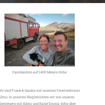
Familienfoto auf 2400 Metern Höhe
ir sind Frank & Sandra mit unserem Feuerwehrauto
llmo. In unserem Blog berichten wir von unseren
benteuern mit Allmo und Katze Emma. Infos über