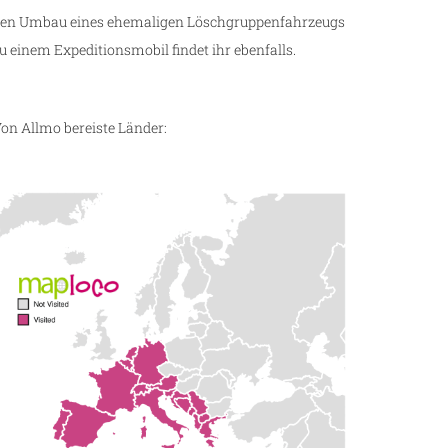
en Umbau eines ehemaligen Löschgruppenfahrzeugs
u einem Expeditionsmobil findet ihr ebenfalls.
on Allmo bereiste Länder: