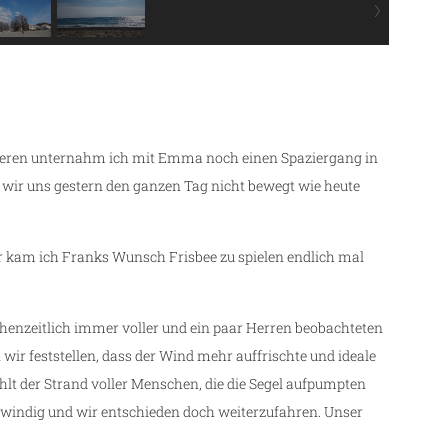
ieren unternahm ich mit Emma noch einen Spaziergang in
n wir uns gestern den ganzen Tag nicht bewegt wie heute
kam ich Franks Wunsch Frisbee zu spielen endlich mal
henzeitlich immer voller und ein paar Herren beobachteten
 wir feststellen, dass der Wind mehr auffrischte und ideale
lt der Strand voller Menschen, die die Segel aufpumpten
u windig und wir entschieden doch weiterzufahren. Unser