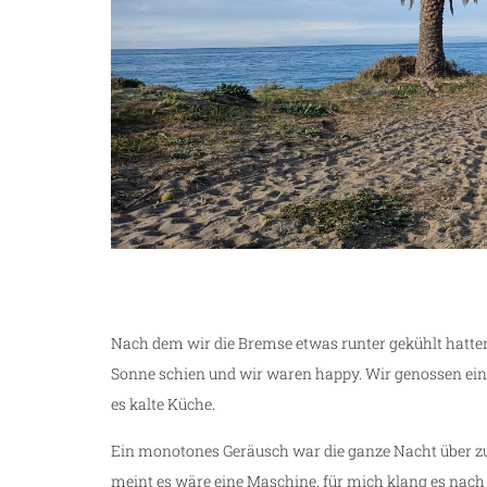
Nach dem wir die Bremse etwas runter gekühlt hatte
Sonne schien und wir waren happy. Wir genossen e
es kalte Küche.
Ein monotones Geräusch war die ganze Nacht über zu
meint es wäre eine Maschine, für mich klang es nach