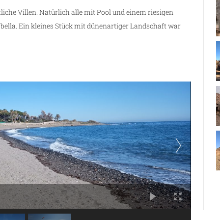
iche Villen. Natürlich alle mit Pool und einem riesigen
ella. Ein kleines Stück mit dünenartiger Landschaft war