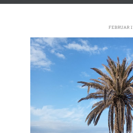
FEBRUAR 1