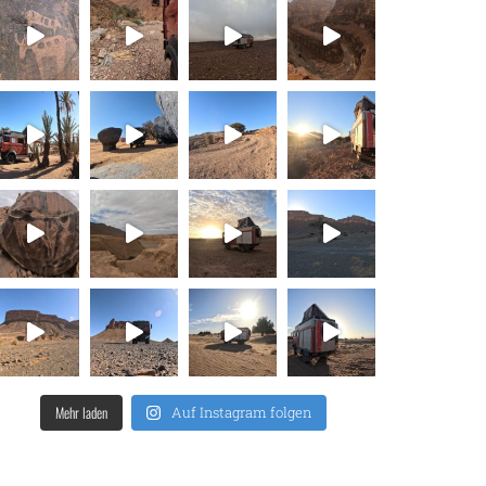
Mehr laden
Auf Instagram folgen