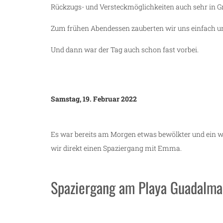
Rückzugs- und Versteckmöglichkeiten auch sehr in 
Zum frühen Abendessen zauberten wir uns einfach u
Und dann war der Tag auch schon fast vorbei.
n
Samstag, 19. Februar 2022
Es war bereits am Morgen etwas bewölkter und ein
wir direkt einen Spaziergang mit Emma.
Spaziergang am Playa Guadalma