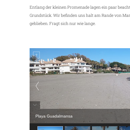
Entlang der kleinen Promenade lagen ein paar beachtl
Grundstück. Wir befinden uns halt am Rande von Marb
geblieben. Fragt sich nur wie lange.
Playa Guadalmansa