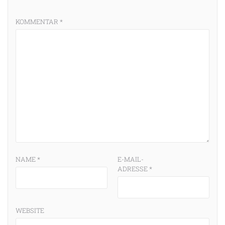
KOMMENTAR
*
NAME
*
E-MAIL-
ADRESSE
*
WEBSITE