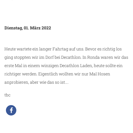
Dienstag, 01. März 2022
Heute wartete ein langer Fahrtag auf uns. Bevor es richtig los
ging stoppten wir im Dorf bei Decathlon. In Ronda waren wir das
erste Mal in einem winzigen Decathlon Laden, heute sollte ein
richtiger werden. Eigentlich wollten wir nur Mal Hosen
anprobieren, aber wie das so ist….
tbc