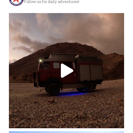
Follow us for daily adventures!