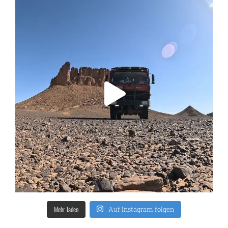
Mehr laden
Auf Instagram folgen