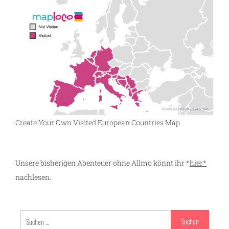
Create Your Own Visited European Countries Map
Unsere bisherigen Abenteuer ohne Allmo könnt ihr *
hier*
nachlesen.
Suchen