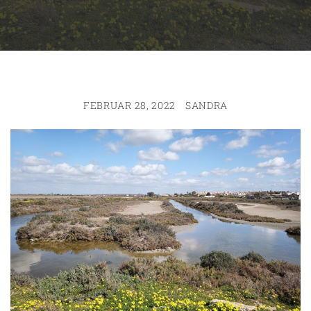
FEBRUAR 28, 2022
SANDRA