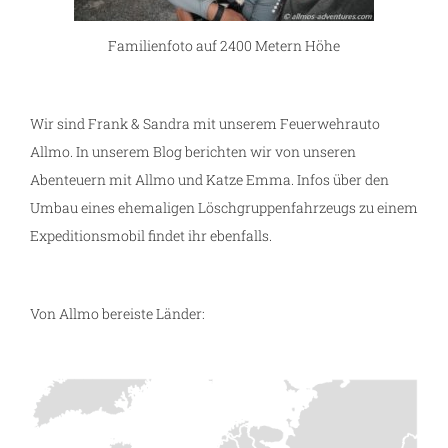
Familienfoto auf 2400 Metern Höhe
Wir sind Frank & Sandra mit unserem Feuerwehrauto
Allmo. In unserem Blog berichten wir von unseren
Abenteuern mit Allmo und Katze Emma. Infos über den
Umbau eines ehemaligen Löschgruppenfahrzeugs zu einem
Expeditionsmobil findet ihr ebenfalls.
Von Allmo bereiste Länder: