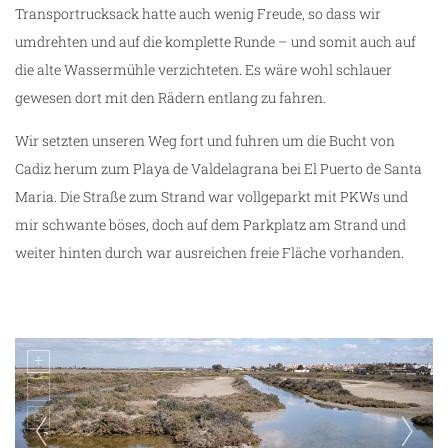
Transportrucksack hatte auch wenig Freude, so dass wir
umdrehten und auf die komplette Runde – und somit auch auf
die alte Wassermühle verzichteten. Es wäre wohl schlauer
gewesen dort mit den Rädern entlang zu fahren.
Wir setzten unseren Weg fort und fuhren um die Bucht von
Cadiz herum zum Playa de Valdelagrana bei El Puerto de Santa
Maria. Die Straße zum Strand war vollgeparkt mit PKWs und
mir schwante böses, doch auf dem Parkplatz am Strand und
weiter hinten durch war ausreichen freie Fläche vorhanden.