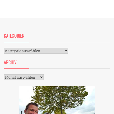
KATEGORIEN
Kategorien
ARCHIV
Archiv