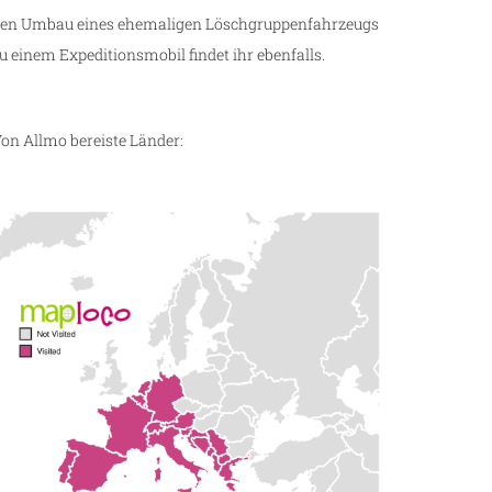
en Umbau eines ehemaligen Löschgruppenfahrzeugs
u einem Expeditionsmobil findet ihr ebenfalls.
on Allmo bereiste Länder: