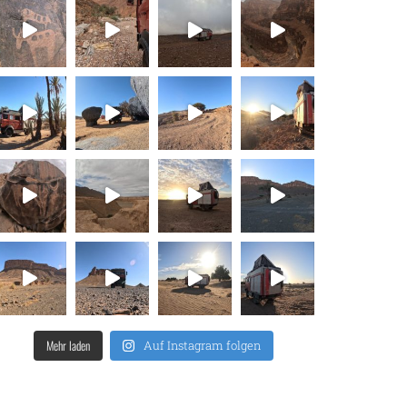
Mehr laden
Auf Instagram folgen