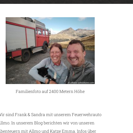
Familienfoto auf 2400 Metern Höhe
ir sind Frank & Sandra mit unserem Feuerwehrauto
llmo. In unserem Blog berichten wir von unseren
benteuern mit Allmo und Katze Emma. Infos über