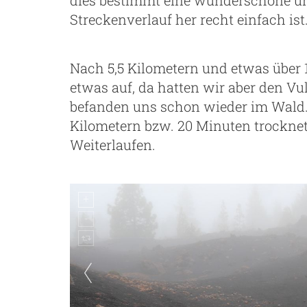
Streckenverlauf her recht einfach ist
Nach 5,5 Kilometern und etwas über 1
etwas auf, da hatten wir aber den V
befanden uns schon wieder im Wald. 
Kilometern bzw. 20 Minuten trocknet
Weiterlaufen.