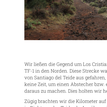
Wir ließen die Gegend um Los Cristi
TF-1 in den Norden. Diese Strecke w
von Santiago del Teide aus gefahren
keine Zeit, um einen Abstecher bzw
daraus zu machen. Dies holten wir h
Zügig brachten wir die Kilometer au