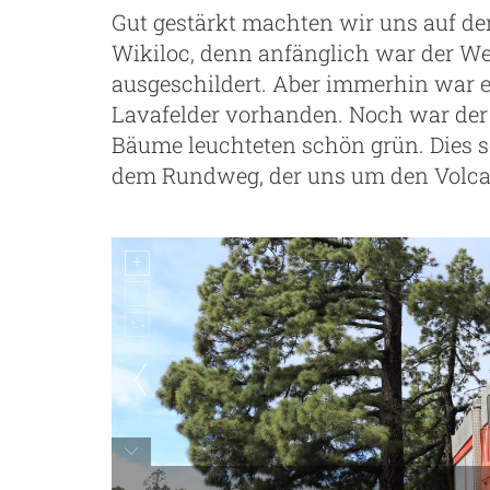
Gut gestärkt machten wir uns auf de
Wikiloc, denn anfänglich war der W
ausgeschildert. Aber immerhin war e
Lavafelder vorhanden. Noch war der
Bäume leuchteten schön grün. Dies so
dem Rundweg, der uns um den Volca