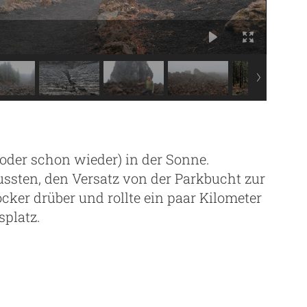
der schon wieder) in der Sonne.
sten, den Versatz von der Parkbucht zur
cker drüber und rollte ein paar Kilometer
platz.