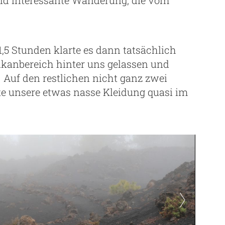
.
,5 Stunden klarte es dann tatsächlich
ulkanbereich hinter uns gelassen und
Auf den restlichen nicht ganz zwei
e unsere etwas nasse Kleidung quasi im