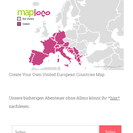
Create Your Own Visited European Countries Map
Unsere bisherigen Abenteuer ohne Allmo könnt ihr *
hier*
nachlesen.
Suchen