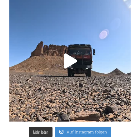
Mehr laden
Auf Instagram folgen