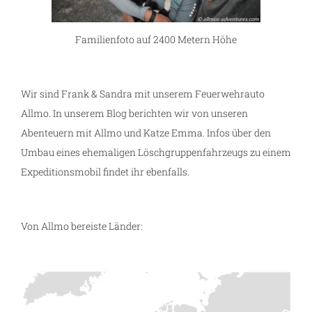
Familienfoto auf 2400 Metern Höhe
Wir sind Frank & Sandra mit unserem Feuerwehrauto
Allmo. In unserem Blog berichten wir von unseren
Abenteuern mit Allmo und Katze Emma. Infos über den
Umbau eines ehemaligen Löschgruppenfahrzeugs zu einem
Expeditionsmobil findet ihr ebenfalls.
Von Allmo bereiste Länder: