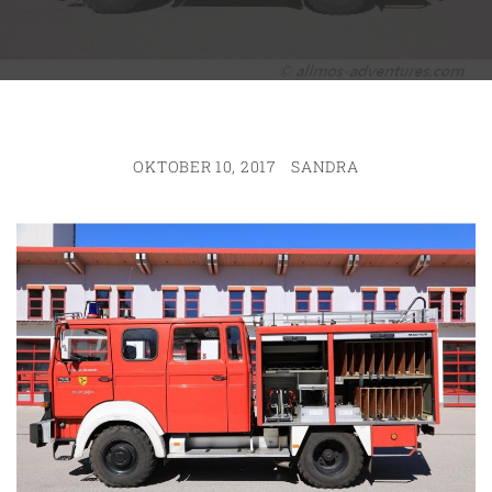
OKTOBER 10, 2017
SANDRA