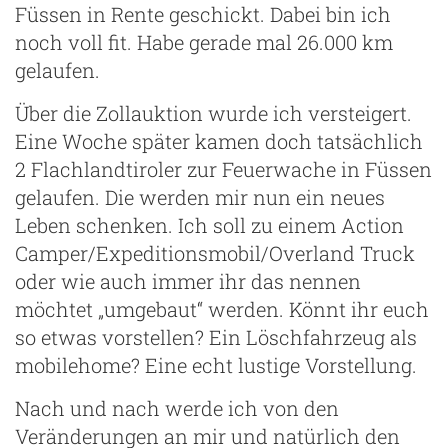
Füssen in Rente geschickt. Dabei bin ich
noch voll fit. Habe gerade mal 26.000 km
gelaufen.
Über die Zollauktion wurde ich versteigert.
Eine Woche später kamen doch tatsächlich
2 Flachlandtiroler zur Feuerwache in Füssen
gelaufen. Die werden mir nun ein neues
Leben schenken. Ich soll zu einem Action
Camper/Expeditionsmobil/Overland Truck
oder wie auch immer ihr das nennen
möchtet „umgebaut“ werden. Könnt ihr euch
so etwas vorstellen? Ein Löschfahrzeug als
mobilehome? Eine echt lustige Vorstellung.
Nach und nach werde ich von den
Veränderungen an mir und natürlich den