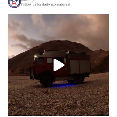
Follow us for daily adventures!