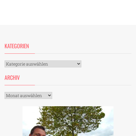
KATEGORIEN
Kategorien
ARCHIV
Archiv