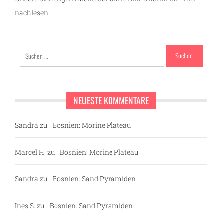
nachlesen.
Suchen
nach:
NEUESTE KOMMENTARE
Sandra
zu
Bosnien: Morine Plateau
Marcel H.
zu
Bosnien: Morine Plateau
Sandra
zu
Bosnien: Sand Pyramiden
Ines S.
zu
Bosnien: Sand Pyramiden