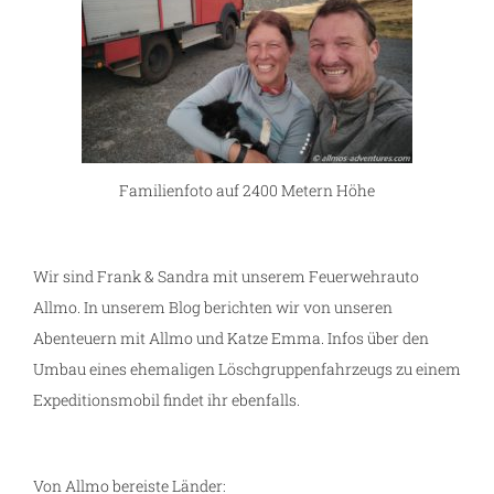
Familienfoto auf 2400 Metern Höhe
Wir sind Frank & Sandra mit unserem Feuerwehrauto
Allmo. In unserem Blog berichten wir von unseren
Abenteuern mit Allmo und Katze Emma. Infos über den
Umbau eines ehemaligen Löschgruppenfahrzeugs zu einem
Expeditionsmobil findet ihr ebenfalls.
Von Allmo bereiste Länder: