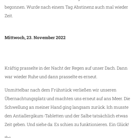
begonnen. Wurde nach einem Tag Abstinenz auch mal wieder
Zeit.
Mittwoch, 23. November 2022
Kräftig prasselte in der Nacht der Regen auf unser Dach. Dann
war wieder Ruhe und dann prasselte es erneut.
Unmittelbar nach dem Frühstück verließen wir unseren
Übernachtungsplatz und machten uns erneut auf ans Meer. Die
Schwellung an meiner Hand ging langsam zurück. Ich musste
den Antiallergikum-Tabletten und der Salbe tatsächlich etwas
Zeit geben. Und siehe da: Es schien zu funktionieren. Ein Glück!
tbc