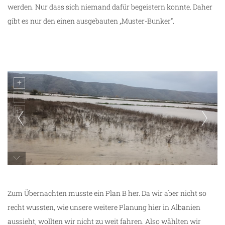
werden. Nur dass sich niemand dafür begeistern konnte. Daher
gibt es nur den einen ausgebauten „Muster-Bunker“.
Land unter
Zum Übernachten musste ein Plan B her. Da wir aber nicht so
recht wussten, wie unsere weitere Planung hier in Albanien
aussieht, wollten wir nicht zu weit fahren. Also wählten wir