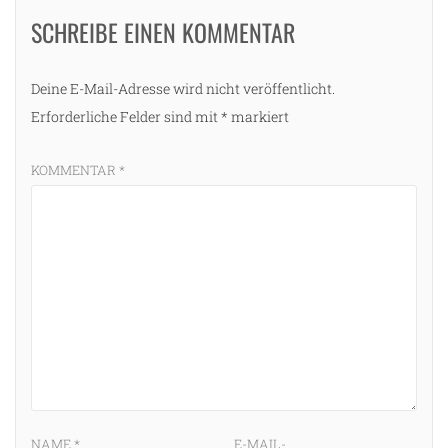
SCHREIBE EINEN KOMMENTAR
Deine E-Mail-Adresse wird nicht veröffentlicht.
Erforderliche Felder sind mit
*
markiert
KOMMENTAR
*
NAME
*
E-MAIL-