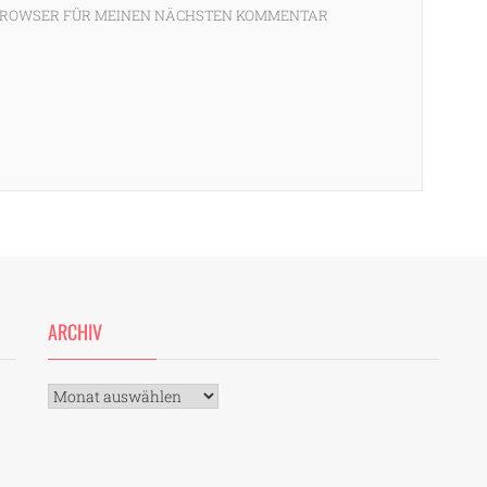
M BROWSER FÜR MEINEN NÄCHSTEN KOMMENTAR
ARCHIV
Archiv