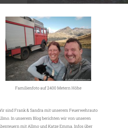
Familienfoto auf 2400 Metern Höhe
ir sind Frank & Sandra mit unserem Feuerwehrauto
llmo. In unserem Blog berichten wir von unseren
benteuern mit Allmo und Katze Emma. Infos über