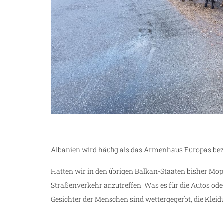
Albanien wird häufig als das Armenhaus Europas bezei
Hatten wir in den übrigen Balkan-Staaten bisher Mope
Straßenverkehr anzutreffen. Was es für die Autos o
Gesichter der Menschen sind wettergegerbt, die Kleid