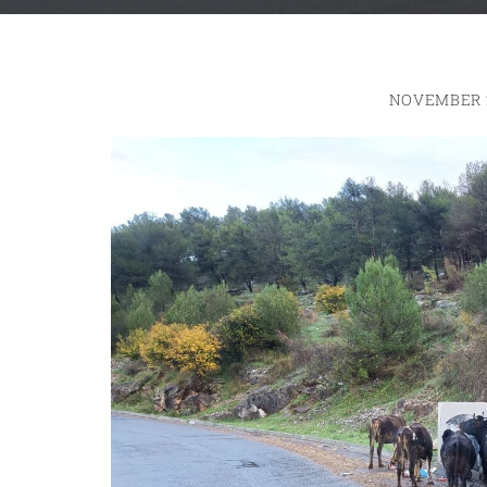
NOVEMBER 2