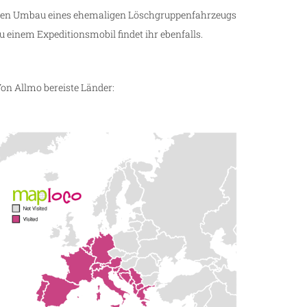
en Umbau eines ehemaligen Löschgruppenfahrzeugs
u einem Expeditionsmobil findet ihr ebenfalls.
on Allmo bereiste Länder: