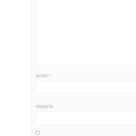
NAME
*
WEBSITE