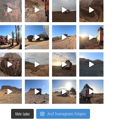
Mehr laden
Auf Instagram folgen