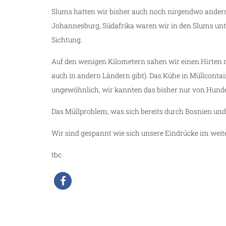
Slums hatten wir bisher auch noch nirgendwo anders 
Johannesburg, Südafrika waren wir in den Slums unt
Sichtung.
Auf den wenigen Kilometern sahen wir einen Hirten m
auch in andern Ländern gibt). Das Kühe in Müllcont
ungewöhnlich, wir kannten das bisher nur von Hund
Das Müllproblem, was sich bereits durch Bosnien und 
Wir sind gespannt wie sich unsere Eindrücke im weit
tbc