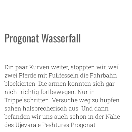
Progonat Wasserfall
Ein paar Kurven weiter, stoppten wir, weil
zwei Pferde mit Fußfesseln die Fahrbahn
blockierten. Die armen konnten sich gar
nicht richtig fortbewegen. Nur in
Trippelschritten. Versuche weg zu hüpfen
sahen halsbrecherisch aus. Und dann
befanden wir uns auch schon in der Nähe
des Ujevara e Peshtures Progonat.