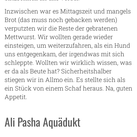
Inzwischen war es Mittagszeit und mangels
Brot (das muss noch gebacken werden)
verputzten wir die Reste der gebratenen
Mettwurst. Wir wollten gerade wieder
einsteigen, um weiterzufahren, als ein Hund
uns entgegenkam, der irgendwas mit sich
schleppte. Wollten wir wirklich wissen, was
er da als Beute hat? Sicherheitshalber
stiegen wir in Allmo ein. Es stellte sich als
ein Stück von einem Schaf heraus. Na, guten
Appetit.
Ali Pasha Aquädukt