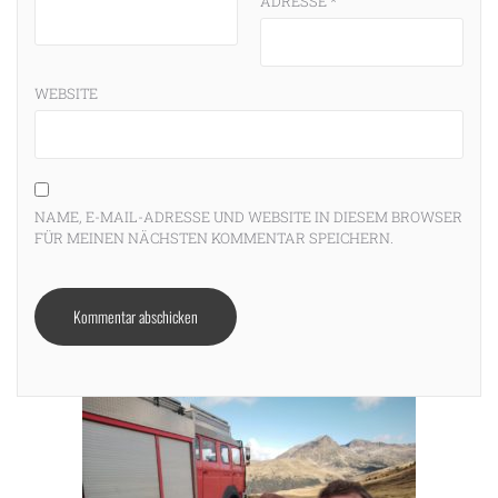
ADRESSE
*
WEBSITE
NAME, E-MAIL-ADRESSE UND WEBSITE IN DIESEM BROWSER
FÜR MEINEN NÄCHSTEN KOMMENTAR SPEICHERN.