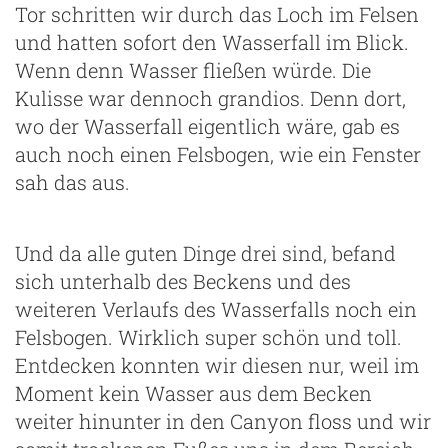
Tor schritten wir durch das Loch im Felsen
und hatten sofort den Wasserfall im Blick.
Wenn denn Wasser fließen würde. Die
Kulisse war dennoch grandios. Denn dort,
wo der Wasserfall eigentlich wäre, gab es
auch noch einen Felsbogen, wie ein Fenster
sah das aus.
Und da alle guten Dinge drei sind, befand
sich unterhalb des Beckens und des
weiteren Verlaufs des Wasserfalls noch ein
Felsbogen. Wirklich super schön und toll.
Entdecken konnten wir diesen nur, weil im
ng
Moment kein Wasser aus dem Becken
weiter hinunter in den Canyon floss und wir