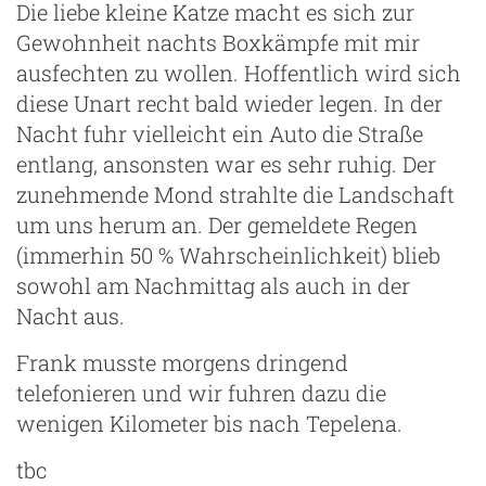
Die liebe kleine Katze macht es sich zur
Gewohnheit nachts Boxkämpfe mit mir
ausfechten zu wollen. Hoffentlich wird sich
diese Unart recht bald wieder legen. In der
Nacht fuhr vielleicht ein Auto die Straße
entlang, ansonsten war es sehr ruhig. Der
zunehmende Mond strahlte die Landschaft
um uns herum an. Der gemeldete Regen
(immerhin 50 % Wahrscheinlichkeit) blieb
sowohl am Nachmittag als auch in der
Nacht aus.
Frank musste morgens dringend
telefonieren und wir fuhren dazu die
wenigen Kilometer bis nach Tepelena.
tbc