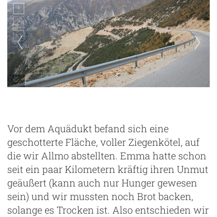
Vor dem Aquädukt befand sich eine
geschotterte Fläche, voller Ziegenkötel, auf
die wir Allmo abstellten. Emma hatte schon
seit ein paar Kilometern kräftig ihren Unmut
geäußert (kann auch nur Hunger gewesen
sein) und wir mussten noch Brot backen,
solange es Trocken ist. Also entschieden wir