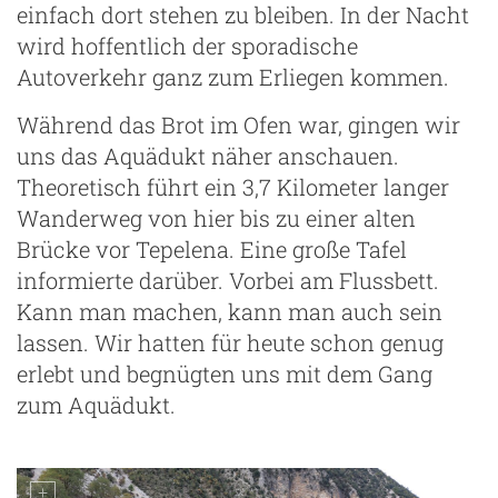
einfach dort stehen zu bleiben. In der Nacht
wird hoffentlich der sporadische
Autoverkehr ganz zum Erliegen kommen.
Während das Brot im Ofen war, gingen wir
uns das Aquädukt näher anschauen.
Theoretisch führt ein 3,7 Kilometer langer
Wanderweg von hier bis zu einer alten
Brücke vor Tepelena. Eine große Tafel
informierte darüber. Vorbei am Flussbett.
Kann man machen, kann man auch sein
lassen. Wir hatten für heute schon genug
erlebt und begnügten uns mit dem Gang
zum Aquädukt.