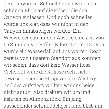
den Canyon zu. Schnell hatten wir einen
schönen Blick auf die Felsen, die den
Canyon einfassen. Und noch schneller
wurde uns klar, dass wir nicht in den
Canyon hinabsteigen werden. Ein
Wegweiser gab für den Abstieg eine Zeit von
1,5 Stunden vor – für 1 Kilometer. Im Canyon
würde ein Wasserfall auf uns warten. Doch
bereits von unserem Standort aus konnten
wir sehen, dass dort kein Wasser floss.
Vielleicht wäre die Kulisse recht nett
gewesen, aber die Strapazen des Abstiegs
und des Aufstiegs wollten wir uns beide
nicht antun. Also drehten wir um und
kehrten zu Allmo zurück. Ein jung
aussehender schmuddeliger Hund blieb am