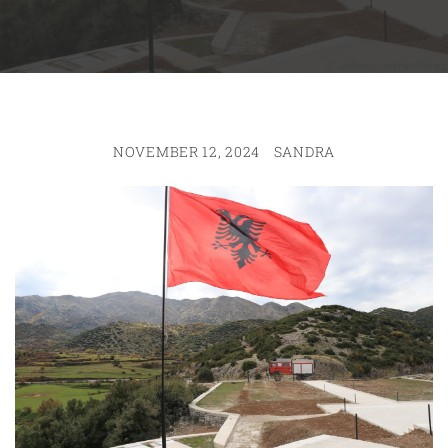
NOVEMBER 12, 2024
SANDRA