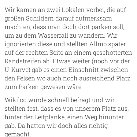
Wir kamen an zwei Lokalen vorbei, die auf
großen Schildern darauf aufmerksam
machten, dass man doch dort parken soll,
um zu dem Wasserfall zu wandern. Wir
ignorierten diese und stellten Allmo später
auf der rechten Seite an einem geschotterten
Randstreifen ab. Etwas weiter (noch vor der
U-Kurve) gab es einen Einschnitt zwischen
den Felsen wo auch noch ausreichend Platz
zum Parken gewesen wäre.
Wikiloc wurde schnell befragt und wir
stellten fest, dass es von unserem Platz aus,
hinter der Leitplanke, einen Weg hinunter
gab. Da hatten wir doch alles richtig
gemacht.