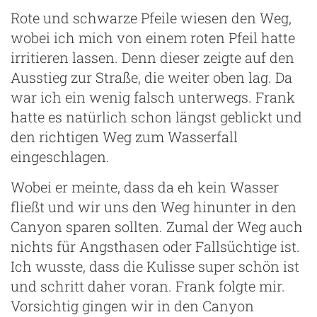
Rote und schwarze Pfeile wiesen den Weg,
wobei ich mich von einem roten Pfeil hatte
irritieren lassen. Denn dieser zeigte auf den
Ausstieg zur Straße, die weiter oben lag. Da
war ich ein wenig falsch unterwegs. Frank
hatte es natürlich schon längst geblickt und
den richtigen Weg zum Wasserfall
eingeschlagen.
Wobei er meinte, dass da eh kein Wasser
fließt und wir uns den Weg hinunter in den
Canyon sparen sollten. Zumal der Weg auch
nichts für Angsthasen oder Fallsüchtige ist.
Ich wusste, dass die Kulisse super schön ist
und schritt daher voran. Frank folgte mir.
Vorsichtig gingen wir in den Canyon