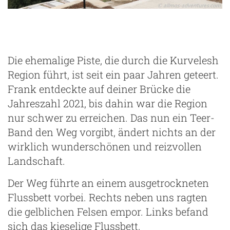
Die ehemalige Piste, die durch die Kurvelesh
Region führt, ist seit ein paar Jahren geteert.
Frank entdeckte auf deiner Brücke die
Jahreszahl 2021, bis dahin war die Region
nur schwer zu erreichen. Das nun ein Teer-
Band den Weg vorgibt, ändert nichts an der
wirklich wunderschönen und reizvollen
Landschaft.
Der Weg führte an einem ausgetrockneten
Flussbett vorbei. Rechts neben uns ragten
die gelblichen Felsen empor. Links befand
sich das kieselige Flussbett.