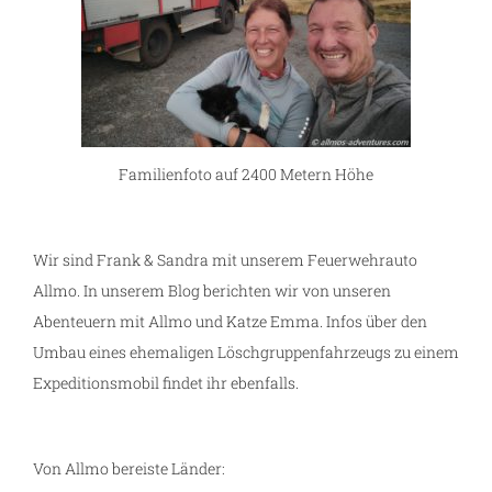
Familienfoto auf 2400 Metern Höhe
Wir sind Frank & Sandra mit unserem Feuerwehrauto
Allmo. In unserem Blog berichten wir von unseren
Abenteuern mit Allmo und Katze Emma. Infos über den
Umbau eines ehemaligen Löschgruppenfahrzeugs zu einem
Expeditionsmobil findet ihr ebenfalls.
Von Allmo bereiste Länder: