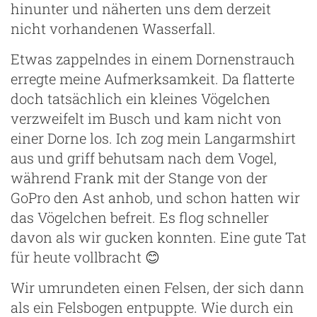
hinunter und näherten uns dem derzeit
nicht vorhandenen Wasserfall.
Etwas zappelndes in einem Dornenstrauch
erregte meine Aufmerksamkeit. Da flatterte
doch tatsächlich ein kleines Vögelchen
verzweifelt im Busch und kam nicht von
einer Dorne los. Ich zog mein Langarmshirt
aus und griff behutsam nach dem Vogel,
während Frank mit der Stange von der
GoPro den Ast anhob, und schon hatten wir
das Vögelchen befreit. Es flog schneller
davon als wir gucken konnten. Eine gute Tat
für heute vollbracht 😊
Wir umrundeten einen Felsen, der sich dann
als ein Felsbogen entpuppte. Wie durch ein