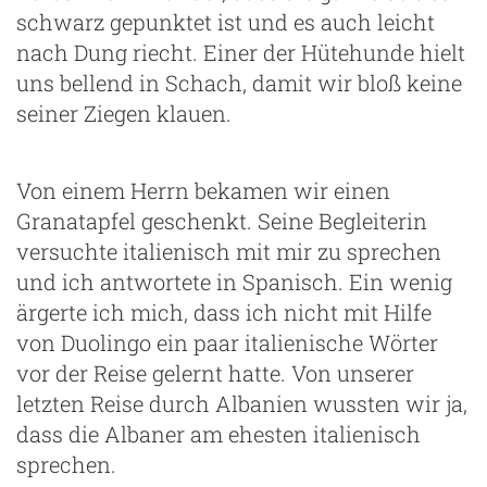
schwarz gepunktet ist und es auch leicht
nach Dung riecht. Einer der Hütehunde hielt
uns bellend in Schach, damit wir bloß keine
seiner Ziegen klauen.
Von einem Herrn bekamen wir einen
Granatapfel geschenkt. Seine Begleiterin
versuchte italienisch mit mir zu sprechen
und ich antwortete in Spanisch. Ein wenig
ärgerte ich mich, dass ich nicht mit Hilfe
von Duolingo ein paar italienische Wörter
vor der Reise gelernt hatte. Von unserer
letzten Reise durch Albanien wussten wir ja,
dass die Albaner am ehesten italienisch
sprechen.