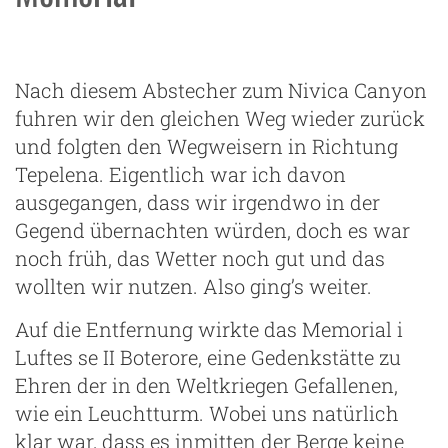
Nach diesem Abstecher zum Nivica Canyon
fuhren wir den gleichen Weg wieder zurück
und folgten den Wegweisern in Richtung
Tepelena. Eigentlich war ich davon
ausgegangen, dass wir irgendwo in der
Gegend übernachten würden, doch es war
noch früh, das Wetter noch gut und das
wollten wir nutzen. Also ging’s weiter.
Auf die Entfernung wirkte das Memorial i
Luftes se II Boterore, eine Gedenkstätte zu
Ehren der in den Weltkriegen Gefallenen,
wie ein Leuchtturm. Wobei uns natürlich
klar war, dass es inmitten der Berge keine