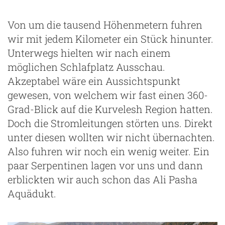
Von um die tausend Höhenmetern fuhren
wir mit jedem Kilometer ein Stück hinunter.
Unterwegs hielten wir nach einem
möglichen Schlafplatz Ausschau.
Akzeptabel wäre ein Aussichtspunkt
gewesen, von welchem wir fast einen 360-
Grad-Blick auf die Kurvelesh Region hatten.
Doch die Stromleitungen störten uns. Direkt
unter diesen wollten wir nicht übernachten.
Also fuhren wir noch ein wenig weiter. Ein
paar Serpentinen lagen vor uns und dann
erblickten wir auch schon das Ali Pasha
Aquädukt.