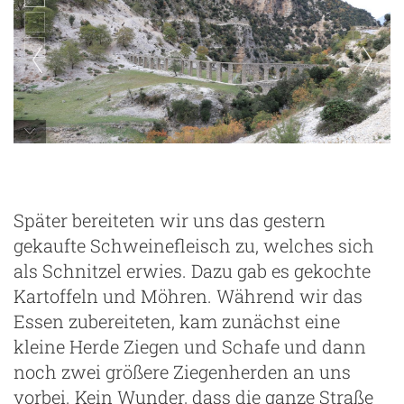
Später bereiteten wir uns das gestern
gekaufte Schweinefleisch zu, welches sich
als Schnitzel erwies. Dazu gab es gekochte
Kartoffeln und Möhren. Während wir das
Essen zubereiteten, kam zunächst eine
kleine Herde Ziegen und Schafe und dann
noch zwei größere Ziegenherden an uns
vorbei. Kein Wunder, dass die ganze Straße