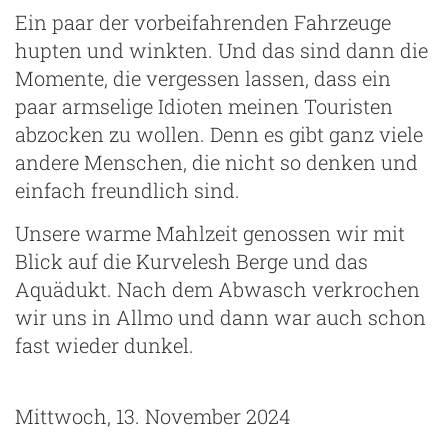
Ein paar der vorbeifahrenden Fahrzeuge
hupten und winkten. Und das sind dann die
Momente, die vergessen lassen, dass ein
paar armselige Idioten meinen Touristen
abzocken zu wollen. Denn es gibt ganz viele
andere Menschen, die nicht so denken und
einfach freundlich sind.
Unsere warme Mahlzeit genossen wir mit
Blick auf die Kurvelesh Berge und das
Aquädukt. Nach dem Abwasch verkrochen
wir uns in Allmo und dann war auch schon
fast wieder dunkel.
Mittwoch, 13. November 2024