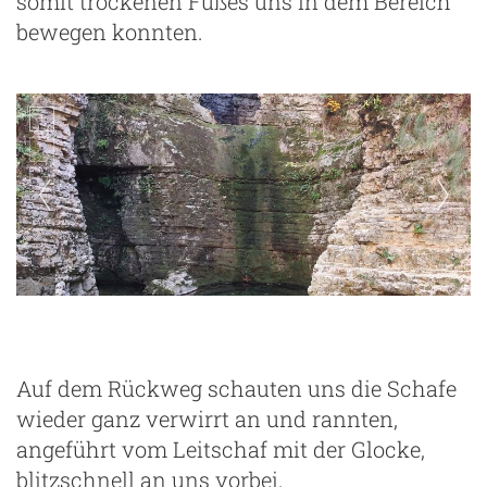
somit trockenen Fußes uns in dem Bereich
bewegen konnten.
Auf dem Rückweg schauten uns die Schafe
wieder ganz verwirrt an und rannten,
angeführt vom Leitschaf mit der Glocke,
blitzschnell an uns vorbei.