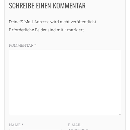
SCHREIBE EINEN KOMMENTAR
Deine E-Mail-Adresse wird nicht veröffentlicht.
Erforderliche Felder sind mit
*
markiert
KOMMENTAR
*
NAME
*
E-MAIL-