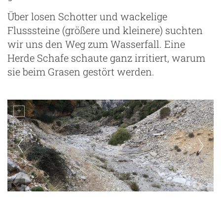
Über losen Schotter und wackelige
Flusssteine (größere und kleinere) suchten
wir uns den Weg zum Wasserfall. Eine
Herde Schafe schaute ganz irritiert, warum
sie beim Grasen gestört werden.