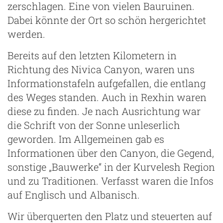
zerschlagen. Eine von vielen Bauruinen.
Dabei könnte der Ort so schön hergerichtet
werden.
Bereits auf den letzten Kilometern in
Richtung des Nivica Canyon, waren uns
Informationstafeln aufgefallen, die entlang
des Weges standen. Auch in Rexhin waren
diese zu finden. Je nach Ausrichtung war
die Schrift von der Sonne unleserlich
geworden. Im Allgemeinen gab es
Informationen über den Canyon, die Gegend,
sonstige „Bauwerke“ in der Kurvelesh Region
und zu Traditionen. Verfasst waren die Infos
auf Englisch und Albanisch.
Wir überquerten den Platz und steuerten auf