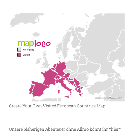
Create Your Own Visited European Countries Map
Unsere bisherigen Abenteuer ohne Allmo könnt ihr *
hier*