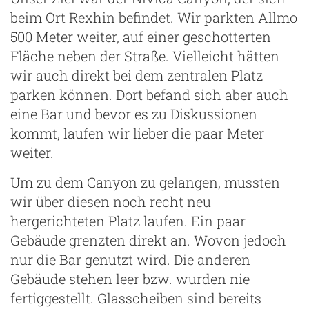
beim Ort Rexhin befindet. Wir parkten Allmo
500 Meter weiter, auf einer geschotterten
Fläche neben der Straße. Vielleicht hätten
wir auch direkt bei dem zentralen Platz
parken können. Dort befand sich aber auch
eine Bar und bevor es zu Diskussionen
kommt, laufen wir lieber die paar Meter
weiter.
Um zu dem Canyon zu gelangen, mussten
wir über diesen noch recht neu
hergerichteten Platz laufen. Ein paar
Gebäude grenzten direkt an. Wovon jedoch
nur die Bar genutzt wird. Die anderen
Gebäude stehen leer bzw. wurden nie
fertiggestellt. Glasscheiben sind bereits