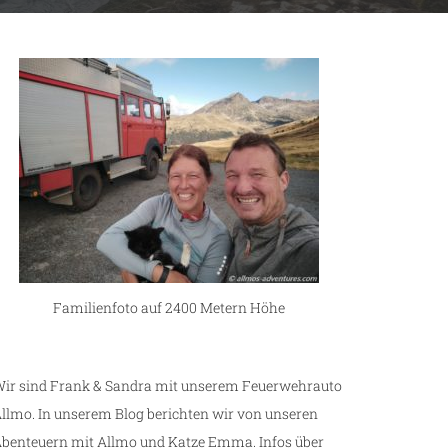
Familienfoto auf 2400 Metern Höhe
ir sind Frank & Sandra mit unserem Feuerwehrauto
llmo. In unserem Blog berichten wir von unseren
benteuern mit Allmo und Katze Emma. Infos über