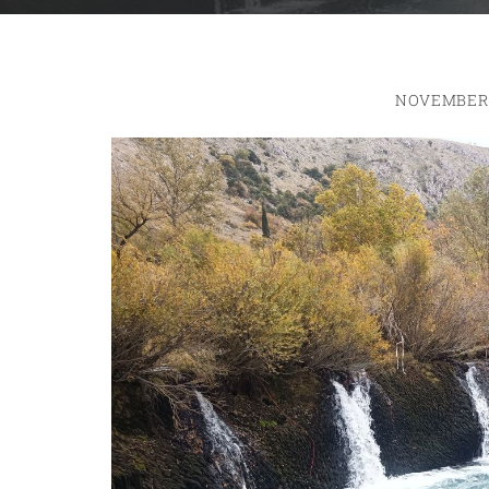
NOVEMBER 