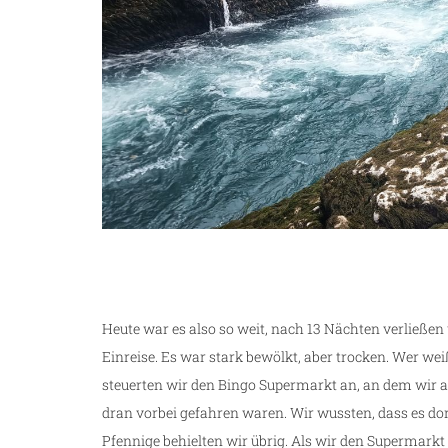
Heute war es also so weit, nach 13 Nächten verließen
Einreise. Es war stark bewölkt, aber trocken. Wer w
steuerten wir den Bingo Supermarkt an, an dem wir
dran vorbei gefahren waren. Wir wussten, dass es dor
Pfennige behielten wir übrig. Als wir den Supermarkt