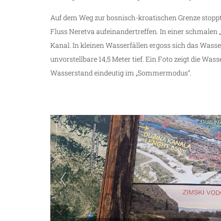
Auf dem Weg zur bosnisch-kroatischen Grenze stoppt
Fluss Neretva aufeinandertreffen. In einer schmalen
Kanal. In kleinen Wasserfällen ergoss sich das Wasser 
unvorstellbare 14,5 Meter tief. Ein Foto zeigt die W
Wasserstand eindeutig im „Sommermodus“.