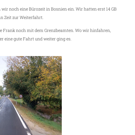
 wir noch eine Bürozeit in Bosnien ein. Wir hatten erst 14 GB
 Zeit zur Weiterfahrt.
erte Frank noch mit dem Grenzbeamten. Wo wir hinfahren,
 eine gute Fahrt und weiter ging es.