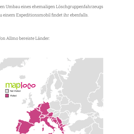
en Umbau eines ehemaligen Löschgruppenfahrzeugs
u einem Expeditionsmobil findet ihr ebenfalls.
on Allmo bereiste Länder: