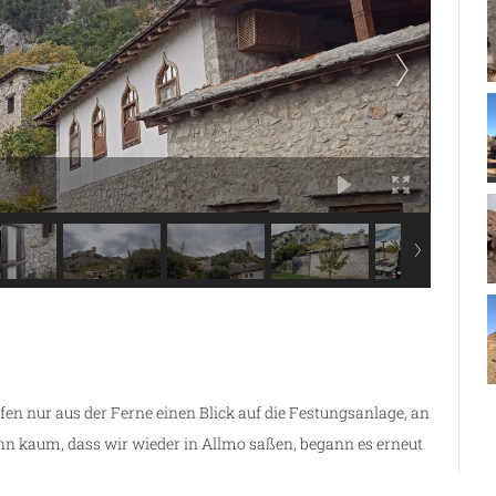
n nur aus der Ferne einen Blick auf die Festungsanlage, an
enn kaum, dass wir wieder in Allmo saßen, begann es erneut