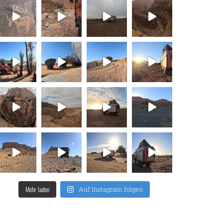
Mehr laden
Auf Instagram folgen