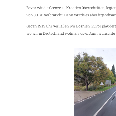
Bevor wir die Grenze zu Kroatien überschritten, legten
von 30 GB verbraucht. Dann wurde es aber irgendwann
Gegen 15:15 Uhr verließen wir Bosnien. Zuvor plaud
wo wir in Deutschland wohnen, usw. Dann wünschte er