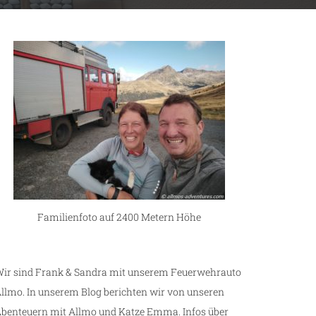
Familienfoto auf 2400 Metern Höhe
ir sind Frank & Sandra mit unserem Feuerwehrauto
llmo. In unserem Blog berichten wir von unseren
benteuern mit Allmo und Katze Emma. Infos über