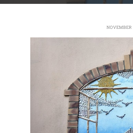
NOVEMBER 2