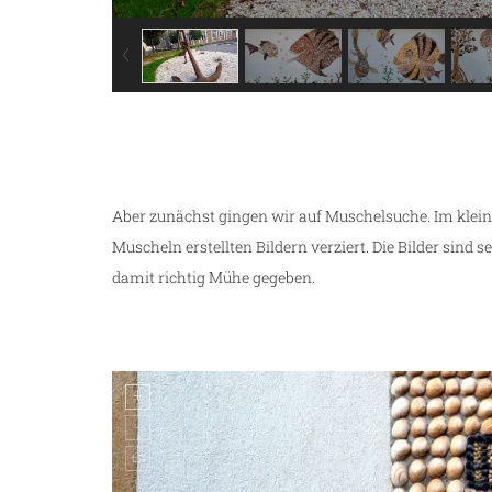
Aber zunächst gingen wir auf Muschelsuche. Im klein
Muscheln erstellten Bildern verziert. Die Bilder sind s
damit richtig Mühe gegeben.