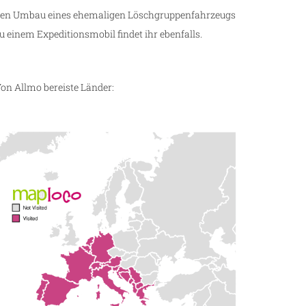
en Umbau eines ehemaligen Löschgruppenfahrzeugs
u einem Expeditionsmobil findet ihr ebenfalls.
on Allmo bereiste Länder: