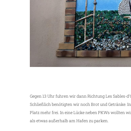
Gegen 13 Uhr fuhren wir dann Richtung Les Sables-d’O
Schließlich benötigten wir noch Brot und Getränke. I
Platz mehr frei. In eine Lücke neben PKWs wollten wi
als etwas außerhalb am Hafen zu parken.