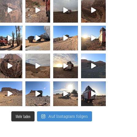
Mehr laden
Auf Instagram folgen