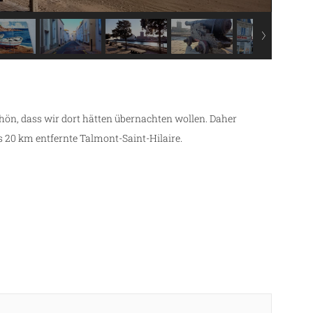
chön, dass wir dort hätten übernachten wollen. Daher
 20 km entfernte Talmont-Saint-Hilaire.