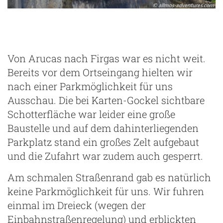
Von Arucas nach Firgas war es nicht weit.
Bereits vor dem Ortseingang hielten wir
nach einer Parkmöglichkeit für uns
Ausschau. Die bei Karten-Gockel sichtbare
Schotterfläche war leider eine große
Baustelle und auf dem dahinterliegenden
Parkplatz stand ein großes Zelt aufgebaut
und die Zufahrt war zudem auch gesperrt.
Am schmalen Straßenrand gab es natürlich
keine Parkmöglichkeit für uns. Wir fuhren
einmal im Dreieck (wegen der
Einbahnstraßenregelung) und erblickten