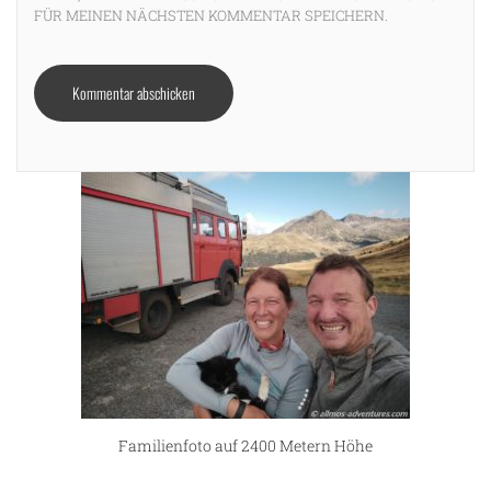
FÜR MEINEN NÄCHSTEN KOMMENTAR SPEICHERN.
Familienfoto auf 2400 Metern Höhe