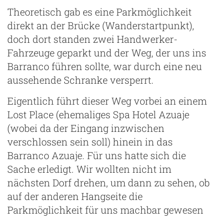
Theoretisch gab es eine Parkmöglichkeit
direkt an der Brücke (Wanderstartpunkt),
doch dort standen zwei Handwerker-
Fahrzeuge geparkt und der Weg, der uns ins
Barranco führen sollte, war durch eine neu
aussehende Schranke versperrt.
Eigentlich führt dieser Weg vorbei an einem
Lost Place (ehemaliges Spa Hotel Azuaje
(wobei da der Eingang inzwischen
verschlossen sein soll) hinein in das
Barranco Azuaje. Für uns hatte sich die
Sache erledigt. Wir wollten nicht im
nächsten Dorf drehen, um dann zu sehen, ob
auf der anderen Hangseite die
Parkmöglichkeit für uns machbar gewesen