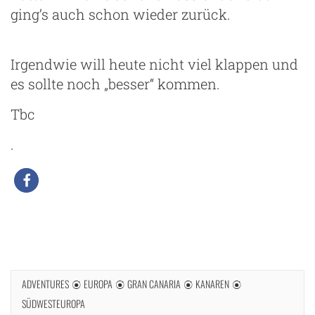
ging’s auch schon wieder zurück.
Irgendwie will heute nicht viel klappen und
es sollte noch „besser“ kommen.
Tbc
.
ADVENTURES
EUROPA
GRAN CANARIA
KANAREN
SÜDWESTEUROPA