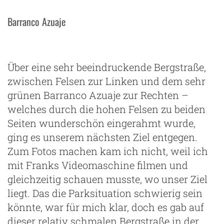
Barranco Azuaje
Über eine sehr beeindruckende Bergstraße,
zwischen Felsen zur Linken und dem sehr
grünen Barranco Azuaje zur Rechten –
welches durch die hohen Felsen zu beiden
Seiten wunderschön eingerahmt wurde,
ging es unserem nächsten Ziel entgegen.
Zum Fotos machen kam ich nicht, weil ich
mit Franks Videomaschine filmen und
gleichzeitig schauen musste, wo unser Ziel
liegt. Das die Parksituation schwierig sein
könnte, war für mich klar, doch es gab auf
dieser relativ schmalen Bergstraße in der