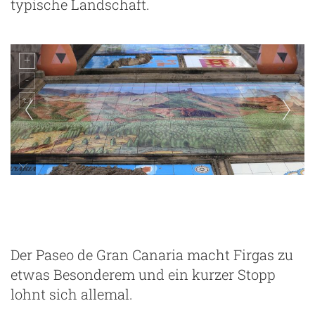
typische Landschaft.
Firgas
Der Paseo de Gran Canaria macht Firgas zu
etwas Besonderem und ein kurzer Stopp
lohnt sich allemal.