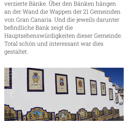
verzierte Bänke. Über den Bänken hängen
an der Wand die Wappen der 21 Gemeinden
von Gran Canaria. Und die jeweils darunter
befindliche Bank zeigt die
Hauptsehenswürdigkeiten dieser Gemeinde.
Total schön und interessant war dies
gestaltet.
Firgas