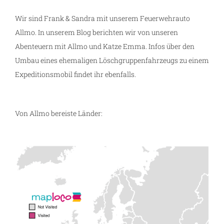
Wir sind Frank & Sandra mit unserem Feuerwehrauto
Allmo. In unserem Blog berichten wir von unseren
Abenteuern mit Allmo und Katze Emma. Infos über den
Umbau eines ehemaligen Löschgruppenfahrzeugs zu einem
Expeditionsmobil findet ihr ebenfalls.
Von Allmo bereiste Länder: