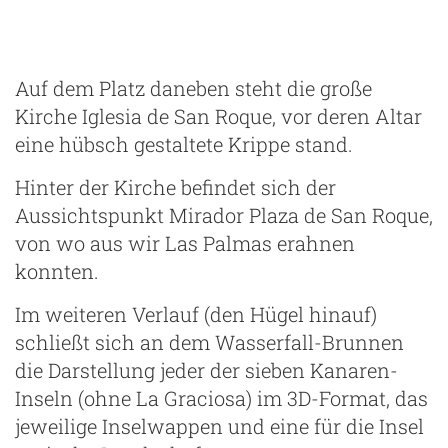
Auf dem Platz daneben steht die große
Kirche Iglesia de San Roque, vor deren Altar
eine hübsch gestaltete Krippe stand.
Hinter der Kirche befindet sich der
Aussichtspunkt Mirador Plaza de San Roque,
von wo aus wir Las Palmas erahnen
konnten.
Im weiteren Verlauf (den Hügel hinauf)
schließt sich an dem Wasserfall-Brunnen
die Darstellung jeder der sieben Kanaren-
Inseln (ohne La Graciosa) im 3D-Format, das
jeweilige Inselwappen und eine für die Insel