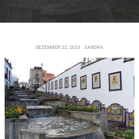
DEZEMBER 22, 2023
SANDRA