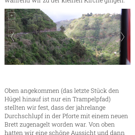
hinter Moya in Richtung Küste
Oben angekommen (das letzte Stück den
Hügel hinauf ist nur ein Trampelpfad)
stellten wir fest, dass der jahrelange
Durchschlupf in der Pforte mit einem neuen
Brett zugenagelt worden war. Von oben
hatten wir eine schöne Aussicht und dann