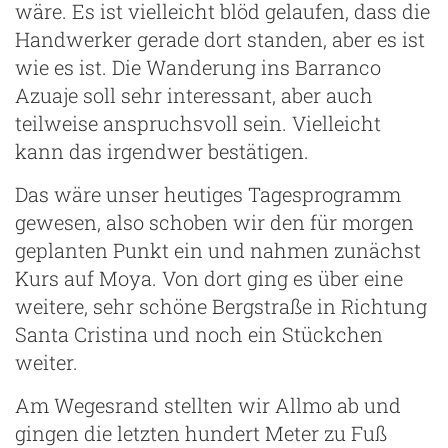
wäre. Es ist vielleicht blöd gelaufen, dass die
Handwerker gerade dort standen, aber es ist
wie es ist. Die Wanderung ins Barranco
Azuaje soll sehr interessant, aber auch
teilweise anspruchsvoll sein. Vielleicht
kann das irgendwer bestätigen.
Das wäre unser heutiges Tagesprogramm
gewesen, also schoben wir den für morgen
geplanten Punkt ein und nahmen zunächst
Kurs auf Moya. Von dort ging es über eine
weitere, sehr schöne Bergstraße in Richtung
Santa Cristina und noch ein Stückchen
weiter.
Am Wegesrand stellten wir Allmo ab und
gingen die letzten hundert Meter zu Fuß