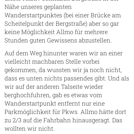
Nähe unseres geplanten
Wanderstartpunktes (bei einer Brücke am
Scheitelpunkt der Bergstraße) aber so gar
keine Möglichkeit Allmo für mehrere
Stunden guten Gewissens abzustellen.
Auf dem Weg hinunter waren wir an einer
vielleicht machbaren Stelle vorbei
gekommen, da wussten wir ja noch nicht,
dass es unten nichts passendes gibt. Und als
wir auf der anderen Talseite wieder
berghochfuhren, gab es etwas vom
Wanderstartpunkt entfernt nur eine
Parkmöglichkeit für Pkws. Allmo hätte dort
zu 2/3 auf die Fahrbahn hinausgeragt. Das
wollten wir nicht.