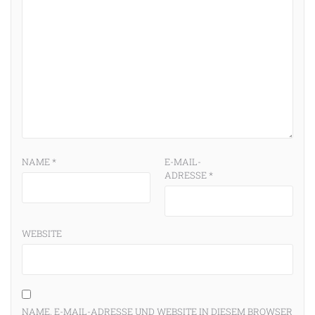
n
NAME
*
E-MAIL-
ADRESSE
*
WEBSITE
NAME, E-MAIL-ADRESSE UND WEBSITE IN DIESEM BROWSER