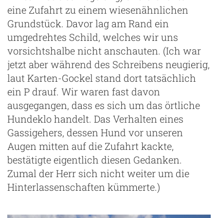
eine Zufahrt zu einem wiesenähnlichen
Grundstück. Davor lag am Rand ein
umgedrehtes Schild, welches wir uns
vorsichtshalbe nicht anschauten. (Ich war
jetzt aber während des Schreibens neugierig,
laut Karten-Gockel stand dort tatsächlich
ein P drauf. Wir waren fast davon
ausgegangen, dass es sich um das örtliche
Hundeklo handelt. Das Verhalten eines
Gassigehers, dessen Hund vor unseren
Augen mitten auf die Zufahrt kackte,
bestätigte eigentlich diesen Gedanken.
Zumal der Herr sich nicht weiter um die
Hinterlassenschaften kümmerte.)