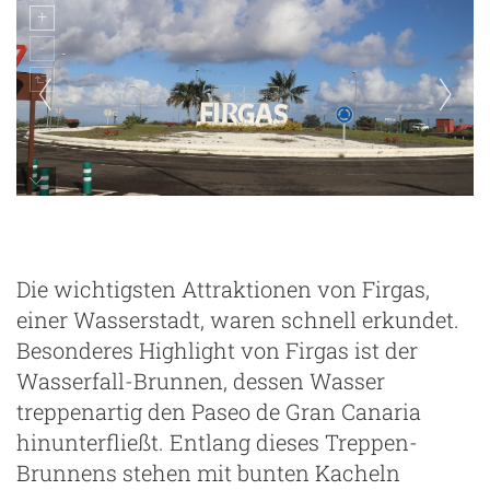
Firgas
Die wichtigsten Attraktionen von Firgas,
einer Wasserstadt, waren schnell erkundet.
Besonderes Highlight von Firgas ist der
Wasserfall-Brunnen, dessen Wasser
treppenartig den Paseo de Gran Canaria
hinunterfließt. Entlang dieses Treppen-
Brunnens stehen mit bunten Kacheln