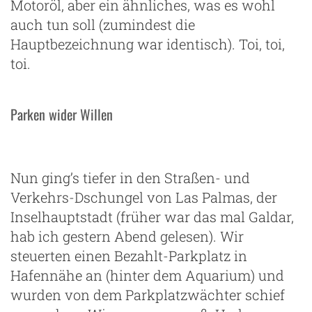
Motoröl, aber ein ähnliches, was es wohl
auch tun soll (zumindest die
Hauptbezeichnung war identisch). Toi, toi,
toi.
Parken wider Willen
Nun ging’s tiefer in den Straßen- und
Verkehrs-Dschungel von Las Palmas, der
Inselhauptstadt (früher war das mal Galdar,
hab ich gestern Abend gelesen). Wir
steuerten einen Bezahlt-Parkplatz in
Hafennähe an (hinter dem Aquarium) und
wurden von dem Parkplatzwächter schief