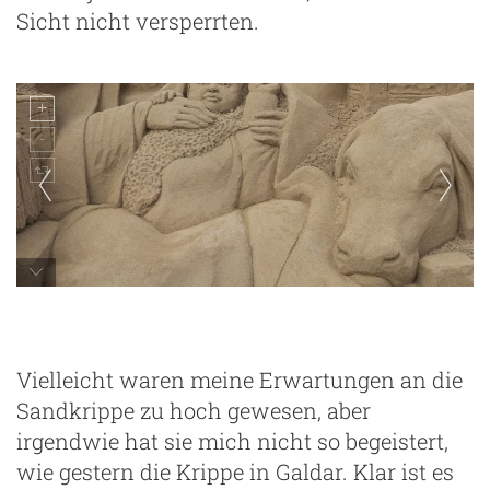
Sicht nicht versperrten.
Las Palmas - Belen de Arena de las Canteras
Vielleicht waren meine Erwartungen an die
Sandkrippe zu hoch gewesen, aber
irgendwie hat sie mich nicht so begeistert,
wie gestern die Krippe in Galdar. Klar ist es