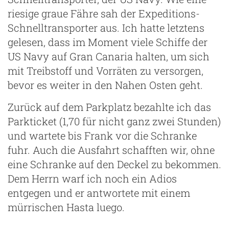
riesige graue Fähre sah der Expeditions-
Schnelltransporter aus. Ich hatte letztens
gelesen, dass im Moment viele Schiffe der
US Navy auf Gran Canaria halten, um sich
mit Treibstoff und Vorräten zu versorgen,
bevor es weiter in den Nahen Osten geht.
Zurück auf dem Parkplatz bezahlte ich das
Parkticket (1,70 für nicht ganz zwei Stunden)
und wartete bis Frank vor die Schranke
fuhr. Auch die Ausfahrt schafften wir, ohne
eine Schranke auf den Deckel zu bekommen.
Dem Herrn warf ich noch ein Adios
entgegen und er antwortete mit einem
mürrischen Hasta luego.