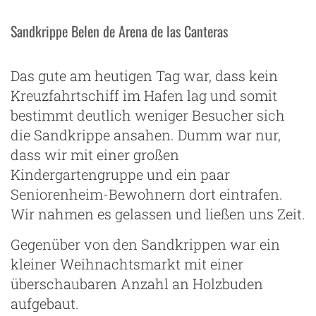
Sandkrippe Belen de Arena de las Canteras
Das gute am heutigen Tag war, dass kein
Kreuzfahrtschiff im Hafen lag und somit
bestimmt deutlich weniger Besucher sich
die Sandkrippe ansahen. Dumm war nur,
dass wir mit einer großen
Kindergartengruppe und ein paar
Seniorenheim-Bewohnern dort eintrafen.
Wir nahmen es gelassen und ließen uns Zeit.
Gegenüber von den Sandkrippen war ein
kleiner Weihnachtsmarkt mit einer
überschaubaren Anzahl an Holzbuden
aufgebaut.