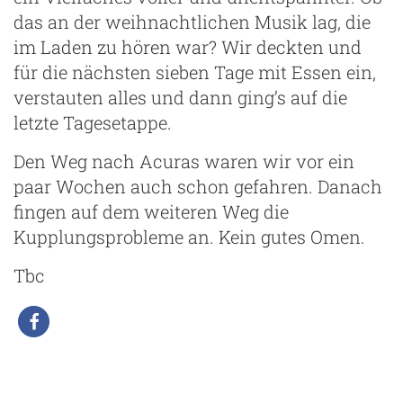
das an der weihnachtlichen Musik lag, die
im Laden zu hören war? Wir deckten und
für die nächsten sieben Tage mit Essen ein,
verstauten alles und dann ging’s auf die
letzte Tagesetappe.
Den Weg nach Acuras waren wir vor ein
paar Wochen auch schon gefahren. Danach
fingen auf dem weiteren Weg die
Kupplungsprobleme an. Kein gutes Omen.
Tbc