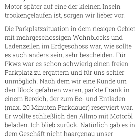
Motor später auf eine der kleinen Inseln
trockengelaufen ist, sorgen wir lieber vor.
Die Parkplatzsituation in dem riesigen Gebiet
mit mehrgeschossigen Wohnblocks und
Ladenzeilen im Erdgeschoss war, wie sollte
es auch anders sein, sehr bescheiden. Für
Pkws war es schon schwierig einen freien
Parkplatz zu ergattern und für uns schier
unmöglich. Nach dem wir eine Runde um
den Block gefahren waren, parkte Frank in
einem Bereich, der zum Be- und Entladen
(max. 20 Minuten Parkdauer) reserviert war.
Er wollte schließlich den Allmo mit Motoröl
beladen. Ich blieb zurück. Natürlich gab es in
dem Geschäft nicht haargenau unser