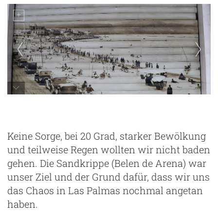
Las Palmas
Keine Sorge, bei 20 Grad, starker Bewölkung
und teilweise Regen wollten wir nicht baden
gehen. Die Sandkrippe (Belen de Arena) war
unser Ziel und der Grund dafür, dass wir uns
das Chaos in Las Palmas nochmal angetan
haben.