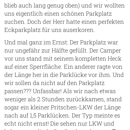
blieb auch lang genug oben) und wir wollten
uns eigentlich einen schönen Parkplatz
suchen. Doch der Herr hatte einen perfekten
Eckparkplatz für uns auserkoren.
Und mal ganz im Ernst: Der Parkplatz war
nur ungefähr zur Hälfte gefüllt. Der Camper
vor uns stand mit seinem kompletten Heck
auf einer Sperrfläche. Ein anderer ragte von
der Länge her in die Parklücke vor ihm. Und
wir sollen da nicht auf den Parkplatz
passen??? Unfassbar! Als wir nach etwas
weniger als 2 Stunden zurückkamen, stand
sogar ein kleiner Pritschen-LKW der Länge
nach auf 1,5 Parklücken. Der Typ meinte es
echt nicht ernst! Die sehen nur LKW und