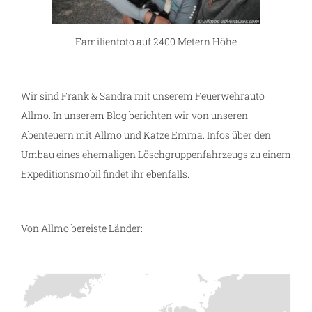
Familienfoto auf 2400 Metern Höhe
Wir sind Frank & Sandra mit unserem Feuerwehrauto
Allmo. In unserem Blog berichten wir von unseren
Abenteuern mit Allmo und Katze Emma. Infos über den
Umbau eines ehemaligen Löschgruppenfahrzeugs zu einem
Expeditionsmobil findet ihr ebenfalls.
Von Allmo bereiste Länder: