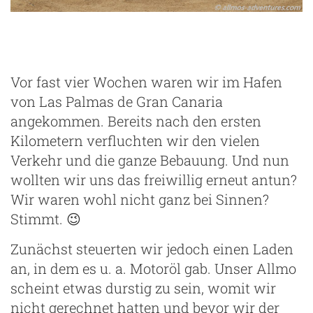
Vor fast vier Wochen waren wir im Hafen
von Las Palmas de Gran Canaria
angekommen. Bereits nach den ersten
Kilometern verfluchten wir den vielen
Verkehr und die ganze Bebauung. Und nun
wollten wir uns das freiwillig erneut antun?
Wir waren wohl nicht ganz bei Sinnen?
Stimmt. 😉
Zunächst steuerten wir jedoch einen Laden
an, in dem es u. a. Motoröl gab. Unser Allmo
scheint etwas durstig zu sein, womit wir
nicht gerechnet hatten und bevor wir der