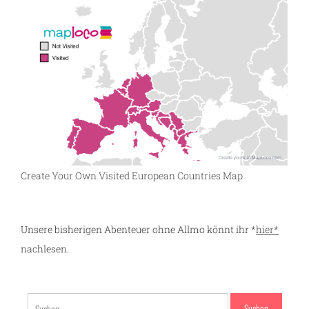
Create Your Own Visited European Countries Map
Unsere bisherigen Abenteuer ohne Allmo könnt ihr *
hier*
nachlesen.
Suchen