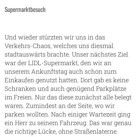
Supermarktbesuch
Und wieder stürzten wir uns in das
Verkehrs-Chaos, welches uns diesmal
stadtauswärts brachte. Unser nächstes Ziel
war der LIDL-Supermarkt, den wir an
unserem Ankunftstag auch schon zum
Einkaufen genutzt hatten. Dort gab es keine
Schranken und auch genügend Parkplätze
im Freien. Nur das diese zunächst alle belegt
waren. Zumindest an der Seite, wo wir
parken wollten. Nach einiger Wartezeit ging
ein Herr zu seinem Fahrzeug. Das war genau
die richtige Lücke, ohne Straßenlaterne.