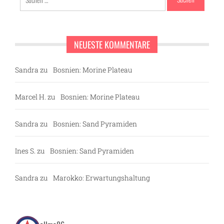
nach:
NEUESTE KOMMENTARE
Sandra
zu
Bosnien: Morine Plateau
Marcel H.
zu
Bosnien: Morine Plateau
Sandra
zu
Bosnien: Sand Pyramiden
Ines S.
zu
Bosnien: Sand Pyramiden
Sandra
zu
Marokko: Erwartungshaltung