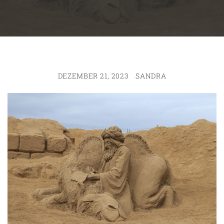
DEZEMBER 21, 2023
SANDRA