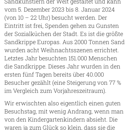
Sandkünstlern der Welt gestaltet und kann
vom 5. Dezember 2023 bis 8. Januar 2024
(von 10 – 22 Uhr) besucht werden. Der
Eintritt ist frei, Spenden gehen zu Gunsten
der Sozialküchen der Stadt. Es ist die größte
Sandkrippe Europas. Aus 2000 Tonnen Sand
wurden acht Weihnachtsszenen errichtet.
Letztes Jahr besuchten 151.000 Menschen
die Sandkrippe. Dieses Jahr wurden in den
ersten fünf Tagen bereits über 40.000
Besucher gezählt (eine Steigerung von 77 %
im Vergleich zum Vorjahreszeitraum).
Wir erwischten also eigentlich einen guten
Besuchstag, mit wenig Andrang, wenn man
von den Kindergartenkindern absieht. Die
waren ja zum Glück so klein, dass sie die