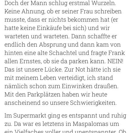
Doch der Mann schlug erstmal Wurzeln.
Keine Ahnung, ob er seiner Frau schreiben
musste, dass er nichts bekommen hat (er
hatte keine Einkäufe bei sich) und wir
warteten und warteten. Dann schaffte er
endlich den Absprung und dann kam von
hinten eine alte Schachtel und fragte Frank
allen Ernstes, ob sie da parken kann. NEIN!
Das ist unsere Lücke. Zur Not hätte ich sie
mit meinem Leben verteidigt, ich stand
nämlich schon zum Einwinken draußen.
Mit den Parkplätzen haben wir heute
anscheinend so unsere Schwierigkeiten.
Im Supermarkt ging es entspannt und ruhig
zu. Da war es letztens in Maspalomas um
ein Vielfaches voller und unentspannter. Ob