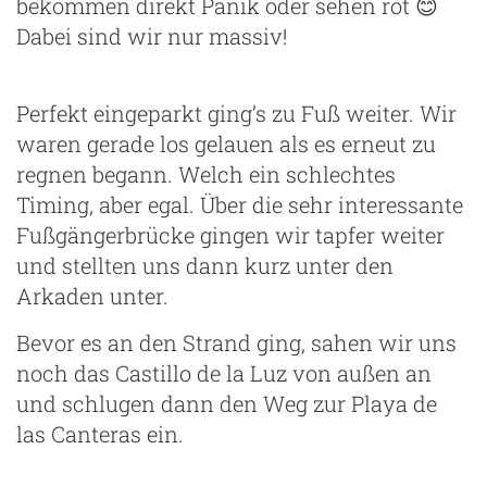
bekommen direkt Panik oder sehen rot 😊
Dabei sind wir nur massiv!
Perfekt eingeparkt ging’s zu Fuß weiter. Wir
waren gerade los gelauen als es erneut zu
regnen begann. Welch ein schlechtes
Timing, aber egal. Über die sehr interessante
Fußgängerbrücke gingen wir tapfer weiter
und stellten uns dann kurz unter den
Arkaden unter.
Bevor es an den Strand ging, sahen wir uns
noch das Castillo de la Luz von außen an
und schlugen dann den Weg zur Playa de
las Canteras ein.