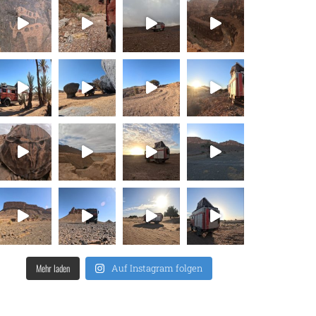
Mehr laden
Auf Instagram folgen