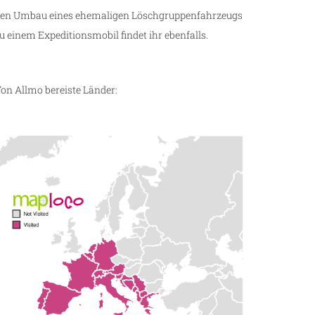
en Umbau eines ehemaligen Löschgruppenfahrzeugs
u einem Expeditionsmobil findet ihr ebenfalls.
on Allmo bereiste Länder: