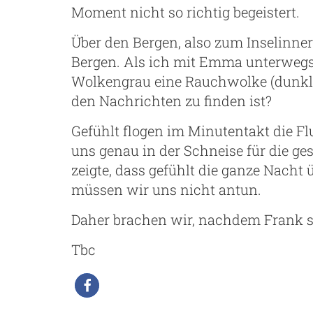
Moment nicht so richtig begeistert.
Über den Bergen, also zum Inselinne
Bergen. Als ich mit Emma unterwegs
Wolkengrau eine Rauchwolke (dunkl
den Nachrichten zu finden ist?
Gefühlt flogen im Minutentakt die F
uns genau in der Schneise für die gest
zeigte, dass gefühlt die ganze Nacht
müssen wir uns nicht antun.
Daher brachen wir, nachdem Frank se
Tbc