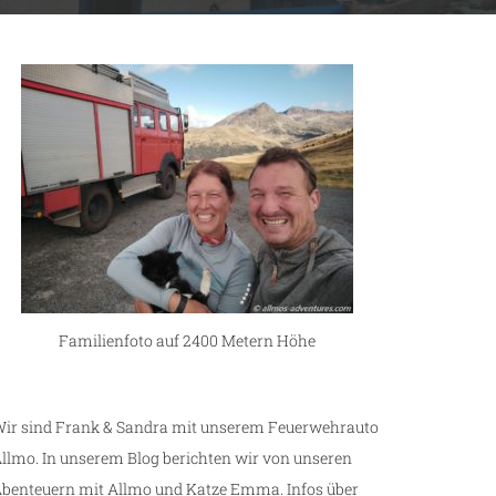
Familienfoto auf 2400 Metern Höhe
ir sind Frank & Sandra mit unserem Feuerwehrauto
llmo. In unserem Blog berichten wir von unseren
benteuern mit Allmo und Katze Emma. Infos über