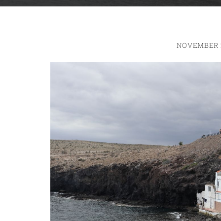
NOVEMBER 2