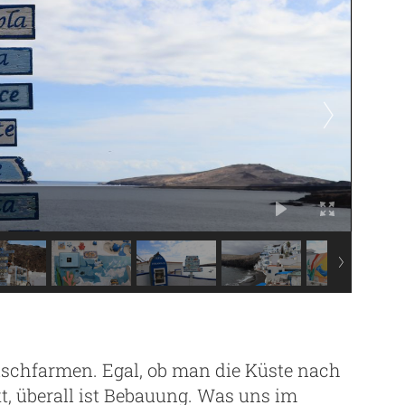
ischfarmen. Egal, ob man die Küste nach
kt, überall ist Bebauung. Was uns im