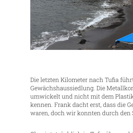
Die letzten Kilometer nach Tufia füh
Gewächshaussiedlung. Die Metallko
umwickelt und nicht mit dem Plastik
kennen. Frank dacht erst, dass die
waren, doch wir konnten durch den S